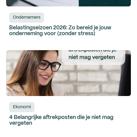
Ondernemers
Belastingseizoen 2026: Zo bereid je jouw
onderneming voor (zonder stress)
Ekonomi
4 Belangrijke aftrekposten die je niet mag
vergeten