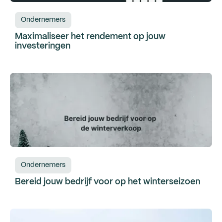
Ondernemers
Maximaliseer het rendement op jouw
investeringen
Ondernemers
Bereid jouw bedrijf voor op het winterseizoen