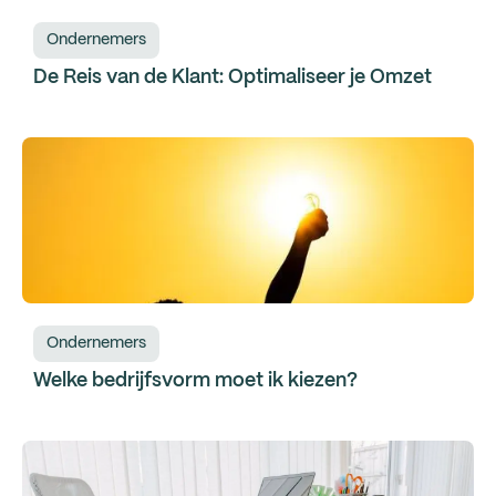
Ondernemers
De Reis van de Klant: Optimaliseer je Omzet
Ondernemers
Welke bedrijfsvorm moet ik kiezen?