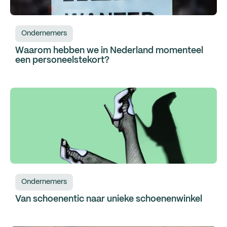
Ondernemers
Waarom hebben we in Nederland momenteel
een personeelstekort?
Ondernemers
Van schoenentic naar unieke schoenenwinkel