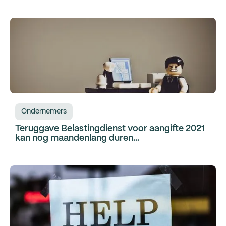
Ondernemers
Teruggave Belastingdienst voor aangifte 2021
kan nog maandenlang duren...