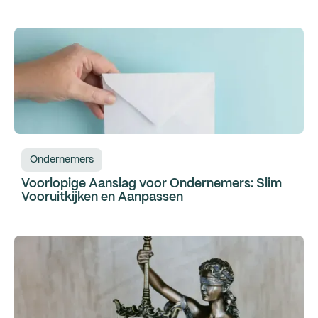
Ondernemers
Voorlopige Aanslag voor Ondernemers: Slim
Vooruitkijken en Aanpassen