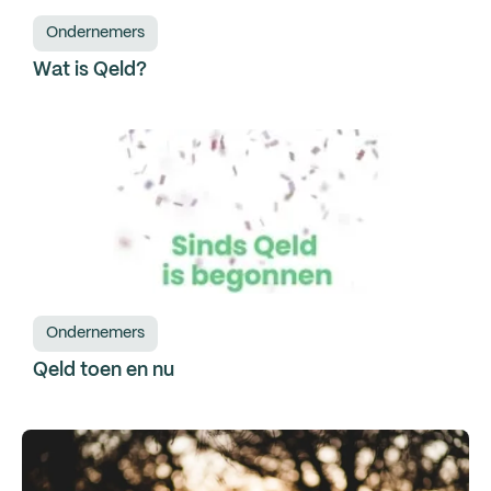
Ondernemers
Wat is Qeld?
Ondernemers
Qeld toen en nu