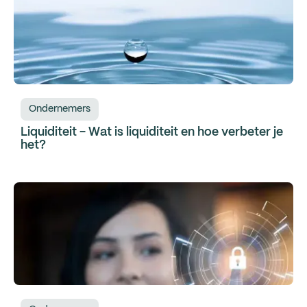
Ondernemers
Liquiditeit - Wat is liquiditeit en hoe verbeter je
het?