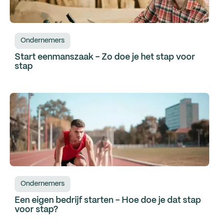
Ondernemers
Start eenmanszaak - Zo doe je het stap voor
stap
Ondernemers
Een eigen bedrijf starten - Hoe doe je dat stap
voor stap?