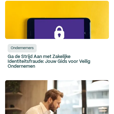
Ondernemers
Ga de Strijd Aan met Zakelijke
Identiteitsfraude: Jouw Gids voor Veilig
Ondernemen