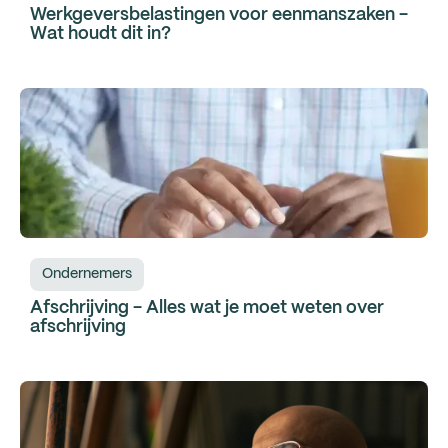
Werkgeversbelastingen voor eenmanszaken -
Wat houdt dit in?
Ondernemers
Afschrijving - Alles wat je moet weten over
afschrijving