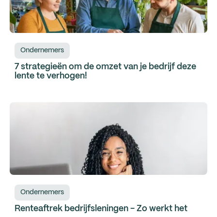
Ondernemers
7 strategieën om de omzet van je bedrijf deze
lente te verhogen!
Ondernemers
Renteaftrek bedrijfsleningen - Zo werkt het