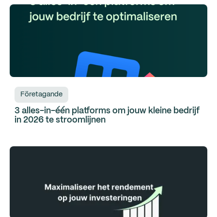
Företagande
3 alles-in-één platforms om jouw kleine bedrijf
in 2026 te stroomlijnen