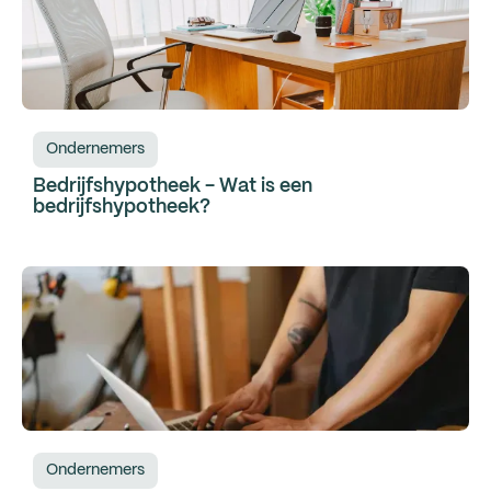
Ondernemers
Bedrijfshypotheek - Wat is een
bedrijfshypotheek?
Ondernemers