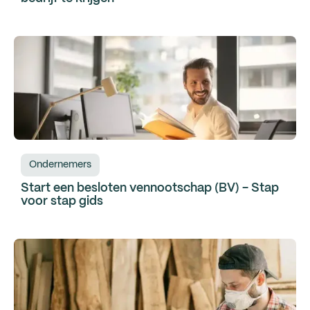
Ondernemers
Start een besloten vennootschap (BV) - Stap
voor stap gids