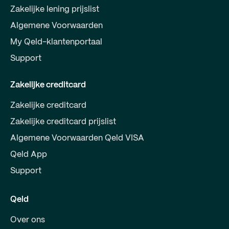
Zakelijke lening prijslist
Algemene Voorwaarden
My Qeld-klantenportaal
Support
Zakelijke creditcard
Zakelijke creditcard
Zakelijke creditcard prijslist
Algemene Voorwaarden Qeld VISA
Qeld App
Support
Qeld
Over ons