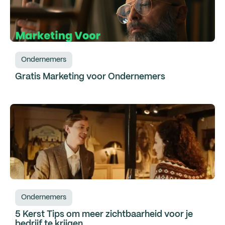
Ondernemers
Gratis Marketing voor Ondernemers
Ondernemers
5 Kerst Tips om meer zichtbaarheid voor je
bedrijf te krijgen