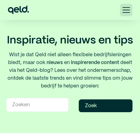
Inspiratie, nieuws en tips
Wist je dat Qeld niet alleen flexibele bedrijfsleningen
biedt, maar ook
nieuws
en
inspirerende content
deelt
via het Qeld-blog? Lees over het ondernemerschap,
ontdek de laatste trends en vind slimme tips om jouw
bedrijf te helpen groeien: