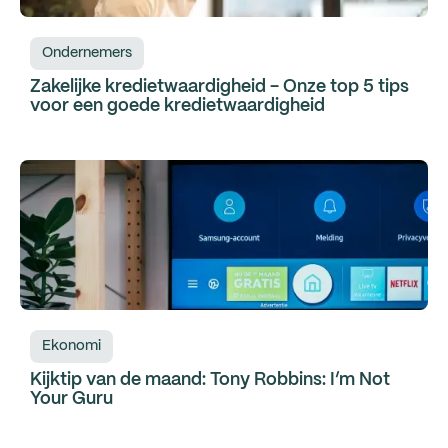
Ondernemers
Zakelijke kredietwaardigheid - Onze top 5 tips
voor een goede kredietwaardigheid
Ekonomi
Kijktip van de maand: Tony Robbins: I’m Not
Your Guru