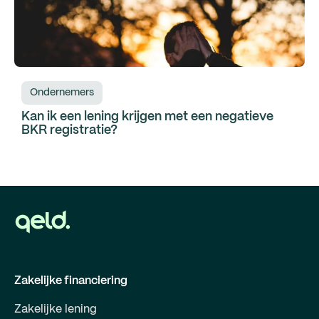
Ondernemers
Kan ik een lening krijgen met een negatieve
BKR registratie?
Zakelijke financiering
Zakelijke lening