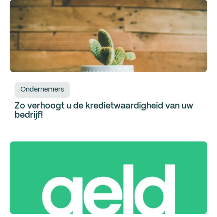
Ondernemers
Zo verhoogt u de kredietwaardigheid van uw
bedrijf!