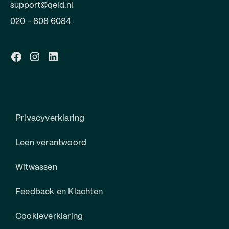
support@qeld.nl
020 - 808 6084
Privacyverklaring
Leen verantwoord
Witwassen
Feedback en Klachten
Cookieverklaring