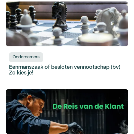
Ondernemers
Eenmanszaak of besloten vennootschap (bv) -
Zo kies je!