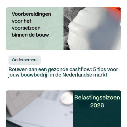
Ondernemers
Bouwen aan een gezonde cashflow: 5 tips voor
jouw bouwbedrijf in de Nederlandse markt