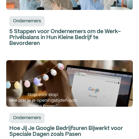
Ondernemers
5 Stappen voor Ondernemers om de Werk-
Privébalans in Hun Kleine Bedrijf te
Bevorderen
Ondernemers
Hoe Jij Je Google Bedrijfsuren Bijwerkt voor
Speciale Dagen zoals Pasen