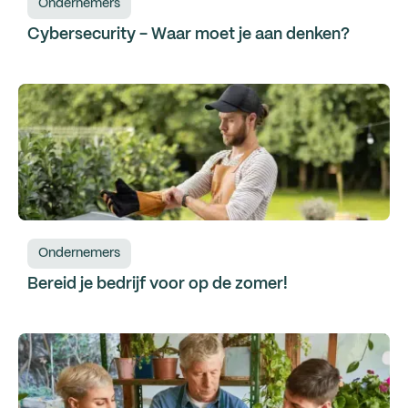
Ondernemers
Cybersecurity - Waar moet je aan denken?
Ondernemers
Bereid je bedrijf voor op de zomer!