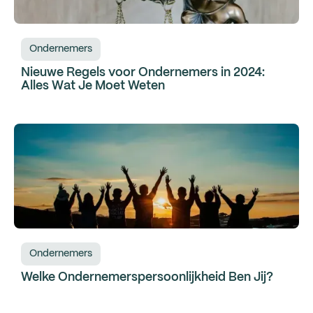
Ondernemers
Nieuwe Regels voor Ondernemers in 2024:
Alles Wat Je Moet Weten
Ondernemers
Welke Ondernemerspersoonlijkheid Ben Jij?