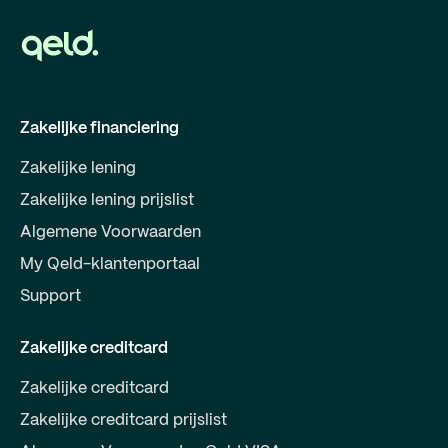
Zakelijke financiering
Zakelijke lening
Zakelijke lening prijslist
Algemene Voorwaarden
My Qeld-klantenportaal
Support
Zakelijke creditcard
Zakelijke creditcard
Zakelijke creditcard prijslist