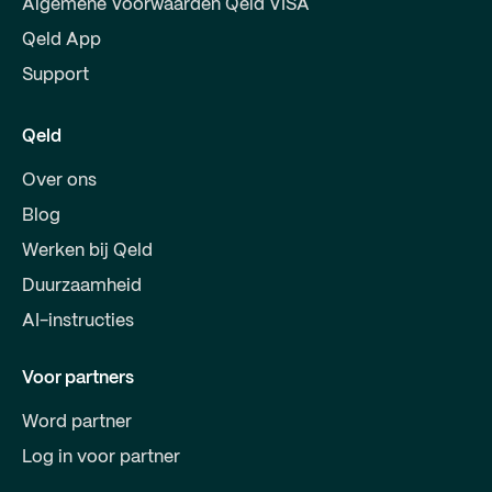
Algemene Voorwaarden Qeld VISA
Qeld App
Support
Qeld
Over ons
Blog
Werken bij Qeld
Duurzaamheid
AI-instructies
Voor partners
Word partner
Log in voor partner