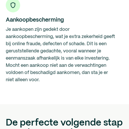
Aankoopbescherming
Je aankopen zijn gedekt door
aankoopbescherming, wat je extra zekerheid geeft
bij online fraude, defecten of schade. Dit is een
geruststellende gedachte, vooral wanneer je
eenmanszaak afhankelijk is van elke investering.
Mocht een aankoop niet aan de verwachtingen
voldoen of beschadigd aankomen, dan sta je er
niet alleen voor.
De perfecte volgende stap