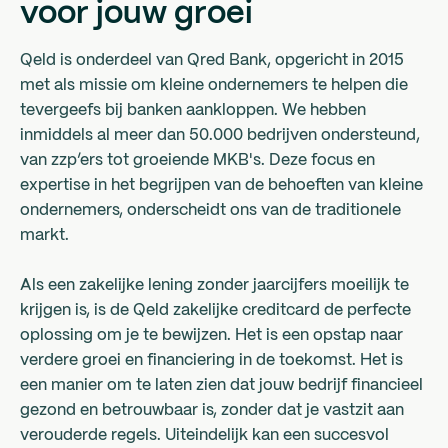
voor jouw groei
Qeld is onderdeel van Qred Bank, opgericht in 2015
met als missie om kleine ondernemers te helpen die
tevergeefs bij banken aankloppen. We hebben
inmiddels al meer dan 50.000 bedrijven ondersteund,
van zzp’ers tot groeiende MKB's. Deze focus en
expertise in het begrijpen van de behoeften van kleine
ondernemers, onderscheidt ons van de traditionele
markt.
Als een zakelijke lening zonder jaarcijfers moeilijk te
krijgen is, is de Qeld zakelijke creditcard de perfecte
oplossing om je te bewijzen. Het is een opstap naar
verdere groei en financiering in de toekomst. Het is
een manier om te laten zien dat jouw bedrijf financieel
gezond en betrouwbaar is, zonder dat je vastzit aan
verouderde regels. Uiteindelijk kan een succesvol