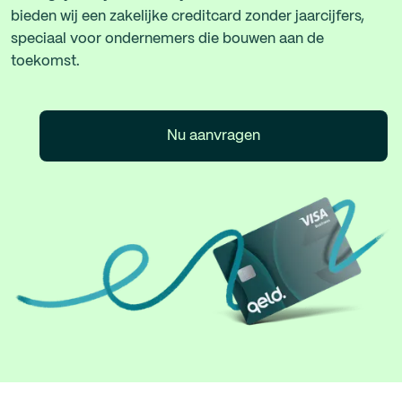
bieden wij een zakelijke creditcard zonder jaarcijfers,
speciaal voor ondernemers die bouwen aan de
toekomst.
Nu aanvragen