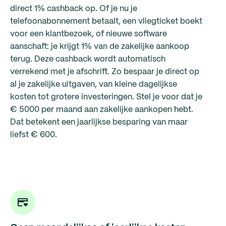
direct 1% cashback op. Of je nu je
telefoonabonnement betaalt, een vliegticket boekt
voor een klantbezoek, of nieuwe software
aanschaft: je krijgt 1% van de zakelijke aankoop
terug. Deze cashback wordt automatisch
verrekend met je afschrift. Zo bespaar je direct op
al je zakelijke uitgaven, van kleine dagelijkse
kosten tot grotere investeringen. Stel je voor dat je
€ 5000 per maand aan zakelijke aankopen hebt.
Dat betekent een jaarlijkse besparing van maar
liefst € 600.