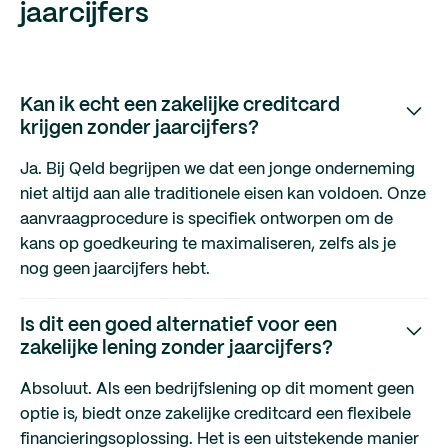
jaarcijfers
Kan ik echt een zakelijke creditcard
krijgen zonder jaarcijfers?
Ja. Bij Qeld begrijpen we dat een jonge onderneming
niet altijd aan alle traditionele eisen kan voldoen. Onze
aanvraagprocedure is specifiek ontworpen om de
kans op goedkeuring te maximaliseren, zelfs als je
nog geen jaarcijfers hebt.
Is dit een goed alternatief voor een
zakelijke lening zonder jaarcijfers?
Absoluut. Als een bedrijfslening op dit moment geen
optie is, biedt onze zakelijke creditcard een flexibele
financieringsoplossing. Het is een uitstekende manier