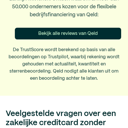
50.000 ondernemers kozen voor de flexibele
bedrijfsfinanciering van Qeld:
Bekijk alle reviews van Qeld
De TrustScore wordt berekend op basis van alle
beoordelingen op Trustpilot, waarbij rekening wordt
gehouden met actualiteit, kwantiteit en
sterrenbeoordeling. Qeld nodigt alle klanten uit om
een beoordeling achter te laten.
Veelgestelde vragen over een
zakelijke creditcard zonder