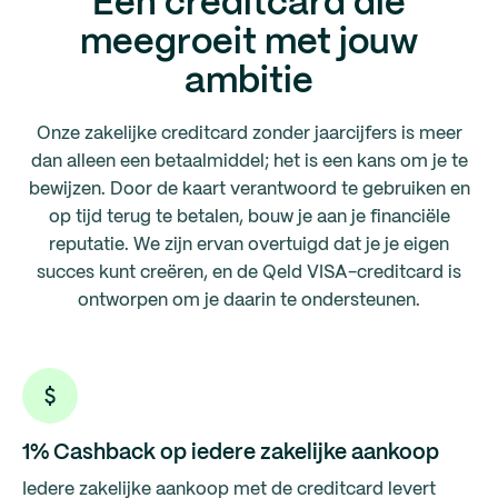
Een creditcard die
meegroeit met jouw
ambitie
Onze zakelijke creditcard zonder jaarcijfers is meer
dan alleen een betaalmiddel; het is een kans om je te
bewijzen. Door de kaart verantwoord te gebruiken en
op tijd terug te betalen, bouw je aan je financiële
reputatie. We zijn ervan overtuigd dat je je eigen
succes kunt creëren, en de Qeld VISA-creditcard is
ontworpen om je daarin te ondersteunen.
1% Cashback op iedere zakelijke aankoop
Iedere zakelijke aankoop met de creditcard levert