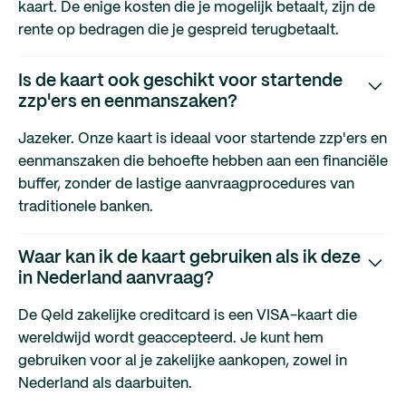
kaart. De enige kosten die je mogelijk betaalt, zijn de
rente op bedragen die je gespreid terugbetaalt.
Is de kaart ook geschikt voor startende
zzp'ers en eenmanszaken?
Jazeker. Onze kaart is ideaal voor startende zzp'ers en
eenmanszaken die behoefte hebben aan een financiële
buffer, zonder de lastige aanvraagprocedures van
traditionele banken.
Waar kan ik de kaart gebruiken als ik deze
in Nederland aanvraag?
De Qeld zakelijke creditcard is een VISA-kaart die
wereldwijd wordt geaccepteerd. Je kunt hem
gebruiken voor al je zakelijke aankopen, zowel in
Nederland als daarbuiten.