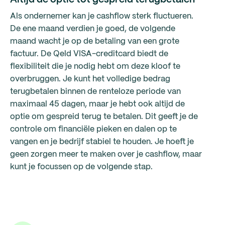
Als ondernemer kan je cashflow sterk fluctueren.
De ene maand verdien je goed, de volgende
maand wacht je op de betaling van een grote
factuur. De Qeld VISA-creditcard biedt de
flexibiliteit die je nodig hebt om deze kloof te
overbruggen. Je kunt het volledige bedrag
terugbetalen binnen de renteloze periode van
maximaal 45 dagen, maar je hebt ook altijd de
optie om gespreid terug te betalen. Dit geeft je de
controle om financiële pieken en dalen op te
vangen en je bedrijf stabiel te houden. Je hoeft je
geen zorgen meer te maken over je cashflow, maar
kunt je focussen op de volgende stap.