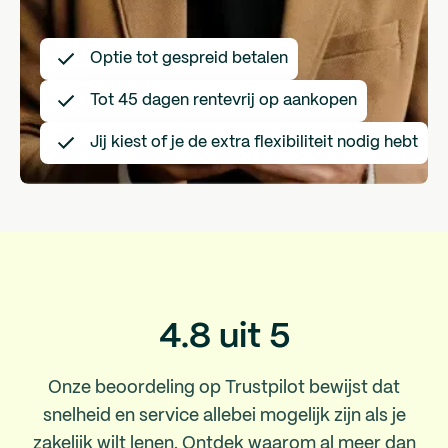
Optie tot gespreid betalen
Tot 45 dagen rentevrij op aankopen
Jij kiest of je de extra flexibiliteit nodig hebt
4.8 uit 5
Onze beoordeling op Trustpilot bewijst dat
snelheid en service allebei mogelijk zijn als je
zakelijk wilt lenen. Ontdek waarom al meer dan