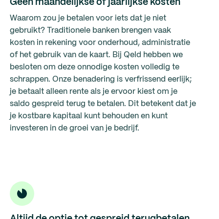
Geen maandelijkse of jaarlijkse kosten
Waarom zou je betalen voor iets dat je niet
gebruikt? Traditionele banken brengen vaak
kosten in rekening voor onderhoud, administratie
of het gebruik van de kaart. Bij Qeld hebben we
besloten om deze onnodige kosten volledig te
schrappen. Onze benadering is verfrissend eerlijk;
je betaalt alleen rente als je ervoor kiest om je
saldo gespreid terug te betalen. Dit betekent dat je
je kostbare kapitaal kunt behouden en kunt
investeren in de groei van je bedrijf.
Altijd de optie tot gespreid terugbetalen