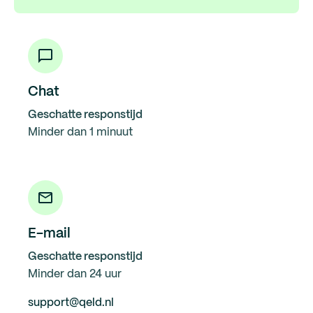
Chat
Geschatte responstijd
Minder dan 1 minuut
E-mail
Geschatte responstijd
Minder dan 24 uur
support@qeld.nl