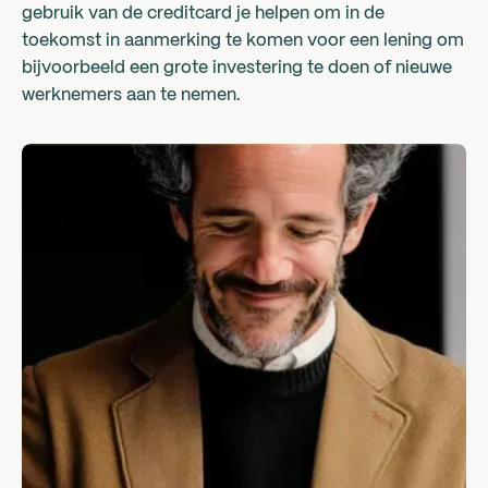
gebruik van de creditcard je helpen om in de
toekomst in aanmerking te komen voor een lening om
bijvoorbeeld een grote investering te doen of nieuwe
werknemers aan te nemen.