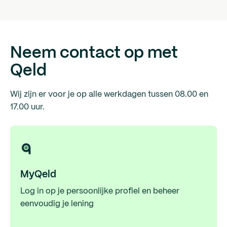
Neem contact op met
Qeld
Wij zijn er voor je op alle werkdagen tussen 08.00 en
17.00 uur.
MyQeld
Log in op je persoonlijke profiel en beheer
eenvoudig je lening