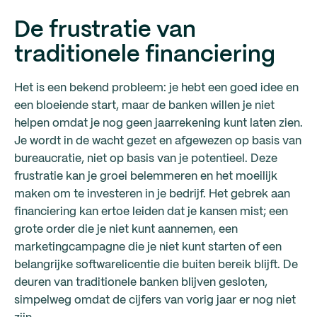
De frustratie van
traditionele financiering
Het is een bekend probleem: je hebt een goed idee en
een bloeiende start, maar de banken willen je niet
helpen omdat je nog geen jaarrekening kunt laten zien.
Je wordt in de wacht gezet en afgewezen op basis van
bureaucratie, niet op basis van je potentieel. Deze
frustratie kan je groei belemmeren en het moeilijk
maken om te investeren in je bedrijf. Het gebrek aan
financiering kan ertoe leiden dat je kansen mist; een
grote order die je niet kunt aannemen, een
marketingcampagne die je niet kunt starten of een
belangrijke softwarelicentie die buiten bereik blijft. De
deuren van traditionele banken blijven gesloten,
simpelweg omdat de cijfers van vorig jaar er nog niet