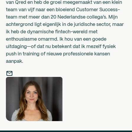
van Qred en heb de groei meegemaakt van een klein
team van vijf naar een bloeiend Customer Success-
team met meer dan 20 Nederlandse collega’s. Mijn
achtergrond ligt eigenlijk in de juridische sector, maar
ik heb de dynamische fintech-wereld met
enthousiasme omarmd. Ik hou van een goede
uitdaging—of dat nu betekent dat ik mezelf fysiek
push in training of nieuwe professionele kansen
aanpak.