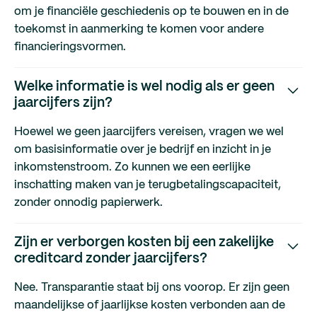
om je financiële geschiedenis op te bouwen en in de
toekomst in aanmerking te komen voor andere
financieringsvormen.
Welke informatie is wel nodig als er geen
jaarcijfers zijn?
Hoewel we geen jaarcijfers vereisen, vragen we wel
om basisinformatie over je bedrijf en inzicht in je
inkomstenstroom. Zo kunnen we een eerlijke
inschatting maken van je terugbetalingscapaciteit,
zonder onnodig papierwerk.
Zijn er verborgen kosten bij een zakelijke
creditcard zonder jaarcijfers?
Nee. Transparantie staat bij ons voorop. Er zijn geen
maandelijkse of jaarlijkse kosten verbonden aan de