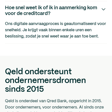
Hoe snel weet ik of ik in aanmerking kom
voor de creditcard?
Ons digitale aanvraagproces is geautomatiseerd voor
snelheid. Je krijgt vaak binnen enkele uren een
beslissing, zodat je snel weet waar je aan toe bent.
Qeld ondersteunt
ondernemersdromen
sinds 2015
Qeld is onderdeel van Qred Bank, opgericht in 2015.
Door ondernemers, voor ondernemers. Al sinds onze