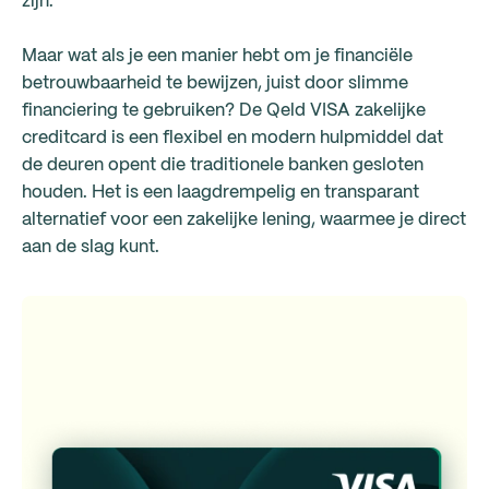
zijn.
Maar wat als je een manier hebt om je financiële
betrouwbaarheid te bewijzen, juist door slimme
financiering te gebruiken? De Qeld VISA zakelijke
creditcard is een flexibel en modern hulpmiddel dat
de deuren opent die traditionele banken gesloten
houden. Het is een laagdrempelig en transparant
alternatief voor een zakelijke lening, waarmee je direct
aan de slag kunt.