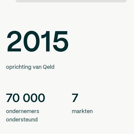
2015
oprichting van Qeld
70
000
7
ondernemers
markten
ondersteund