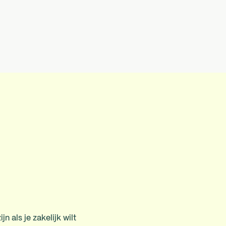
n als je zakelijk wilt