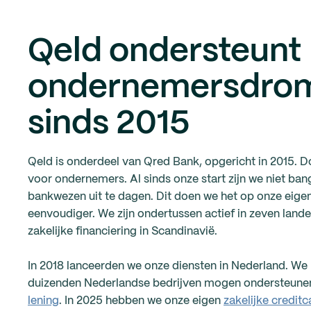
Qeld ondersteunt
ondernemersdro
sinds 2015
Qeld is onderdeel van Qred Bank, opgericht in 2015. 
voor ondernemers. Al sinds onze start zijn we niet ban
bankwezen uit te dagen. Dit doen we het op onze eigen
eenvoudiger. We zijn ondertussen actief in zeven lande
zakelijke financiering in Scandinavië.
In 2018 lanceerden we onze diensten in Nederland. We
duizenden Nederlandse bedrijven mogen ondersteun
lening
. In 2025 hebben we onze eigen
zakelijke creditc