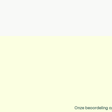
Onze beoordeling op T