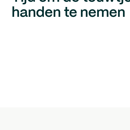
handen te nemen