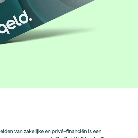
eiden van zakelijke en privé-financiën is een