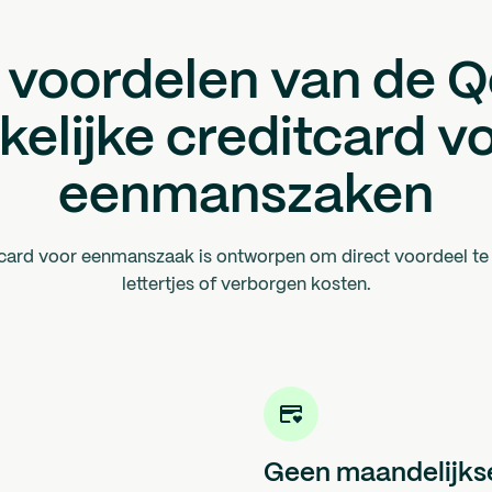
 voordelen van de Q
kelijke creditcard v
eenmanszaken
tcard voor eenmanszaak is ontworpen om direct voordeel te 
lettertjes of verborgen kosten.
Geen maandelijkse 