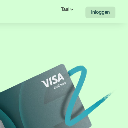
Taal
Inloggen