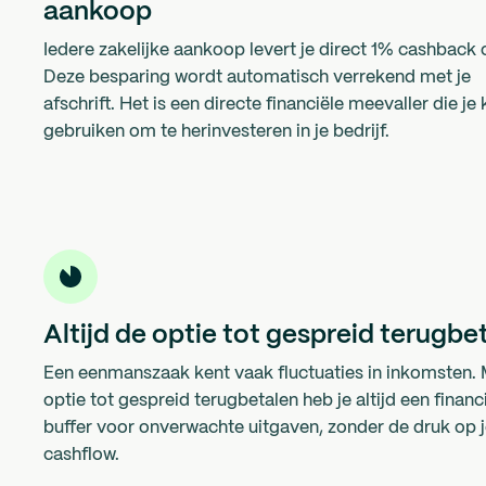
aankoop
Iedere zakelijke aankoop levert je direct 1% cashback 
Deze besparing wordt automatisch verrekend met je
afschrift. Het is een directe financiële meevaller die je 
gebruiken om te herinvesteren in je bedrijf.
Altijd de optie tot gespreid terugbe
Een eenmanszaak kent vaak fluctuaties in inkomsten. 
optie tot gespreid terugbetalen heb je altijd een financ
buffer voor onverwachte uitgaven, zonder de druk op 
cashflow.