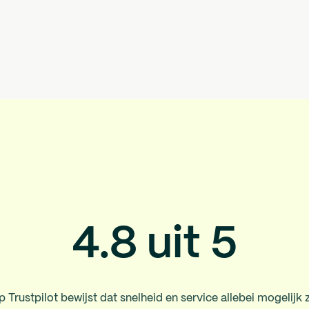
4.8 uit 5
rustpilot bewijst dat snelheid en service allebei mogelijk zij