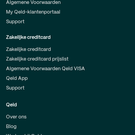
Algemene Voorwaarden
My Qeld-klantenportaal
Support
Zakelijke creditcard
Zakelijke creditcard
Zakelijke creditcard prijslist
Algemene Voorwaarden Qeld VISA
Qeld App
Support
Qeld
Over ons
Blog