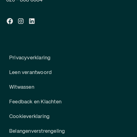
020 - 808 6084
Privacyverklaring
Leen verantwoord
Witwassen
Feedback en Klachten
Cookieverklaring
Belangenverstrengeling