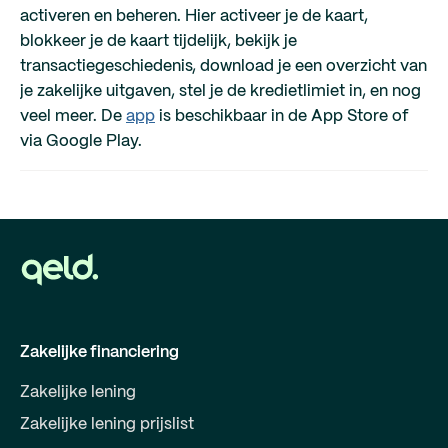
activeren en beheren. Hier activeer je de kaart,
blokkeer je de kaart tijdelijk, bekijk je
transactiegeschiedenis, download je een overzicht van
je zakelijke uitgaven, stel je de kredietlimiet in, en nog
veel meer. De
app
is beschikbaar in de App Store of
via Google Play.
Zakelijke financiering
Zakelijke lening
Zakelijke lening prijslist