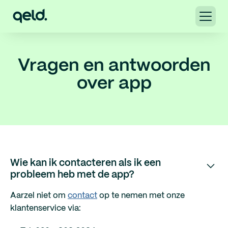
Vragen en antwoorden
over app
Wie kan ik contacteren als ik een
probleem heb met de app?
Aarzel niet om
contact
op te nemen met onze
klantenservice via: