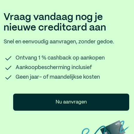
Vraag vandaag nog je
nieuwe creditcard aan
Snel en eenvoudig aanvragen, zonder gedoe.
Ontvang 1 % cashback op aankopen
Aankoopbescherming inclusief
Geen jaar- of maandelijkse kosten
Nu aanvragen