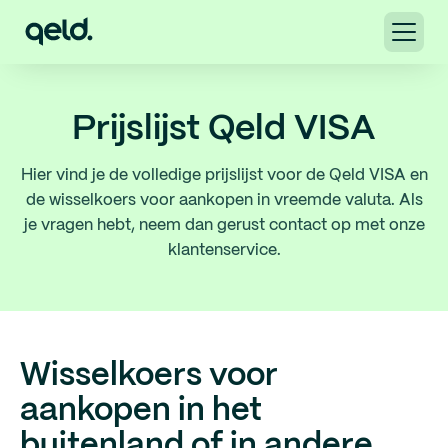
Prijslijst Qeld VISA
Hier vind je de volledige prijslijst voor de Qeld VISA en
de wisselkoers voor aankopen in vreemde valuta. Als
je vragen hebt, neem dan gerust contact op met onze
klantenservice.
Wisselkoers voor
aankopen in het
buitenland of in andere