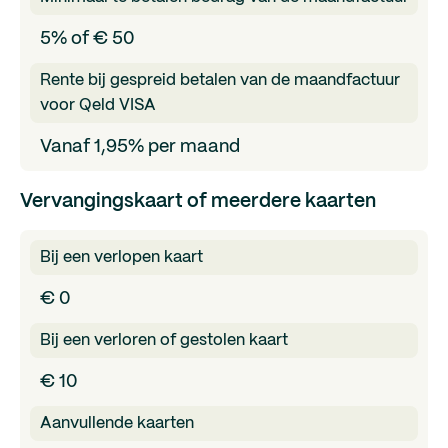
5% of € 50
Rente bij gespreid betalen van de maandfactuur
voor Qeld VISA
Vanaf 1,95% per maand
Vervangingskaart of meerdere kaarten
Bij een verlopen kaart
€ 0
Bij een verloren of gestolen kaart
€ 10
Aanvullende kaarten