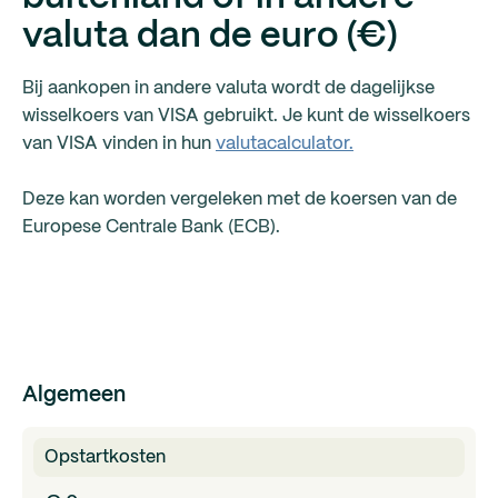
valuta dan de euro (€)
Bij aankopen in andere valuta wordt de dagelijkse
wisselkoers van VISA gebruikt. Je kunt de wisselkoers
van VISA vinden in hun
valutacalculator.
Deze kan worden vergeleken met de koersen van de
Europese Centrale Bank (ECB).
Algemeen
Opstartkosten