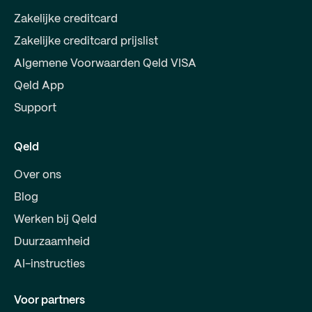
Zakelijke creditcard
Zakelijke creditcard prijslist
Algemene Voorwaarden Qeld VISA
Qeld App
Support
Qeld
Over ons
Blog
Werken bij Qeld
Duurzaamheid
AI-instructies
Voor partners