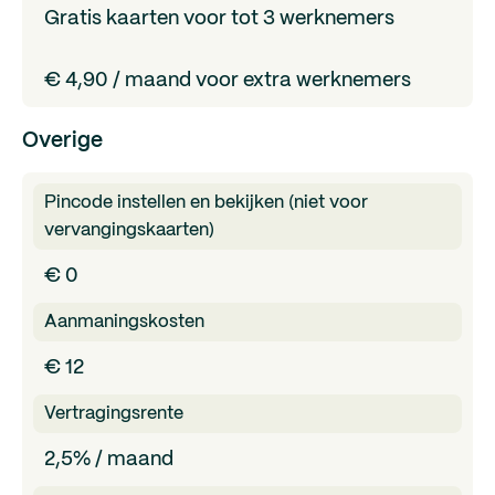
Gratis kaarten voor tot 3 werknemers
€ 4,90 / maand voor extra werknemers
Overige
Pincode instellen en bekijken (niet voor
vervangingskaarten)
€ 0
Aanmaningskosten
€ 12
Vertragingsrente
2,5% / maand