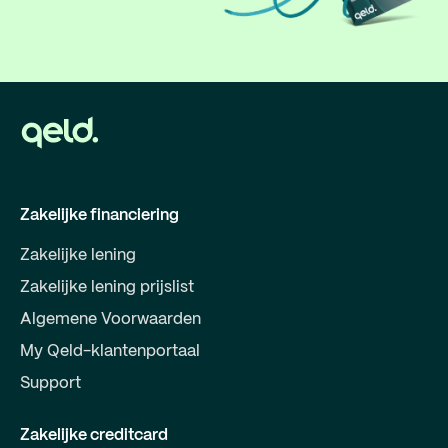
Zakelijke financiering
Zakelijke lening
Zakelijke lening prijslist
Algemene Voorwaarden
My Qeld-klantenportaal
Support
Zakelijke creditcard