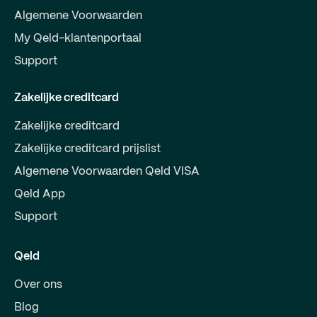
Algemene Voorwaarden
My Qeld-klantenportaal
Support
Zakelijke creditcard
Zakelijke creditcard
Zakelijke creditcard prijslist
Algemene Voorwaarden Qeld VISA
Qeld App
Support
Qeld
Over ons
Blog