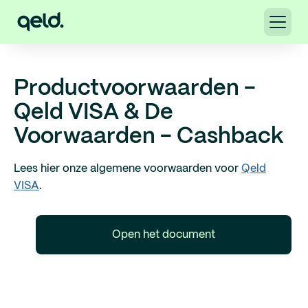
Productvoorwaarden -
Qeld VISA & De
Voorwaarden - Cashback
Lees hier onze algemene voorwaarden voor
Qeld
VISA
.
Open het document