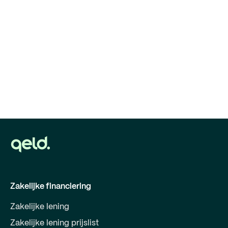
Zakelijke financiering
Zakelijke lening
Zakelijke lening prijslist