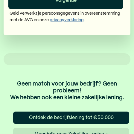
Volgende
Qeld verwerkt je persoonsgegevens in overeenstemming
met de AVG en onze
privacyverklaring
.
Geen match voor jouw bedrijf? Geen
probleem!
We hebben ook een kleine zakelijke lening.
Ontdek de bedrijfslening tot €50.000