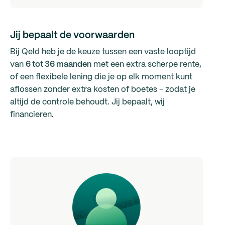
Jij bepaalt de voorwaarden
Bij Qeld heb je de keuze tussen een vaste looptijd
van
6 tot 36 maanden
met een extra scherpe rente,
of een flexibele lening die je op elk moment kunt
aflossen zonder extra kosten of boetes - zodat je
altijd de controle behoudt. Jij bepaalt, wij
financieren.