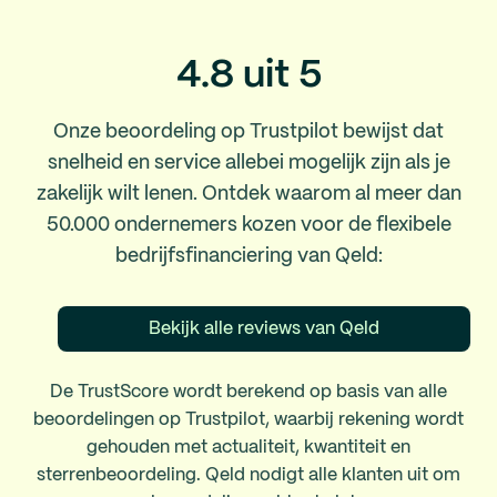
4.8 uit 5
Onze beoordeling op Trustpilot bewijst dat
snelheid en service allebei mogelijk zijn als je
zakelijk wilt lenen. Ontdek waarom al meer dan
50.000 ondernemers kozen voor de flexibele
bedrijfsfinanciering van Qeld:
Bekijk alle reviews van Qeld
De TrustScore wordt berekend op basis van alle
beoordelingen op Trustpilot, waarbij rekening wordt
gehouden met actualiteit, kwantiteit en
sterrenbeoordeling. Qeld nodigt alle klanten uit om