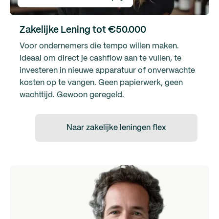
Zakelijke Lening tot €50.000
Voor ondernemers die tempo willen maken.
Ideaal om direct je cashflow aan te vullen, te
investeren in nieuwe apparatuur of onverwachte
kosten op te vangen. Geen papierwerk, geen
wachttijd. Gewoon geregeld.
Naar zakelijke leningen flex