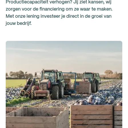
Productiecapaciteit verhogen? Jij ziet kansen, wij
zorgen voor de financiering om ze waar te maken.
Met onze lening investeer je direct in de groei van
jouw bedrijf.