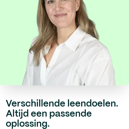
Verschillende leendoelen.
Altijd een passende
oplossing.