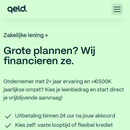
Zakelijke lening +
Grote plannen? Wij
financieren ze.
Ondernemer met 2+ jaar ervaring en >€500K
jaarlijkse omzet? Kies je leenbedrag en start direct
je vrijblijvende aanvraag!
Uitbetaling binnen 24 uur na jouw akkoord
Kies zelf: vaste looptijd of flexibel krediet