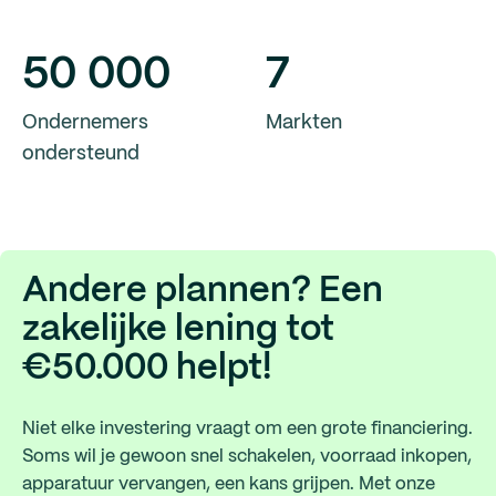
50
000
7
Ondernemers
Markten
ondersteund
Andere plannen? Een
zakelijke lening tot
€50.000 helpt!
Niet elke investering vraagt om een grote financiering.
Soms wil je gewoon snel schakelen, voorraad inkopen,
apparatuur vervangen, een kans grijpen. Met onze