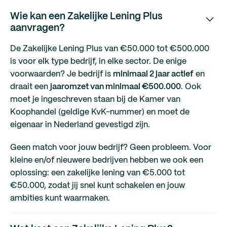
Wie kan een Zakelijke Lening Plus
aanvragen?
De Zakelijke Lening Plus van €50.000 tot €500.000
is voor elk type bedrijf, in elke sector. De enige
voorwaarden? Je bedrijf is
minimaal 2 jaar actief
en
draait een
jaaromzet van minimaal €500.000
. Ook
moet je ingeschreven staan bij de Kamer van
Koophandel (geldige KvK-nummer) en moet de
eigenaar in Nederland gevestigd zijn.
Geen match voor jouw bedrijf? Geen probleem. Voor
kleine en/of nieuwere bedrijven hebben we ook een
oplossing: een zakelijke lening van €5.000 tot
€50.000, zodat jij snel kunt schakelen en jouw
ambities kunt waarmaken.