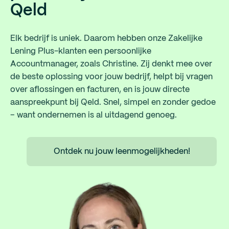
Qeld
Elk bedrijf is uniek. Daarom hebben onze Zakelijke
Lening Plus-klanten een persoonlijke
Accountmanager, zoals Christine. Zij denkt mee over
de beste oplossing voor jouw bedrijf, helpt bij vragen
over aflossingen en facturen, en is jouw directe
aanspreekpunt bij Qeld. Snel, simpel en zonder gedoe
– want ondernemen is al uitdagend genoeg.
Ontdek nu jouw leenmogelijkheden!