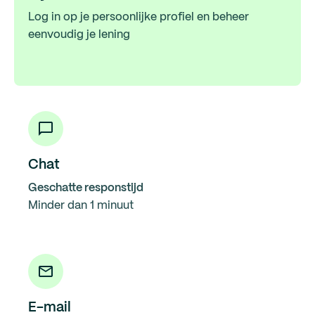
Log in op je persoonlijke profiel en beheer
eenvoudig je lening
Chat
Geschatte responstijd
Minder dan 1 minuut
E-mail