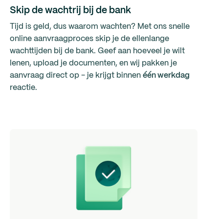
Skip de wachtrij bij de bank
Tijd is geld, dus waarom wachten? Met ons snelle
online aanvraagproces skip je de ellenlange
wachttijden bij de bank. Geef aan hoeveel je wilt
lenen, upload je documenten, en wij pakken je
aanvraag direct op - je krijgt binnen
één werkdag
reactie.