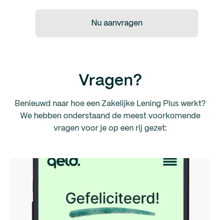
Nu aanvragen
Vragen?
Benieuwd naar hoe een Zakelijke Lening Plus werkt?
We hebben onderstaand de meest voorkomende
vragen voor je op een rij gezet: