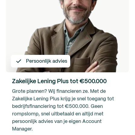
Persoonlijk advies
Zakelijke Lening Plus tot €500.000
Grote plannen? Wij financieren ze. Met de
Zakelijke Lening Plus krijg je snel toegang tot
bedrijfsfinanciering tot €500.000. Geen
rompslomp, snel uitbetaald en altijd met
persoonlijk advies van je eigen Account
Manager.