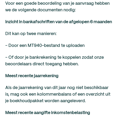
Voor een goede beoordeling van je aanvraag hebben
we de volgende documenten nodig:
Inzicht in bankafschriften van de afgelopen 6 maanden
Dit kan op twee manieren:
- Door een MT940-bestand te uploaden
- Of door je bankrekening te koppelen zodat onze
beoordelaars direct toegang hebben.
Meest recente jaarrekening
Als de jaarrekening van dit jaar nog niet beschikbaar
is, mag ook een kolommenbalans of een overzicht uit
je boekhoudpakket worden aangeleverd.
Meest recente aangifte inkomstenbelasting