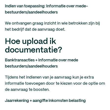
Indien van toepassing: Informatie over mede-
bestuurders/aandeelhouders
We ontvangen graag inzicht in wie betrokken zijn bij
het bedrijf dat de aanvraag doet.
Hoe upload ik
documentatie?
Banktransacties + informatie over mede
bestuurders/aandeelhouders
Tijdens het indienen van je aanvraag kun je extra
informatie toevoegen door te kiezen voor de optie om
de aanvraag te boosten.
Jaarrekening + aangifte inkomsten belasting