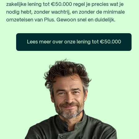
zakelijke lening tot €50.000 regel je precies wat je
nodig hebt, zonder wachtrij, en zonder de minimale
omzeteisen van Plus. Gewoon snel en duidelijk.
Lees meer over onze lening tot €50.000