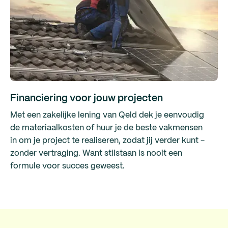
Financiering voor jouw projecten
Met een zakelijke lening van Qeld dek je eenvoudig
de materiaalkosten of huur je de beste vakmensen
in om je project te realiseren, zodat jij verder kunt -
zonder vertraging. Want stilstaan is nooit een
formule voor succes geweest.