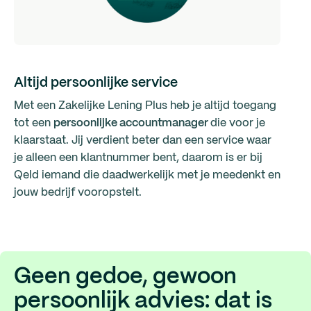
Altijd persoonlijke service
Met een Zakelijke Lening Plus heb je altijd toegang
tot een
persoonlijke accountmanager
die voor je
klaarstaat. Jij verdient beter dan een service waar
je alleen een klantnummer bent, daarom is er bij
Qeld iemand die daadwerkelijk met je meedenkt en
jouw bedrijf vooropstelt.
Geen gedoe, gewoon
persoonlijk advies: dat is