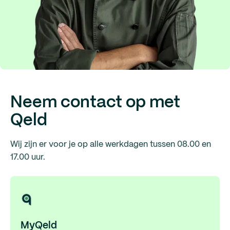
Neem contact op met
Qeld
Wij zijn er voor je op alle werkdagen tussen 08.00 en
17.00 uur.
MyQeld