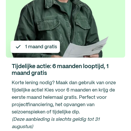
1 maand gratis
Tijdelijke actie: 6 maanden looptijd, 1
maand gratis
Korte lening nodig? Maak dan gebruik van onze
tijdelijke actie! Kies voor 6 maanden en krijg de
eerste maand helemaal gratis. Perfect voor
projectfinanciering, het opvangen van
seizoenspieken of tijdelijke dip.
(Deze aanbieding is slechts geldig tot 31
augustus)