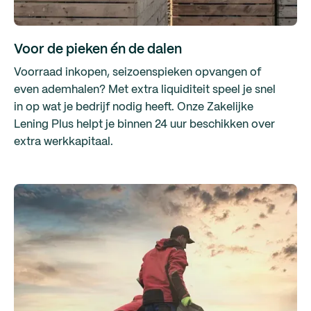
Voor de pieken én de dalen
Voorraad inkopen, seizoenspieken opvangen of
even ademhalen? Met extra liquiditeit speel je snel
in op wat je bedrijf nodig heeft. Onze Zakelijke
Lening Plus helpt je binnen 24 uur beschikken over
extra werkkapitaal.