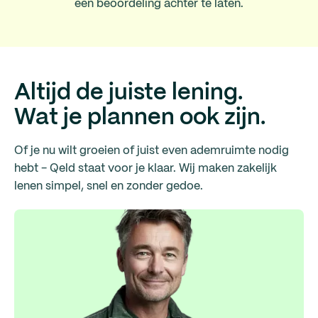
een beoordeling achter te laten.
Altijd de juiste lening.
Wat je plannen ook zijn.
Of je nu wilt groeien of juist even ademruimte nodig
hebt - Qeld staat voor je klaar. Wij maken zakelijk
lenen simpel, snel en zonder gedoe.