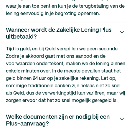
waar je aan toe bent en kun je de terugbetaling van de
lening eenvoudig in je begroting opnemen.
Wanneer wordt de Zakelijke Lening Plus
uitbetaald?
Tijd is geld, en bij Qeld verspillen we geen seconde.
Zodra je akkoord gaat met ons aanbod en de
voorwaarden ondertekent, maken we de lening
binnen
enkele minuten
over. In de meeste gevallen staat het
geld binnen
24 uur
op je zakelijke rekening. Let op,
sommige traditionele banken zijn helaas niet zo snel
als Qeld, dus de verwerkingstijd kan variëren, maar wij
zorgen ervoor dat het zo snel mogelijk geregeld is!
Welke documenten zijn er nodig bij een
Plus-aanvraag?