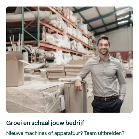
Groei en schaal jouw bedrijf
Nieuwe machines of apparatuur? Team uitbreiden?