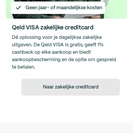
Geen jaar- of maandelijkse kosten
Qeld VISA zakelijke creditcard
Dé oplossing voor je dagelijkse zakelijke
uitgaven. De Qeld VISA is gratis, geeft 1%
cashback op elke aankoop en biedt
aankoopbescherming en de optie om gespreid
te betalen.
Naar zakelijke creditcard