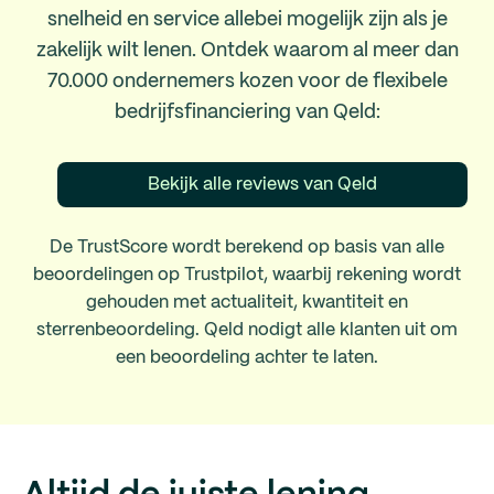
snelheid en service allebei mogelijk zijn als je
zakelijk wilt lenen. Ontdek waarom al meer dan
70.000 ondernemers kozen voor de flexibele
bedrijfsfinanciering van Qeld:
Bekijk alle reviews van Qeld
De TrustScore wordt berekend op basis van alle
beoordelingen op Trustpilot, waarbij rekening wordt
gehouden met actualiteit, kwantiteit en
sterrenbeoordeling. Qeld nodigt alle klanten uit om
een beoordeling achter te laten.