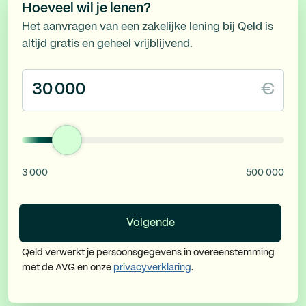
Hoeveel wil je lenen?
Het aanvragen van een zakelijke lening bij Qeld is
altijd gratis en geheel vrijblijvend.
€
3 000
500 000
Volgende
Qeld verwerkt je persoonsgegevens in overeenstemming
met de AVG en onze
privacyverklaring
.