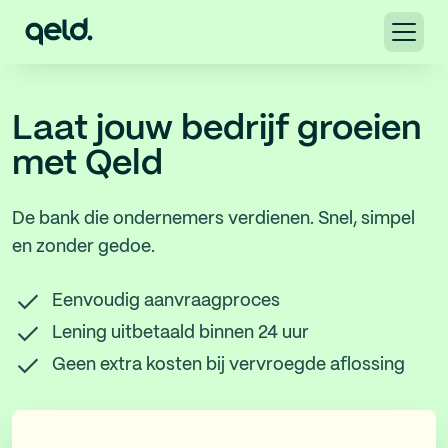
Laat jouw bedrijf groeien
met Qeld
De bank die ondernemers verdienen. Snel, simpel
en zonder gedoe.
Eenvoudig aanvraagproces
Lening uitbetaald binnen 24 uur
Geen extra kosten bij vervroegde aflossing