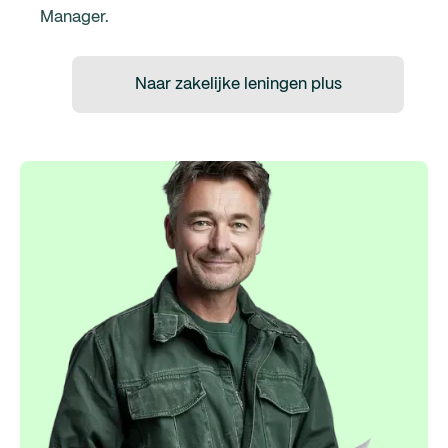
Manager.
Naar zakelijke leningen plus