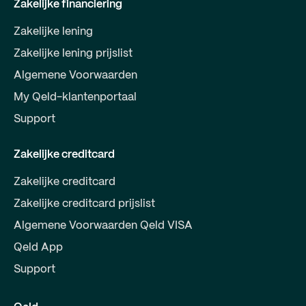
Zakelijke financiering
Zakelijke lening
Zakelijke lening prijslist
Algemene Voorwaarden
My Qeld-klantenportaal
Support
Zakelijke creditcard
Zakelijke creditcard
Zakelijke creditcard prijslist
Algemene Voorwaarden Qeld VISA
Qeld App
Support