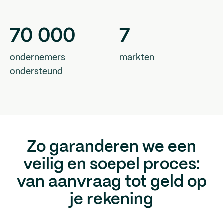
70
000
7
ondernemers
markten
ondersteund
Zo garanderen we een
veilig en soepel proces:
van aanvraag tot geld op
je rekening