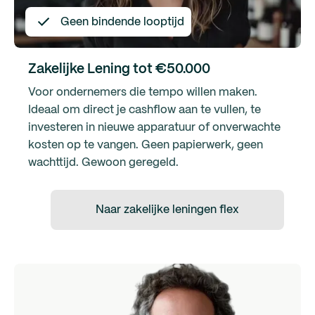
Geen bindende looptijd
Zakelijke Lening tot €50.000
Voor ondernemers die tempo willen maken.
Ideaal om direct je cashflow aan te vullen, te
investeren in nieuwe apparatuur of onverwachte
kosten op te vangen. Geen papierwerk, geen
wachttijd. Gewoon geregeld.
Naar zakelijke leningen flex