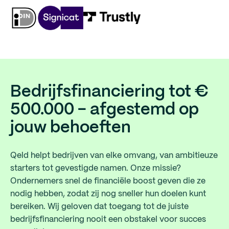
Bedrijfsfinanciering tot €
500.000 - afgestemd op
jouw behoeften
Qeld helpt bedrijven van elke omvang, van ambitieuze
starters tot gevestigde namen. Onze missie?
Ondernemers snel de financiële boost geven die ze
nodig hebben, zodat zij nog sneller hun doelen kunt
bereiken. Wij geloven dat toegang tot de juiste
bedrijfsfinanciering nooit een obstakel voor succes