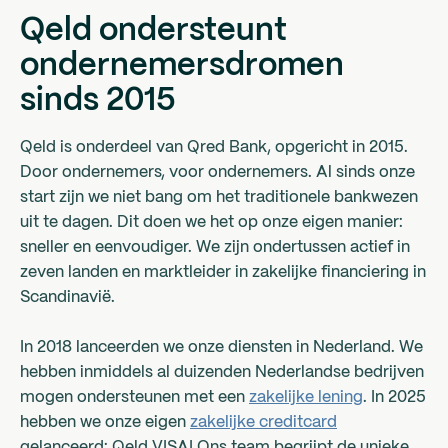
Qeld ondersteunt
ondernemersdromen
sinds 2015
Qeld is onderdeel van Qred Bank, opgericht in 2015.
Door ondernemers, voor ondernemers. Al sinds onze
start zijn we niet bang om het traditionele bankwezen
uit te dagen. Dit doen we het op onze eigen manier:
sneller en eenvoudiger. We zijn ondertussen actief in
zeven landen en marktleider in zakelijke financiering in
Scandinavië.
In 2018 lanceerden we onze diensten in Nederland. We
hebben inmiddels al duizenden Nederlandse bedrijven
mogen ondersteunen met een
zakelijke lening
. In 2025
hebben we onze eigen
zakelijke creditcard
gelanceerd: Qeld VISA! Ons team begrijpt de unieke