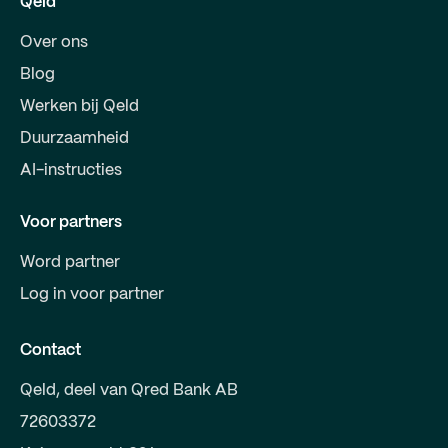
Qeld
Over ons
Blog
Werken bij Qeld
Duurzaamheid
AI-instructies
Voor partners
Word partner
Log in voor partner
Contact
Qeld, deel van Qred Bank AB
72603372