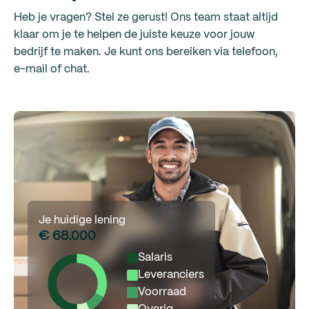
Heb je vragen? Stel ze gerust! Ons team staat altijd
klaar om je te helpen de juiste keuze voor jouw
bedrijf te maken. Je kunt ons bereiken via telefoon,
e-mail of chat.
Je huidige lening
€ 68.000
Salaris
Leveranciers
Voorraad