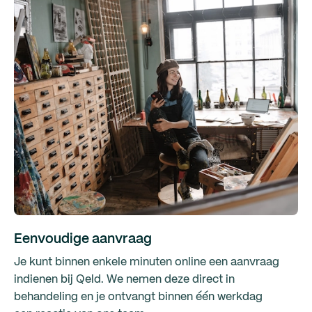
Eenvoudige aanvraag
Je kunt binnen enkele minuten online een aanvraag
indienen bij Qeld. We nemen deze direct in
behandeling en je ontvangt binnen één werkdag