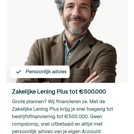
Persoonlijk advies
Zakelijke Lening Plus tot €500.000
Grote plannen? Wij financieren ze. Met de
Zakelijke Lening Plus krijg je snel toegang tot
bedrijfsfinanciering tot €500.000. Geen
rompslomp, snel uitbetaald en altijd met
persoonlijk advies van je eigen Account