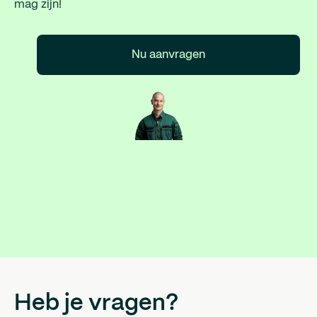
mag zijn!
Nu aanvragen
Heb je vragen?