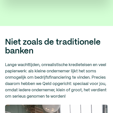
Niet zoals de traditionele
banken
Lange wachttijden, onrealistische kredieteisen en veel
papierwerk: als kleine ondernemer lijkt het soms
onmogelijk om bedrijfsfinanciering te vinden. Precies
daarom hebben we Qeld opgericht: speciaal voor jou,
omdat iedere ondernemer, klein of groot, het verdient
om serieus genomen te worden!