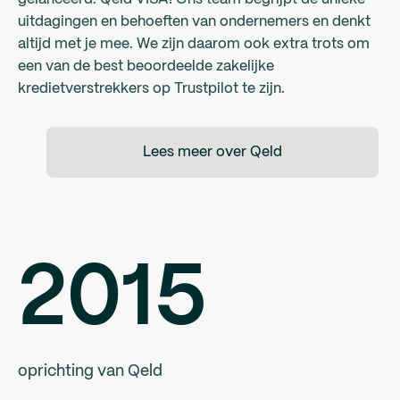
uitdagingen en behoeften van ondernemers en denkt
altijd met je mee. We zijn daarom ook extra trots om
een van de best beoordeelde zakelijke
kredietverstrekkers op Trustpilot te zijn.
Lees meer over Qeld
2015
oprichting van Qeld