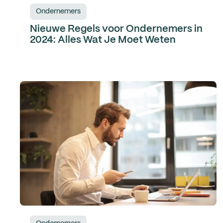
Ondernemers
Nieuwe Regels voor Ondernemers in
2024: Alles Wat Je Moet Weten