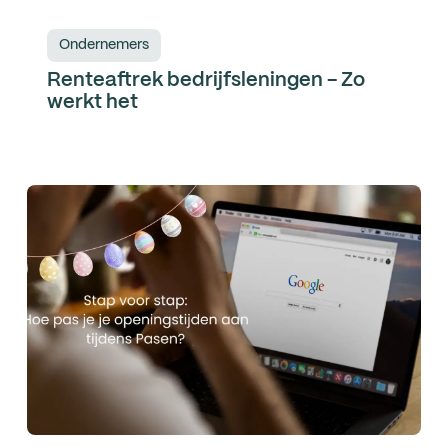
Ondernemers
Renteaftrek bedrijfsleningen - Zo
werkt het