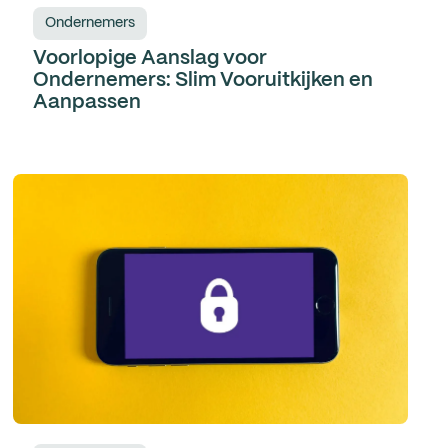
Ondernemers
Voorlopige Aanslag voor
Ondernemers: Slim Vooruitkijken en
Aanpassen