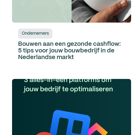
Ondernemers
Bouwen aan een gezonde cashflow:
5 tips voor jouw bouwbedrijf in de
Nederlandse markt