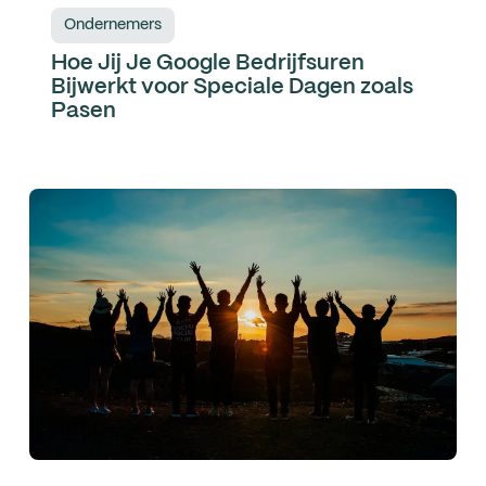
Ondernemers
Hoe Jij Je Google Bedrijfsuren
Bijwerkt voor Speciale Dagen zoals
Pasen