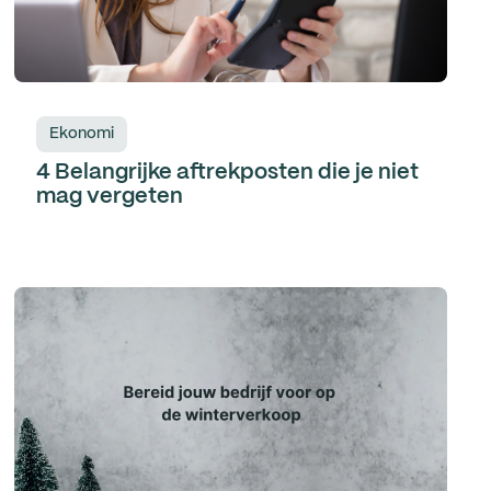
Ekonomi
4 Belangrijke aftrekposten die je niet
mag vergeten