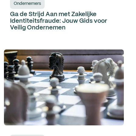
Ondernemers
Ga de Strijd Aan met Zakelijke
Identiteitsfraude: Jouw Gids voor
Veilig Ondernemen