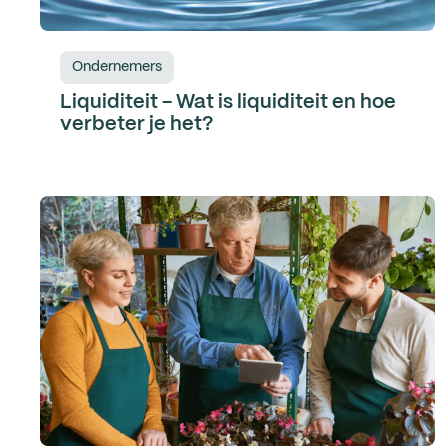
Ondernemers
Liquiditeit - Wat is liquiditeit en hoe
verbeter je het?