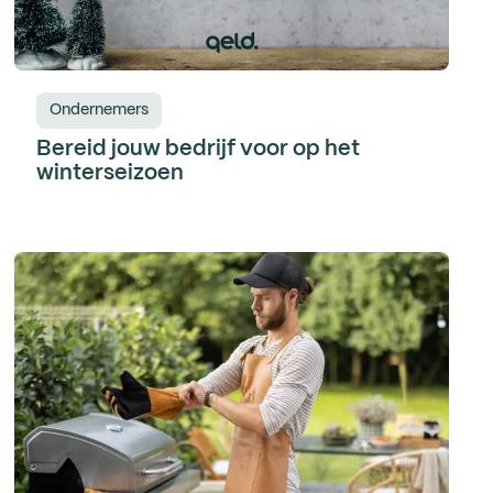
Ondernemers
Bereid jouw bedrijf voor op het
winterseizoen