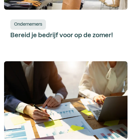
Ondernemers
Bereid je bedrijf voor op de zomer!