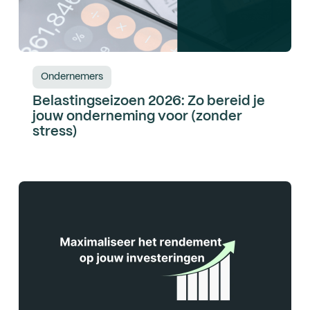
Ondernemers
Belastingseizoen 2026: Zo bereid je
jouw onderneming voor (zonder
stress)