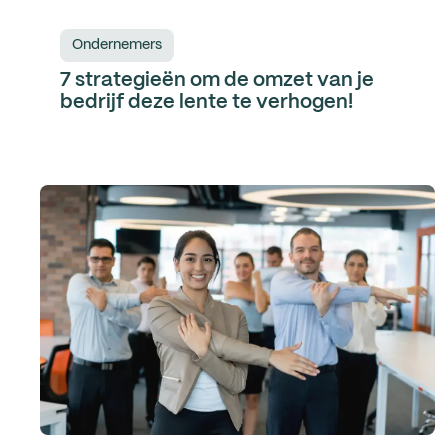
Ondernemers
7 strategieën om de omzet van je
bedrijf deze lente te verhogen!