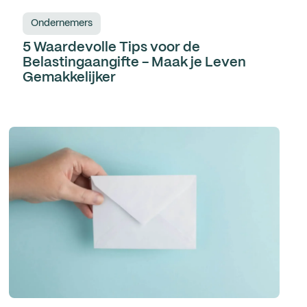
Ondernemers
5 Waardevolle Tips voor de
Belastingaangifte - Maak je Leven
Gemakkelijker‍