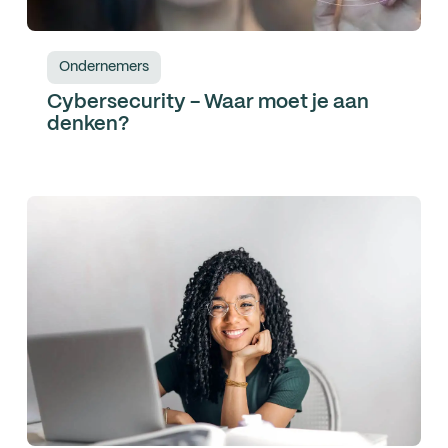
Ondernemers
Cybersecurity - Waar moet je aan
denken?