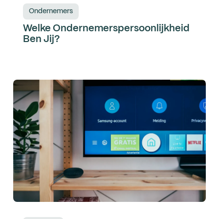
Ondernemers
Welke Ondernemerspersoonlijkheid
Ben Jij?