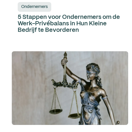
Ondernemers
5 Stappen voor Ondernemers om de
Werk-Privébalans in Hun Kleine
Bedrijf te Bevorderen