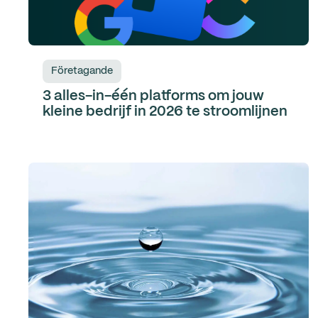
Företagande
3 alles-in-één platforms om jouw
kleine bedrijf in 2026 te stroomlijnen