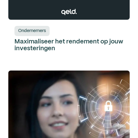
Ondernemers
Maximaliseer het rendement op jouw
investeringen