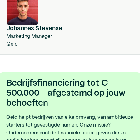
Johannes Stevense
Marketing Manager
Qeld
Bedrijfsfinanciering tot €
500.000 - afgestemd op jouw
behoeften
Qeld helpt bedrijven van elke omvang, van ambitieuze
starters tot gevestigde namen. Onze missie?
Ondernemers snel de financiële boost geven die ze