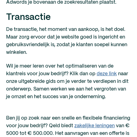
Adwords je bovenaan de zoekresultaten plaatst.
Transactie
De transactie, het moment van aankoop, is het doel.
Maar zorg ervoor dat je website goed is ingericht en
gebruiksvriendelijk is, zodat je klanten soepel kunnen
winkelen.
Wil je meer leren over het optimaliseren van de
klantreis voor jouw bedrijf? Klik dan op
deze link
naar
onze uitgebreide gids om je verder te verdiepen in dit
onderwerp. Samen werken we aan het vergroten van
je omzet en het succes van je onderneming.
Ben jij op zoek naar een snelle en flexibele financiering
voor jouw bedrijf? Qeld biedt
zakelijke leningen
van €
5000 tot € 500.000. Het aanvragen van een offerte is