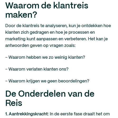
Waarom de klantreis
maken?
Door de klantreis te analyseren, kun je ontdekken hoe
klanten zich gedragen en hoe je processen en
marketing kunt aanpassen en verbeteren. Het kan je
antwoorden geven op vragen zoals:
- Waarom hebben we zo weinig klanten?
- Waarom verlaten klanten ons?
- Waarom krijgen we geen beoordelingen?
De Onderdelen van de
Reis
1. Aantrekkingskracht:
In de eerste fase draait het om