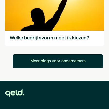
Welke bedrijfsvorm moet ik kiezen?
Meer blogs voor ondernemers