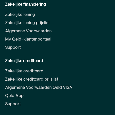
Zakelijke financiering
Zakelijke lening
Zakelijke lening prijslist
Algemene Voorwaarden
My Qeld-klantenportaal
Support
Zakelijke creditcard
Zakelijke creditcard
Zakelijke creditcard prijslist
Algemene Voorwaarden Qeld VISA
Qeld App
Support