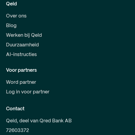
Qeld
Over ons
Blog
Werken bij Qeld
Duurzaamheid
AI-instructies
Voor partners
Word partner
Log in voor partner
Contact
Qeld, deel van Qred Bank AB
72603372