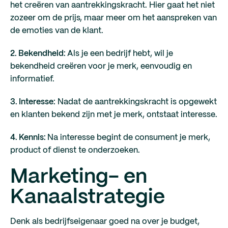
het creëren van aantrekkingskracht. Hier gaat het niet
zozeer om de prijs, maar meer om het aanspreken van
de emoties van de klant.
2. Bekendheid:
Als je een bedrijf hebt, wil je
bekendheid creëren voor je merk, eenvoudig en
informatief.
3. Interesse:
Nadat de aantrekkingskracht is opgewekt
en klanten bekend zijn met je merk, ontstaat interesse.
4. Kennis:
Na interesse begint de consument je merk,
product of dienst te onderzoeken.
Marketing- en
Kanaalstrategie
Denk als bedrijfseigenaar goed na over je budget,