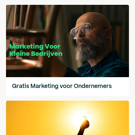
Gratis Marketing voor Ondernemers