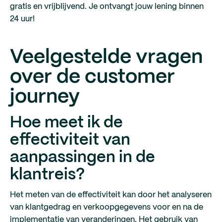
gratis en vrijblijvend. Je ontvangt jouw lening binnen
24 uur!
Veelgestelde vragen
over de customer
journey
Hoe meet ik de
effectiviteit van
aanpassingen in de
klantreis?
Het meten van de effectiviteit kan door het analyseren
van klantgedrag en verkoopgegevens voor en na de
implementatie van veranderingen. Het gebruik van