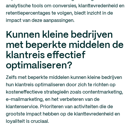
analytische tools om conversies, klanttevredenheid en
retentiepercentages te volgen, biedt inzicht in de
impact van deze aanpassingen.
Kunnen kleine bedrijven
met beperkte middelen de
klantreis effectief
optimaliseren?
Zelfs met beperkte middelen kunnen kleine bedrijven
hun klantreis optimaliseren door zich te richten op
kosteneffectieve strategieën zoals contentmarketing,
e-mailmarketing, en het verbeteren van de
klantenservice. Prioriteren van activiteiten die de
grootste impact hebben op de klanttevredenheid en
loyaliteit is cruciaal.