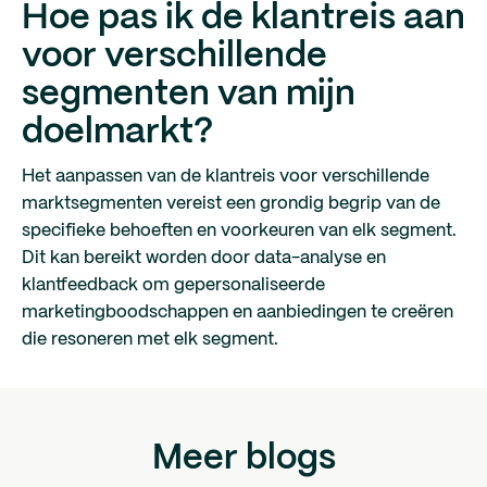
Hoe pas ik de klantreis aan
voor verschillende
segmenten van mijn
doelmarkt?
Het aanpassen van de klantreis voor verschillende
marktsegmenten vereist een grondig begrip van de
specifieke behoeften en voorkeuren van elk segment.
Dit kan bereikt worden door data-analyse en
klantfeedback om gepersonaliseerde
marketingboodschappen en aanbiedingen te creëren
die resoneren met elk segment.
Meer blogs