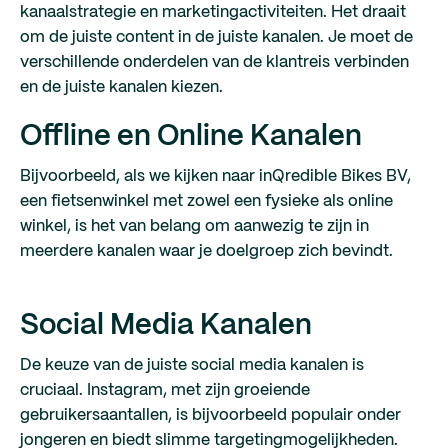
kanaalstrategie en marketingactiviteiten. Het draait
om de juiste content in de juiste kanalen. Je moet de
verschillende onderdelen van de klantreis verbinden
en de juiste kanalen kiezen.
Offline en Online Kanalen
Bijvoorbeeld, als we kijken naar inQredible Bikes BV,
een fietsenwinkel met zowel een fysieke als online
winkel, is het van belang om aanwezig te zijn in
meerdere kanalen waar je doelgroep zich bevindt.
Social Media Kanalen
De keuze van de juiste social media kanalen is
cruciaal. Instagram, met zijn groeiende
gebruikersaantallen, is bijvoorbeeld populair onder
jongeren en biedt slimme targetingmogelijkheden.