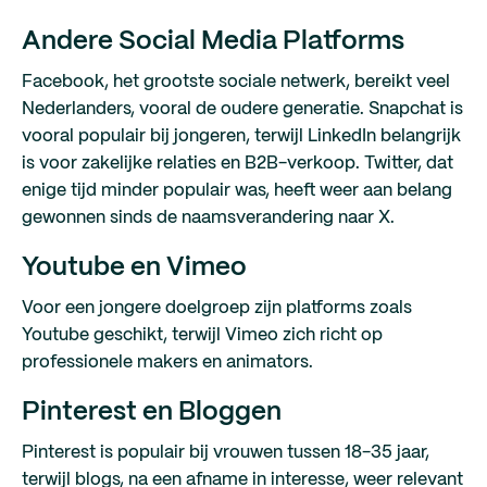
Andere Social Media Platforms
Facebook, het grootste sociale netwerk, bereikt veel
Nederlanders, vooral de oudere generatie. Snapchat is
vooral populair bij jongeren, terwijl LinkedIn belangrijk
is voor zakelijke relaties en B2B-verkoop. Twitter, dat
enige tijd minder populair was, heeft weer aan belang
gewonnen sinds de naamsverandering naar X.
Youtube en Vimeo
Voor een jongere doelgroep zijn platforms zoals
Youtube geschikt, terwijl Vimeo zich richt op
professionele makers en animators.
Pinterest en Bloggen
Pinterest is populair bij vrouwen tussen 18-35 jaar,
terwijl blogs, na een afname in interesse, weer relevant