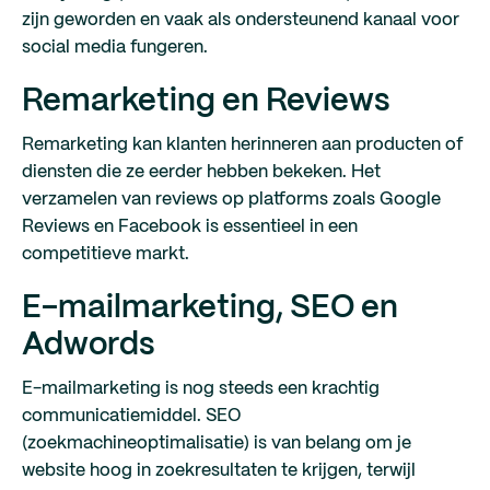
zijn geworden en vaak als ondersteunend kanaal voor
social media fungeren.
Remarketing en Reviews
Remarketing kan klanten herinneren aan producten of
diensten die ze eerder hebben bekeken. Het
verzamelen van reviews op platforms zoals Google
Reviews en Facebook is essentieel in een
competitieve markt.
E-mailmarketing, SEO en
Adwords
E-mailmarketing is nog steeds een krachtig
communicatiemiddel. SEO
(zoekmachineoptimalisatie) is van belang om je
website hoog in zoekresultaten te krijgen, terwijl