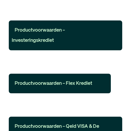
Productvoorwaarden -
Investeringskrediet
Productvoorwaarden - Flex Krediet
Productvoorwaarden - Qeld VISA & De