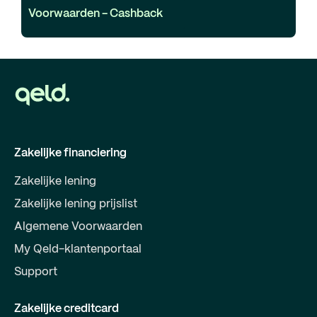
Voorwaarden - Cashback
Zakelijke financiering
Zakelijke lening
Zakelijke lening prijslist
Algemene Voorwaarden
My Qeld-klantenportaal
Support
Zakelijke creditcard