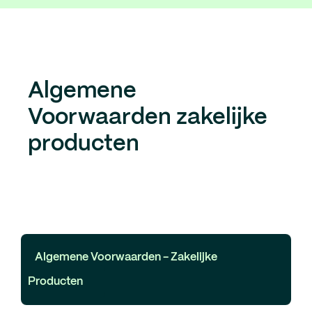
Algemene
Voorwaarden zakelijke
producten
Algemene Voorwaarden - Zakelijke
Producten