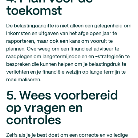
toekomst
De belastingaangifte is niet alleen een gelegenheid om
inkomsten en uitgaven van het afgelopen jaar te
rapporteren, maar ook een kans om vooruit te
plannen. Overweeg om een financieel adviseur te
raadplegen om langetermijndoelen en -strategieën te
bespreken die kunnen helpen om je belastingdruk te
verlichten en je financiële welzijn op lange termijn te
maximaliseren.
5. Wees voorbereid
op vragen en
controles
Zelfs als je je best doet om een correcte en volledige