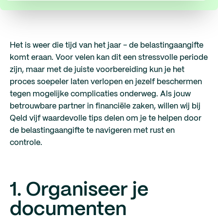
Het is weer die tijd van het jaar - de belastingaangifte
komt eraan. Voor velen kan dit een stressvolle periode
zijn, maar met de juiste voorbereiding kun je het
proces soepeler laten verlopen en jezelf beschermen
tegen mogelijke complicaties onderweg. Als jouw
betrouwbare partner in financiële zaken, willen wij bij
Qeld vijf waardevolle tips delen om je te helpen door
de belastingaangifte te navigeren met rust en
controle.
1. Organiseer je
documenten