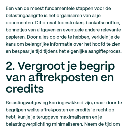
Een van de meest fundamentele stappen voor de
belastingaangifte is het organiseren van al je
documenten. Dit omvat loonstroken, bankafschriften,
bonnetjes van uitgaven en eventuele andere relevante
papieren. Door alles op orde te hebben, verklein je de
kans om belangrijke informatie over het hoofd te zien
en bespaar je tijd tijdens het eigenlijke aangifteproces.
2. Vergroot je begrip
van aftrekposten en
credits
Belastingwetgeving kan ingewikkeld zijn, maar door te
begrijpen welke aftrekposten en credits je recht op
hebt, kun je je teruggave maximaliseren en je
belastingverplichting minimaliseren. Neem de tijd om