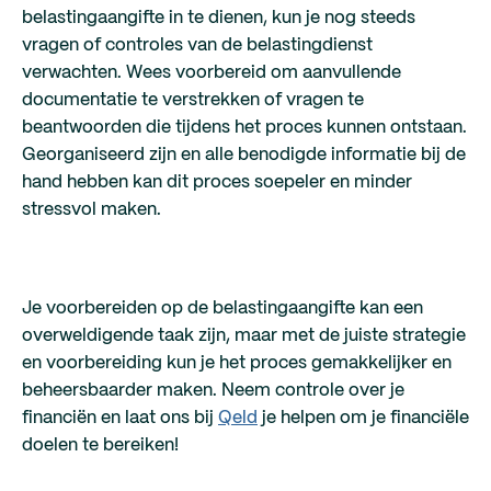
belastingaangifte in te dienen, kun je nog steeds
vragen of controles van de belastingdienst
verwachten. Wees voorbereid om aanvullende
documentatie te verstrekken of vragen te
beantwoorden die tijdens het proces kunnen ontstaan.
Georganiseerd zijn en alle benodigde informatie bij de
hand hebben kan dit proces soepeler en minder
stressvol maken.
Je voorbereiden op de belastingaangifte kan een
overweldigende taak zijn, maar met de juiste strategie
en voorbereiding kun je het proces gemakkelijker en
beheersbaarder maken. Neem controle over je
financiën en laat ons bij
Qeld
je helpen om je financiële
doelen te bereiken!