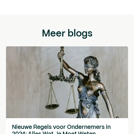
Meer blogs
Nieuwe Regels voor Ondernemers in