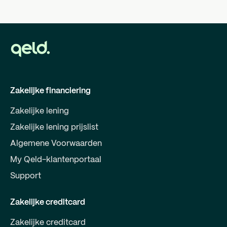
Zakelijke financiering
Zakelijke lening
Zakelijke lening prijslist
Algemene Voorwaarden
My Qeld-klantenportaal
Support
Zakelijke creditcard
Zakelijke creditcard