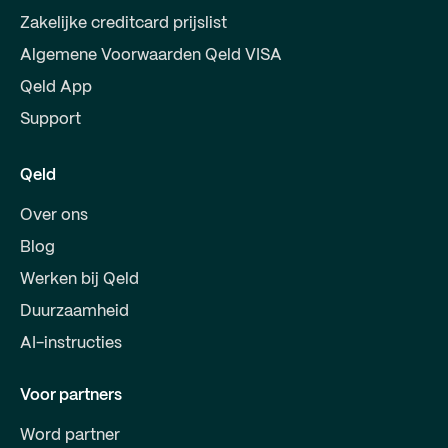
Zakelijke creditcard prijslist
Algemene Voorwaarden Qeld VISA
Qeld App
Support
Qeld
Over ons
Blog
Werken bij Qeld
Duurzaamheid
AI-instructies
Voor partners
Word partner