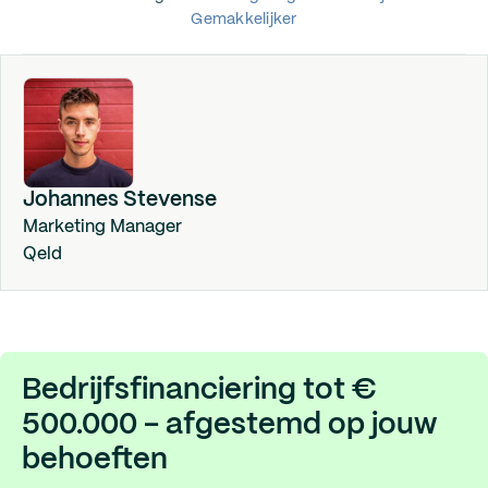
Gemakkelijker‍
Johannes Stevense
Marketing Manager
Qeld
Bedrijfsfinanciering tot €
500.000 - afgestemd op jouw
behoeften