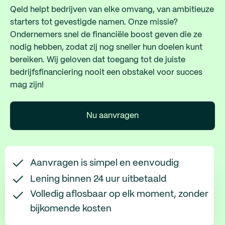
Qeld helpt bedrijven van elke omvang, van ambitieuze
starters tot gevestigde namen. Onze missie?
Ondernemers snel de financiële boost geven die ze
nodig hebben, zodat zij nog sneller hun doelen kunt
bereiken. Wij geloven dat toegang tot de juiste
bedrijfsfinanciering nooit een obstakel voor succes
mag zijn!
Nu aanvragen
Aanvragen is simpel en eenvoudig
Lening binnen 24 uur uitbetaald
Volledig aflosbaar op elk moment, zonder
bijkomende kosten