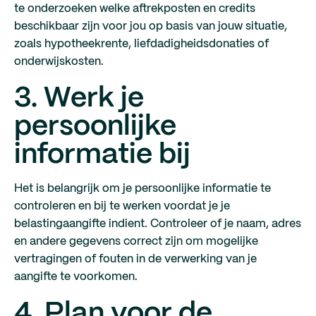
te onderzoeken welke aftrekposten en credits
beschikbaar zijn voor jou op basis van jouw situatie,
zoals hypotheekrente, liefdadigheidsdonaties of
onderwijskosten.
3. Werk je
persoonlijke
informatie bij
Het is belangrijk om je persoonlijke informatie te
controleren en bij te werken voordat je je
belastingaangifte indient. Controleer of je naam, adres
en andere gegevens correct zijn om mogelijke
vertragingen of fouten in de verwerking van je
aangifte te voorkomen.
4. Plan voor de