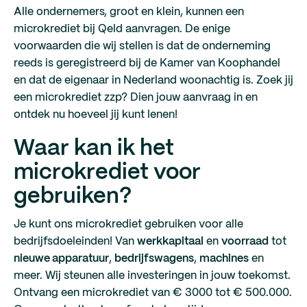
Alle ondernemers, groot en klein, kunnen een
microkrediet bij Qeld aanvragen. De enige
voorwaarden die wij stellen is dat de onderneming
reeds is geregistreerd bij de Kamer van Koophandel
en dat de eigenaar in Nederland woonachtig is. Zoek jij
een microkrediet zzp? Dien jouw aanvraag in en
ontdek nu hoeveel jij kunt lenen!
Waar kan ik het
microkrediet voor
gebruiken?
Je kunt ons microkrediet gebruiken voor alle
bedrijfsdoeleinden! Van
werkkapitaal
en
voorraad
tot
nieuwe apparatuur
,
bedrijfswagens
,
machines
en
meer. Wij steunen alle investeringen in jouw toekomst.
Ontvang een microkrediet van € 3000 tot € 500.000.