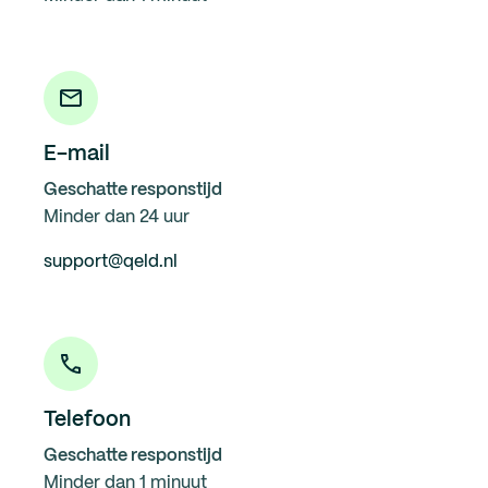
E-mail
Geschatte responstijd
Minder dan 24 uur
support@qeld.nl
Telefoon
Geschatte responstijd
Minder dan 1 minuut