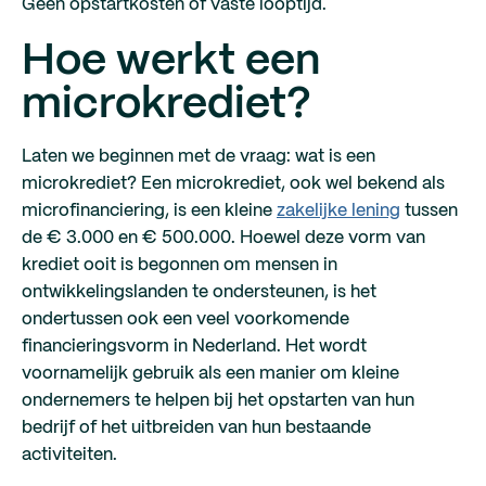
Geen opstartkosten of vaste looptijd.
Hoe werkt een
microkrediet?
Laten we beginnen met de vraag: wat is een
microkrediet? Een microkrediet, ook wel bekend als
microfinanciering, is een kleine
zakelijke lening
tussen
de € 3.000 en € 500.000. Hoewel deze vorm van
krediet ooit is begonnen om mensen in
ontwikkelingslanden te ondersteunen, is het
ondertussen ook een veel voorkomende
financieringsvorm in Nederland. Het wordt
voornamelijk gebruik als een manier om kleine
ondernemers te helpen bij het opstarten van hun
bedrijf of het uitbreiden van hun bestaande
activiteiten.