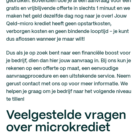
gebruiken. Bovendien doe je al een aanvraag voor een
gratis en vrijblijvende offerte in slechts 1 minuut en we
maken het geld dezelfde dag nog naar je over! Jouw
Qeld-micro krediet heeft geen opstartkosten,
verborgen kosten en geen bindende looptijd - je kunt
dus aflossen wanneer je maar wilt!
Dus als je op zoek bent naar een financiële boost voor
je bedrijf, dien dan hier jouw aanvraag in. Bij ons kun je
rekenen op een offerte op maat, een eenvoudige
aanvraagprocedure en een uitstekende service. Neem
gerust contact met ons op voor meer informatie. We
helpen je graag om je bedrijf naar het volgende niveau
te tillen!
Veelgestelde vragen
over microkrediet