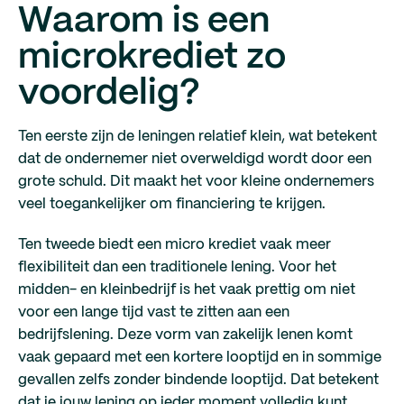
Waarom is een
microkrediet zo
voordelig?
Ten eerste zijn de leningen relatief klein, wat betekent
dat de ondernemer niet overweldigd wordt door een
grote schuld. Dit maakt het voor kleine ondernemers
veel toegankelijker om financiering te krijgen.
Ten tweede biedt een micro krediet vaak meer
flexibiliteit dan een traditionele lening. Voor het
midden- en kleinbedrijf is het vaak prettig om niet
voor een lange tijd vast te zitten aan een
bedrijfslening. Deze vorm van zakelijk lenen komt
vaak gepaard met een kortere looptijd en in sommige
gevallen zelfs zonder bindende looptijd. Dat betekent
dat je jouw lening op ieder moment volledig kunt