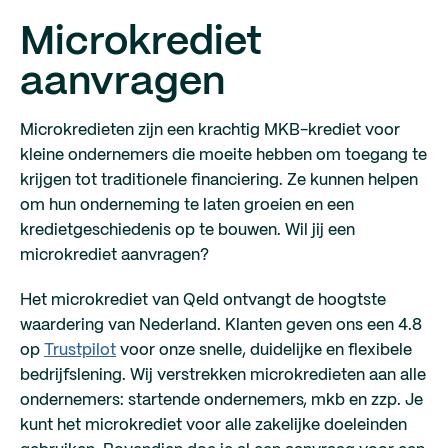
Microkrediet
aanvragen
Microkredieten zijn een krachtig MKB-krediet voor
kleine ondernemers die moeite hebben om toegang te
krijgen tot traditionele financiering. Ze kunnen helpen
om hun onderneming te laten groeien en een
kredietgeschiedenis op te bouwen. Wil jij een
microkrediet aanvragen?
Het microkrediet van Qeld ontvangt de hoogtste
waardering van Nederland. Klanten geven ons een 4.8
op
Trustpilot
voor onze snelle, duidelijke en flexibele
bedrijfslening. Wij verstrekken microkredieten aan alle
ondernemers: startende ondernemers, mkb en zzp. Je
kunt het microkrediet voor alle zakelijke doeleinden