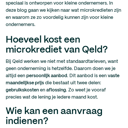
speciaal is ontworpen voor kleine ondernemers. In
deze blog gaan we kijken naar wat microkredieten zijn
en waarom ze zo voordelig kunnen zijn voor kleine
ondernemers.
Hoeveel kost een
microkrediet van Qeld?
Bij Qeld werken we niet met standaardtarieven, want
geen onderneming is hetzelfde. Daarom doen we je
altijd een
persoonlijk aanbod
. Dit aanbod is een
vaste
maandelijkse prijs
die bestaat uit twee delen:
gebruikskosten
en
aflossing
. Zo weet je vooraf
precies wat de lening je iedere maand kost.
Wie kan een aanvraag
indienen?