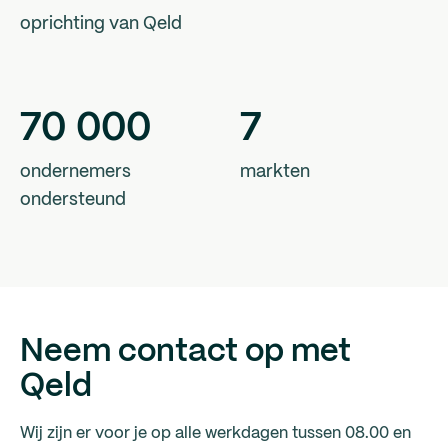
oprichting van Qeld
70
000
7
ondernemers
markten
ondersteund
Neem contact op met
Qeld
Wij zijn er voor je op alle werkdagen tussen 08.00 en