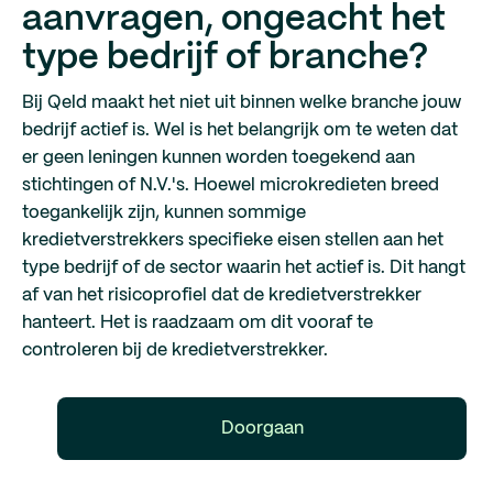
aanvragen, ongeacht het
type bedrijf of branche?
Bij Qeld maakt het niet uit binnen welke branche jouw
bedrijf actief is. Wel is het belangrijk om te weten dat
er geen leningen kunnen worden toegekend aan
stichtingen of N.V.'s. Hoewel microkredieten breed
toegankelijk zijn, kunnen sommige
kredietverstrekkers specifieke eisen stellen aan het
type bedrijf of de sector waarin het actief is. Dit hangt
af van het risicoprofiel dat de kredietverstrekker
hanteert. Het is raadzaam om dit vooraf te
controleren bij de kredietverstrekker.
Doorgaan