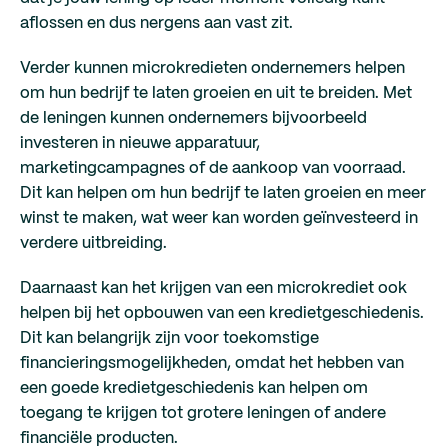
aflossen en dus nergens aan vast zit.
Verder kunnen microkredieten ondernemers helpen
om hun bedrijf te laten groeien en uit te breiden. Met
de leningen kunnen ondernemers bijvoorbeeld
investeren in nieuwe apparatuur,
marketingcampagnes of de aankoop van voorraad.
Dit kan helpen om hun bedrijf te laten groeien en meer
winst te maken, wat weer kan worden geïnvesteerd in
verdere uitbreiding.
Daarnaast kan het krijgen van een microkrediet ook
helpen bij het opbouwen van een kredietgeschiedenis.
Dit kan belangrijk zijn voor toekomstige
financieringsmogelijkheden, omdat het hebben van
een goede kredietgeschiedenis kan helpen om
toegang te krijgen tot grotere leningen of andere
financiële producten.