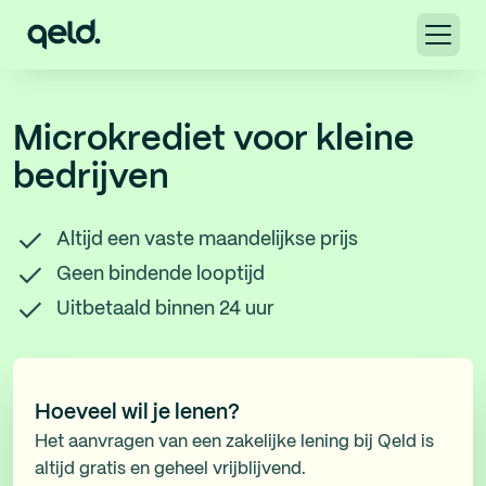
Microkrediet voor kleine
bedrijven
Altijd een vaste maandelijkse prijs
Geen bindende looptijd
Uitbetaald binnen 24 uur
Hoeveel wil je lenen?
Het aanvragen van een zakelijke lening bij Qeld is
altijd gratis en geheel vrijblijvend.