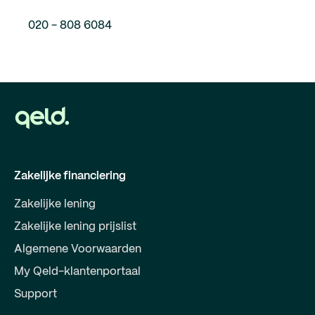
020 - 808 6084
Zakelijke financiering
Zakelijke lening
Zakelijke lening prijslist
Algemene Voorwaarden
My Qeld-klantenportaal
Support