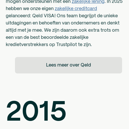
mogen ondersteunen met een
zakelijke lening
. In 2025
hebben we onze eigen
zakelijke creditcard
gelanceerd: Qeld VISA! Ons team begrijpt de unieke
uitdagingen en behoeften van ondernemers en denkt
altijd met je mee. We zijn daarom ook extra trots om
een van de best beoordeelde zakelijke
kredietverstrekkers op Trustpilot te zijn.
Lees meer over Qeld
2015