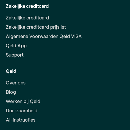
Zakelijke creditcard
Zakelijke creditcard
Zakelijke creditcard prijslist
Algemene Voorwaarden Qeld VISA
Qeld App
Support
Qeld
Over ons
Blog
Werken bij Qeld
Duurzaamheid
AI-instructies