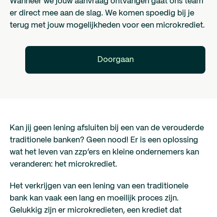
Wanneer we jouw aanvraag ontvangen gaat ons team
er direct mee aan de slag. We komen spoedig bij je
terug met jouw mogelijkheden voor een microkrediet.
Doorgaan
Kan jij geen lening afsluiten bij een van de verouderde
traditionele banken? Geen nood! Er is een oplossing
wat het leven van zzp’ers en kleine ondernemers kan
veranderen: het microkrediet.
Het verkrijgen van een lening van een traditionele
bank kan vaak een lang en moeilijk proces zijn.
Gelukkig zijn er microkredieten, een krediet dat