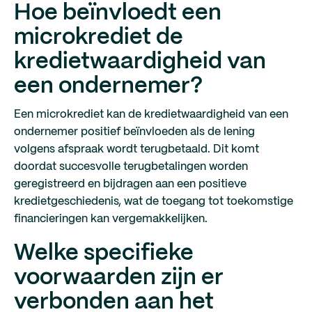
Hoe beïnvloedt een
microkrediet de
kredietwaardigheid van
een ondernemer?
Een microkrediet kan de kredietwaardigheid van een
ondernemer positief beïnvloeden als de lening
volgens afspraak wordt terugbetaald. Dit komt
doordat succesvolle terugbetalingen worden
geregistreerd en bijdragen aan een positieve
kredietgeschiedenis, wat de toegang tot toekomstige
financieringen kan vergemakkelijken.
Welke specifieke
voorwaarden zijn er
verbonden aan het