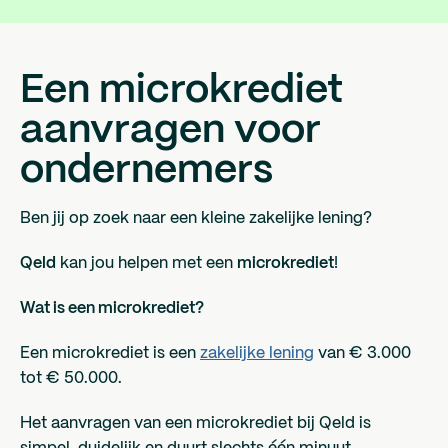
Een microkrediet
aanvragen voor
ondernemers
Ben jij op zoek naar een kleine zakelijke lening?
Qeld
kan jou helpen met een
microkrediet
!
Wat is een microkrediet?
Een microkrediet is een
zakelijke lening
van € 3.000
tot € 50.000.
Het aanvragen van een microkrediet bij Qeld is