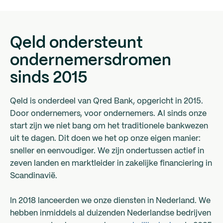
Qeld ondersteunt
ondernemersdromen
sinds 2015
Qeld is onderdeel van Qred Bank, opgericht in 2015.
Door ondernemers, voor ondernemers. Al sinds onze
start zijn we niet bang om het traditionele bankwezen
uit te dagen. Dit doen we het op onze eigen manier:
sneller en eenvoudiger. We zijn ondertussen actief in
zeven landen en marktleider in zakelijke financiering in
Scandinavië.
In 2018 lanceerden we onze diensten in Nederland. We
hebben inmiddels al duizenden Nederlandse bedrijven