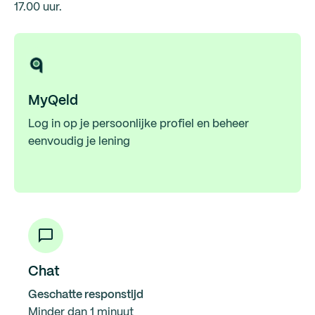
17.00 uur.
MyQeld
Log in op je persoonlijke profiel en beheer
eenvoudig je lening
Chat
Geschatte responstijd
Minder dan 1 minuut