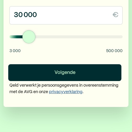
€
3 000
500 000
Volgende
Qeld verwerkt je persoonsgegevens in overeenstemming
met de AVG en onze
privacyverklaring
.