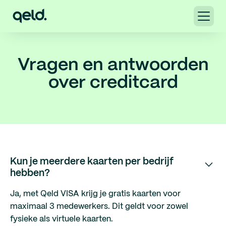
Vragen en antwoorden
over creditcard
Kun je meerdere kaarten per bedrijf
hebben?
Ja, met Qeld VISA krijg je gratis kaarten voor
maximaal 3 medewerkers. Dit geldt voor zowel
fysieke als virtuele kaarten.