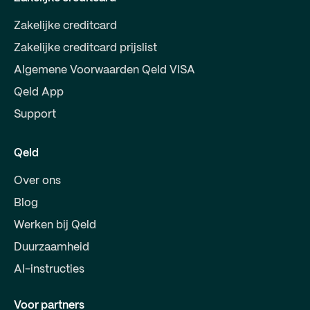
Zakelijke creditcard
Zakelijke creditcard prijslist
Algemene Voorwaarden Qeld VISA
Qeld App
Support
Qeld
Over ons
Blog
Werken bij Qeld
Duurzaamheid
AI-instructies
Voor partners