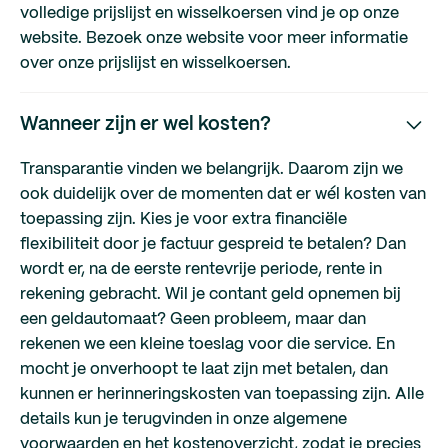
volledige prijslijst en wisselkoersen vind je op onze
website. Bezoek onze website voor meer informatie
over onze prijslijst en wisselkoersen.
Wanneer zijn er wel kosten?
Transparantie vinden we belangrijk. Daarom zijn we
ook duidelijk over de momenten dat er wél kosten van
toepassing zijn. Kies je voor extra financiële
flexibiliteit door je factuur gespreid te betalen? Dan
wordt er, na de eerste rentevrije periode, rente in
rekening gebracht. Wil je contant geld opnemen bij
een geldautomaat? Geen probleem, maar dan
rekenen we een kleine toeslag voor die service. En
mocht je onverhoopt te laat zijn met betalen, dan
kunnen er herinneringskosten van toepassing zijn. Alle
details kun je terugvinden in onze algemene
voorwaarden en het kostenoverzicht, zodat je precies