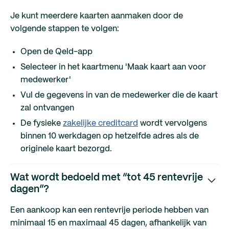
Je kunt meerdere kaarten aanmaken door de
volgende stappen te volgen:
Open de Qeld-app
Selecteer in het kaartmenu 'Maak kaart aan voor
medewerker'
Vul de gegevens in van de medewerker die de kaart
zal ontvangen
De fysieke
zakelijke creditcard
wordt vervolgens
binnen 10 werkdagen op hetzelfde adres als de
originele kaart bezorgd.
Wat wordt bedoeld met “tot 45 rentevrije
dagen”?
Een aankoop kan een rentevrije periode hebben van
minimaal 15 en maximaal 45 dagen, afhankelijk van