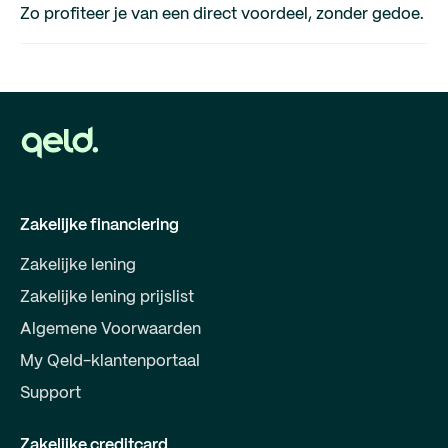
Zo profiteer je van een direct voordeel, zonder gedoe.
Zakelijke financiering
Zakelijke lening
Zakelijke lening prijslist
Algemene Voorwaarden
My Qeld-klantenportaal
Support
Zakelijke creditcard