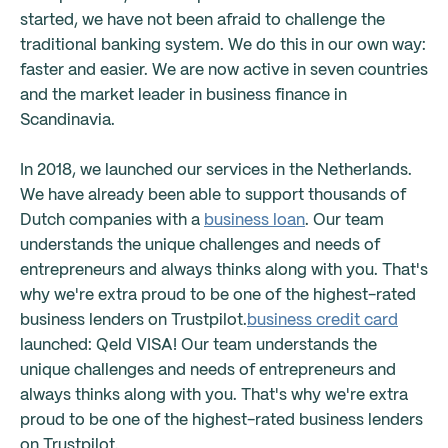
started, we have not been afraid to challenge the
traditional banking system. We do this in our own way:
faster and easier. We are now active in seven countries
and the market leader in business finance in
Scandinavia.
In 2018, we launched our services in the Netherlands.
We have already been able to support thousands of
Dutch companies with a
business loan
. Our team
understands the unique challenges and needs of
entrepreneurs and always thinks along with you. That's
why we're extra proud to be one of the highest-rated
business lenders on Trustpilot.
business credit card
launched: Qeld VISA! Our team understands the
unique challenges and needs of entrepreneurs and
always thinks along with you. That's why we're extra
proud to be one of the highest-rated business lenders
on Trustpilot.