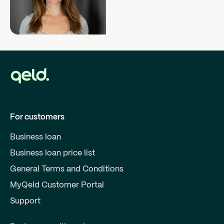
For customers
Business loan
Business loan price list
General Terms and Conditions
MyQeld Customer Portal
Support