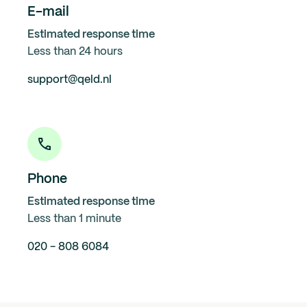
E-mail
Estimated response time
Less than 24 hours
support@qeld.nl
Phone
Estimated response time
Less than 1 minute
020 - 808 6084