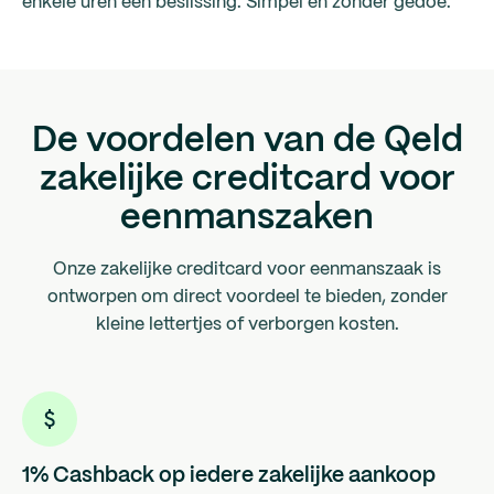
enkele uren een beslissing. Simpel en zonder gedoe.
De voordelen van de Qeld
zakelijke creditcard voor
eenmanszaken
Onze zakelijke creditcard voor eenmanszaak is
ontworpen om direct voordeel te bieden, zonder
kleine lettertjes of verborgen kosten.
1% Cashback op iedere zakelijke aankoop