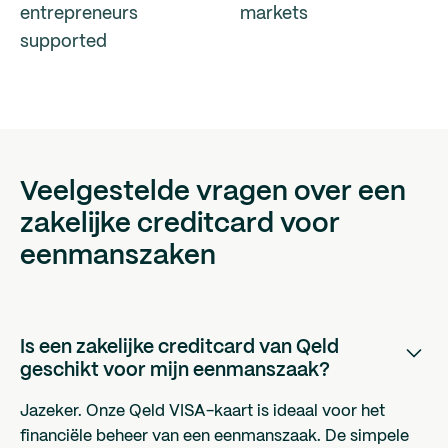
entrepreneurs
markets
supported
Veelgestelde vragen over een
zakelijke creditcard voor
eenmanszaken
Is een zakelijke creditcard van Qeld
geschikt voor mijn eenmanszaak?
Jazeker. Onze Qeld VISA-kaart is ideaal voor het
financiële beheer van een eenmanszaak. De simpele