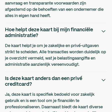
aanvraag en transparante voorwaarden zijn
afgestemd op de behoeften van een ondernemer die
alles in eigen hand heeft.
Hoe helpt deze kaart bij mijn financiële
administratie?
De kaart helpt je om je zakelijke en privé-uitgaven
strikt te scheiden. Alle transacties worden duidelijk op
je overzicht vermeld, wat je belastingaangifte en
administratie aanzienlijk vereenvoudigt.
Is deze kaart anders dan een privé
creditcard?
Ja, deze kaart is specifiek bedoeld voor zakelijk
gebruik en is een tool om je financiën te
professionaliseren. Daarnaast biedt de kaart diverse