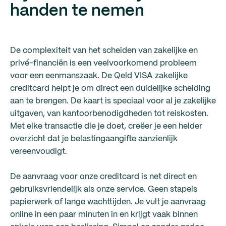
handen te nemen
De complexiteit van het scheiden van zakelijke en
privé-financiën is een veelvoorkomend probleem
voor een eenmanszaak. De Qeld VISA zakelijke
creditcard helpt je om direct een duidelijke scheiding
aan te brengen. De kaart is speciaal voor al je zakelijke
uitgaven, van kantoorbenodigdheden tot reiskosten.
Met elke transactie die je doet, creëer je een helder
overzicht dat je belastingaangifte aanzienlijk
vereenvoudigt.
De aanvraag voor onze creditcard is net direct en
gebruiksvriendelijk als onze service. Geen stapels
papierwerk of lange wachttijden. Je vult je aanvraag
online in een paar minuten in en krijgt vaak binnen