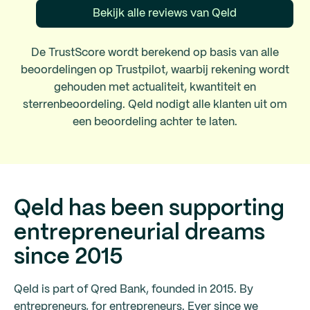
Bekijk alle reviews van Qeld
De TrustScore wordt berekend op basis van alle
beoordelingen op Trustpilot, waarbij rekening wordt
gehouden met actualiteit, kwantiteit en
sterrenbeoordeling. Qeld nodigt alle klanten uit om
een beoordeling achter te laten.
Qeld has been supporting
entrepreneurial dreams
since 2015
Qeld is part of Qred Bank, founded in 2015. By
entrepreneurs, for entrepreneurs. Ever since we