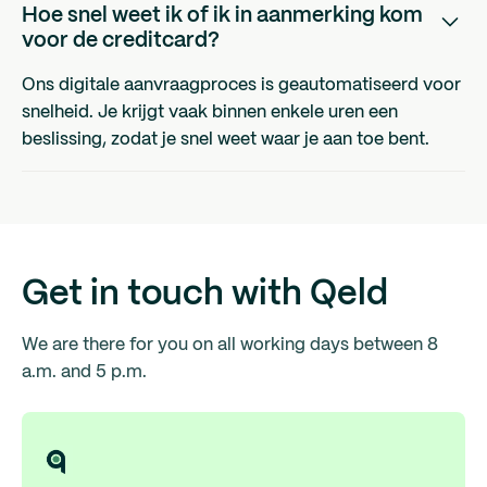
Hoe snel weet ik of ik in aanmerking kom
voor de creditcard?
Ons digitale aanvraagproces is geautomatiseerd voor
snelheid. Je krijgt vaak binnen enkele uren een
beslissing, zodat je snel weet waar je aan toe bent.
Get in touch with Qeld
We are there for you on all working days between 8
a.m. and 5 p.m.