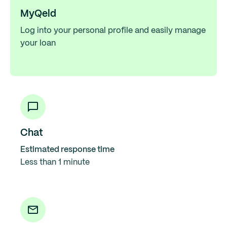
MyQeld
Log into your personal profile and easily manage
your loan
Chat
Estimated response time
Less than 1 minute