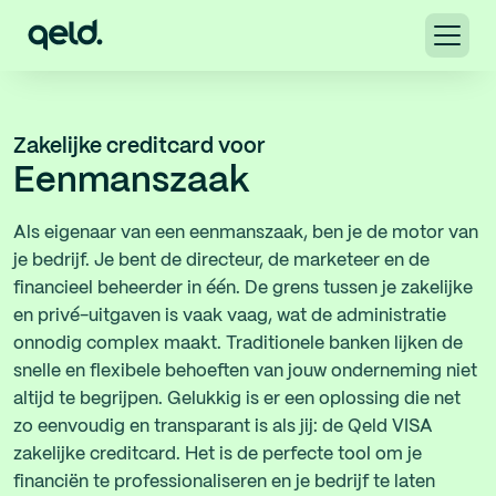
Zakelijke creditcard voor
Eenmanszaak
Als eigenaar van een eenmanszaak, ben je de motor van
je bedrijf. Je bent de directeur, de marketeer en de
financieel beheerder in één. De grens tussen je zakelijke
en privé-uitgaven is vaak vaag, wat de administratie
onnodig complex maakt. Traditionele banken lijken de
snelle en flexibele behoeften van jouw onderneming niet
altijd te begrijpen. Gelukkig is er een oplossing die net
zo eenvoudig en transparant is als jij: de Qeld VISA
zakelijke creditcard. Het is de perfecte tool om je
financiën te professionaliseren en je bedrijf te laten