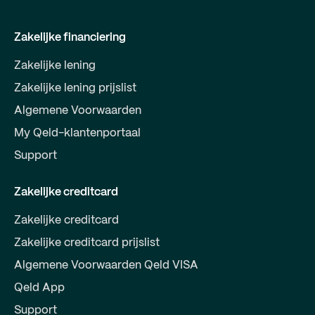
Zakelijke financiering
Zakelijke lening
Zakelijke lening prijslist
Algemene Voorwaarden
My Qeld-klantenportaal
Support
Zakelijke creditcard
Zakelijke creditcard
Zakelijke creditcard prijslist
Algemene Voorwaarden Qeld VISA
Qeld App
Support