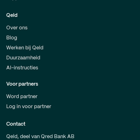
Qeld
Over ons
Blog
Werken bij Qeld
Duurzaamheid
AI-instructies
Voor partners
Word partner
Log in voor partner
Contact
Qeld, deel van Qred Bank AB