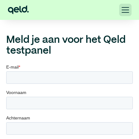
Meld je aan voor het Qeld
testpanel