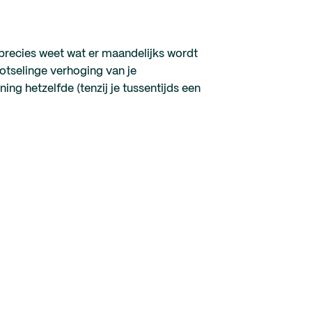
precies weet wat er maandelijks wordt
otselinge verhoging van je
ing hetzelfde (tenzij je tussentijds een