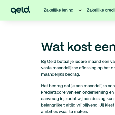
Zakelijke lening
Zakelijke cred
Wat kost een 
Bij Qeld betaal je iedere maand een v
vaste maandelijkse aflossing op het op
maandelijks bedrag.
Het bedrag dat je aan maandelijks aan 
kredietscore van een onderneming en 
aanvraag in, zodat wij aan de slag kunn
belangrijker: altijd vrijblijvend! Jij 
ambities waar te maken.