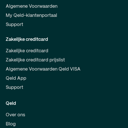
Algemene Voorwaarden
My Qeld-klantenportaal
Support
Zakelijke creditcard
Zakelijke creditcard
Zakelijke creditcard prijslist
Algemene Voorwaarden Qeld VISA
Qeld App
Support
Qeld
Over ons
Blog