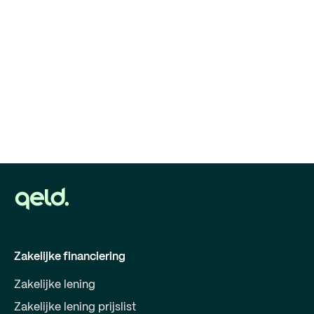
Zakelijke financiering
Zakelijke lening
Zakelijke lening prijslist