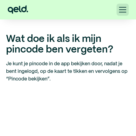
Wat doe ik als ik mijn
pincode ben vergeten?
Je kunt je pincode in de app bekijken door, nadat je
bent ingelogd, op de kaart te tikken en vervolgens op
“Pincode bekijken”.