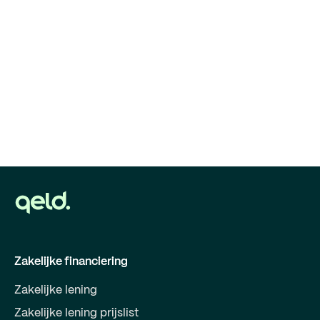
Zakelijke financiering
Zakelijke lening
Zakelijke lening prijslist