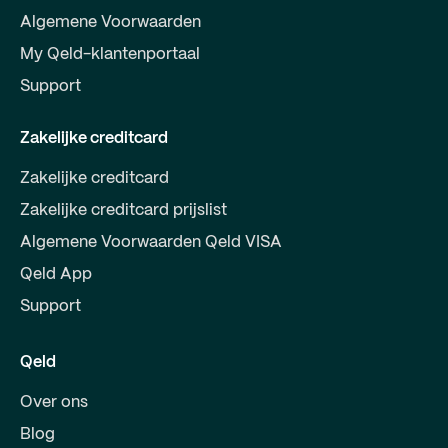
Algemene Voorwaarden
My Qeld-klantenportaal
Support
Zakelijke creditcard
Zakelijke creditcard
Zakelijke creditcard prijslist
Algemene Voorwaarden Qeld VISA
Qeld App
Support
Qeld
Over ons
Blog