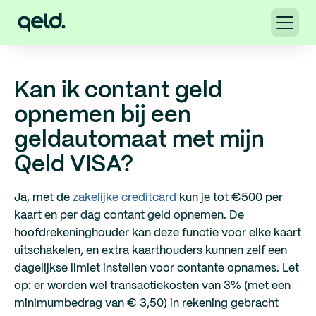
Kan ik contant geld
opnemen bij een
geldautomaat met mijn
Qeld VISA?
Ja, met de
zakelijke creditcard
kun je tot €500 per
kaart en per dag contant geld opnemen. De
hoofdrekeninghouder kan deze functie voor elke kaart
uitschakelen, en extra kaarthouders kunnen zelf een
dagelijkse limiet instellen voor contante opnames. Let
op: er worden wel transactiekosten van 3% (met een
minimumbedrag van € 3,50) in rekening gebracht