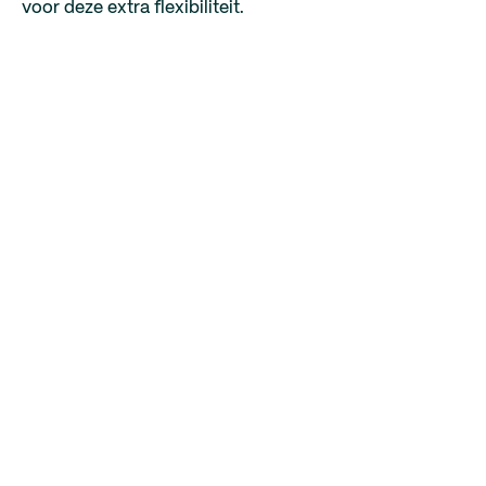
voor deze extra flexibiliteit.