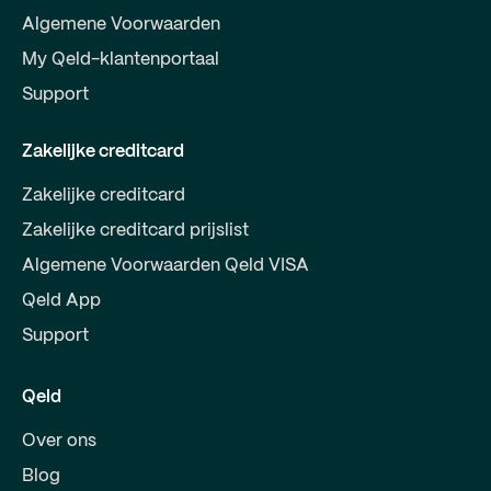
Algemene Voorwaarden
My Qeld-klantenportaal
Support
Zakelijke creditcard
Zakelijke creditcard
Zakelijke creditcard prijslist
Algemene Voorwaarden Qeld VISA
Qeld App
Support
Qeld
Over ons
Blog