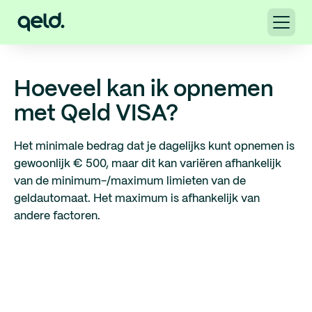
Hoeveel kan ik opnemen
met Qeld VISA?
Het minimale bedrag dat je dagelijks kunt opnemen is
gewoonlijk € 500, maar dit kan variëren afhankelijk
van de minimum-/maximum limieten van de
geldautomaat. Het maximum is afhankelijk van
andere factoren.