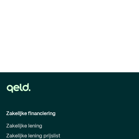
Zakelijke financiering
Zakelijke lening
Zakelijke lening prijslist