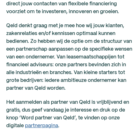
direct jouw contacten van flexibele financiering
voorziet om te investeren, innoveren en groeien.
Qeld denkt graag met je mee hoe wij jouw klanten,
zakenrelaties en/of kennissen optimaal kunnen
bedienen. Zo hebben wij de optie om de structuur van
een partnerschap aanpassen op de specifieke wensen
van een ondernemer. Van leasemaatschappijen tot
financieel adviseurs: onze partners bevinden zich in
alle industrieën en branches. Van kleine starters tot
grote bedrijven: iedere ambitieuze ondernemer kan
partner van Qeld worden.
Het aanmelden als partner van Qeld is vrijblijvend en
gratis, dus geef vandaag je interesse en druk op de
knop ‘Word partner van Qeld’, te vinden op onze
digitale
partnerpagina
.