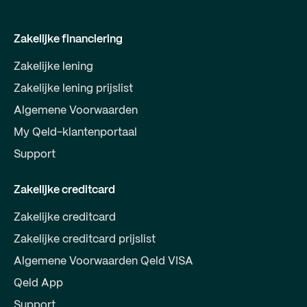
Zakelijke financiering
Zakelijke lening
Zakelijke lening prijslist
Algemene Voorwaarden
My Qeld-klantenportaal
Support
Zakelijke creditcard
Zakelijke creditcard
Zakelijke creditcard prijslist
Algemene Voorwaarden Qeld VISA
Qeld App
Support