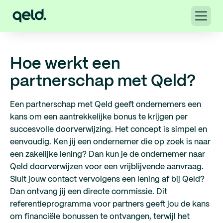
Hoe werkt een
partnerschap met Qeld?
Een partnerschap met Qeld geeft ondernemers een
kans om een aantrekkelijke bonus te krijgen per
succesvolle doorverwijzing. Het concept is simpel en
eenvoudig. Ken jij een ondernemer die op zoek is naar
een zakelijke lening? Dan kun je de ondernemer naar
Qeld doorverwijzen voor een vrijblijvende aanvraag.
Sluit jouw contact vervolgens een lening af bij Qeld?
Dan ontvang jij een directe commissie. Dit
referentieprogramma voor partners geeft jou de kans
om financiële bonussen te ontvangen, terwijl het