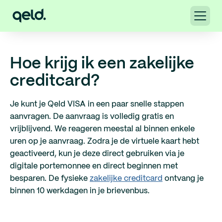
Hoe krijg ik een zakelijke
creditcard?
Je kunt je Qeld VISA in een paar snelle stappen
aanvragen. De aanvraag is volledig gratis en
vrijblijvend. We reageren meestal al binnen enkele
uren op je aanvraag. Zodra je de virtuele kaart hebt
geactiveerd, kun je deze direct gebruiken via je
digitale portemonnee en direct beginnen met
besparen. De fysieke
zakelijke creditcard
ontvang je
binnen 10 werkdagen in je brievenbus.