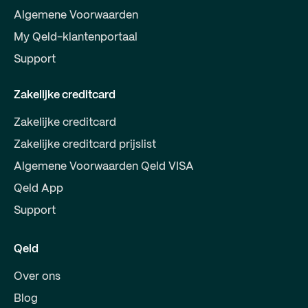
Algemene Voorwaarden
My Qeld-klantenportaal
Support
Zakelijke creditcard
Zakelijke creditcard
Zakelijke creditcard prijslist
Algemene Voorwaarden Qeld VISA
Qeld App
Support
Qeld
Over ons
Blog