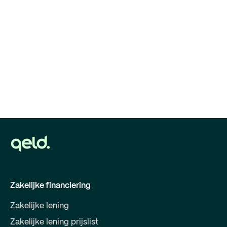
Zakelijke financiering
Zakelijke lening
Zakelijke lening prijslist