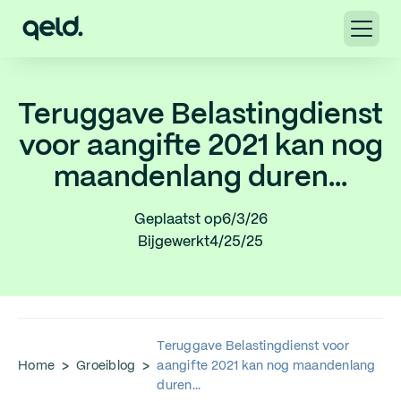
Teruggave Belastingdienst
voor aangifte 2021 kan nog
maandenlang duren...
Geplaatst op
6/3/26
Bijgewerkt
4/25/25
Teruggave Belastingdienst voor
Home
>
Groeiblog
>
aangifte 2021 kan nog maandenlang
duren...