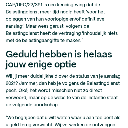
CAP/UFC/22/391 is een kennisgeving dat de
Belastingdienst meer tijd nodig heeft ‘voor het
opleggen van hun voorlopige en/of definitieve
aanslag’. Maar wees gerust: volgens de
Belastingdienst heeft de vertraging 'inhoudelijk niets
met de belastingaangifte te maken.’
Geduld hebben is helaas
jouw enige optie
Wil jij meer duidelijkheid over de status van je aanslag
2021? Jammer, dan heb je volgens de Belastingdienst
pech. Oké, het wordt misschien niet zo direct
verwoord, maar op de website van de instantie staat
de volgende boodschap:
‘We begrijpen dat u wilt weten waar u aan toe bent als
u geld terug verwacht. Wij verwerken de ontvangen