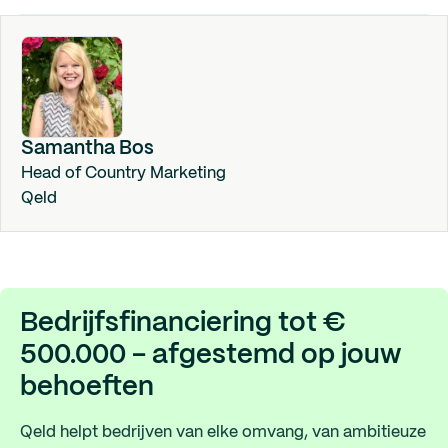
Samantha Bos
Head of Country Marketing
Qeld
Bedrijfsfinanciering tot €
500.000 - afgestemd op jouw
behoeften
Qeld helpt bedrijven van elke omvang, van ambitieuze