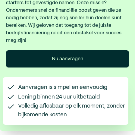
starters tot gevestigde namen. Onze missie?
Ondernemers snel de financiële boost geven die ze
nodig hebben, zodat zij nog sneller hun doelen kunt
bereiken. Wij geloven dat toegang tot de juiste
bedrijfsfinanciering nooit een obstakel voor succes
mag zijn!
Nu aanvragen
Aanvragen is simpel en eenvoudig
Lening binnen 24 uur uitbetaald
Volledig aflosbaar op elk moment, zonder
bijkomende kosten