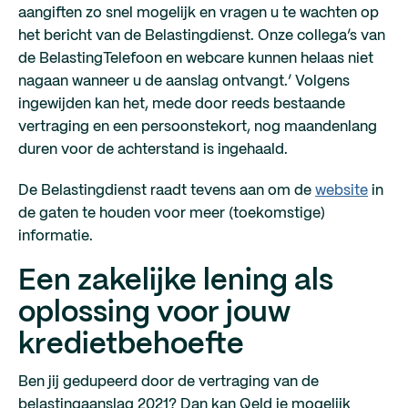
aangiften zo snel mogelijk en vragen u te wachten op
het bericht van de Belastingdienst. Onze collega’s van
de BelastingTelefoon en webcare kunnen helaas niet
nagaan wanneer u de aanslag ontvangt.’ Volgens
ingewijden kan het, mede door reeds bestaande
vertraging en een persoonstekort, nog maandenlang
duren voor de achterstand is ingehaald.
De Belastingdienst raadt tevens aan om de
website
in
de gaten te houden voor meer (toekomstige)
informatie.
Een zakelijke lening als
oplossing voor jouw
kredietbehoefte
Ben jij gedupeerd door de vertraging van de
belastingaanslag 2021? Dan kan Qeld je mogelijk