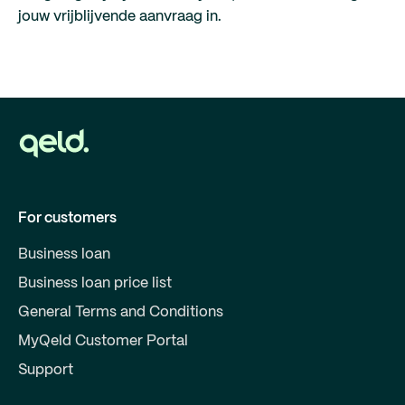
jouw vrijblijvende aanvraag in.
For customers
Business loan
Business loan price list
General Terms and Conditions
MyQeld Customer Portal
Support