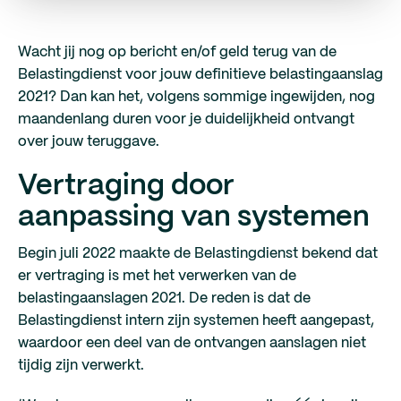
Wacht jij nog op bericht en/of geld terug van de
Belastingdienst voor jouw definitieve belastingaanslag
2021? Dan kan het, volgens sommige ingewijden, nog
maandenlang duren voor je duidelijkheid ontvangt
over jouw teruggave.
Vertraging door
aanpassing van systemen
Begin juli 2022 maakte de Belastingdienst bekend dat
er vertraging is met het verwerken van de
belastingaanslagen 2021. De reden is dat de
Belastingdienst intern zijn systemen heeft aangepast,
waardoor een deel van de ontvangen aanslagen niet
tijdig zijn verwerkt.