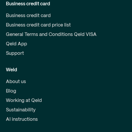
Business credit card
Business credit card
Business credit card price list
General Terms and Conditions Qeld VISA
Qeld App
Support
Weld
About us
Blog
Working at Qeld
Sustainability
AI instructions