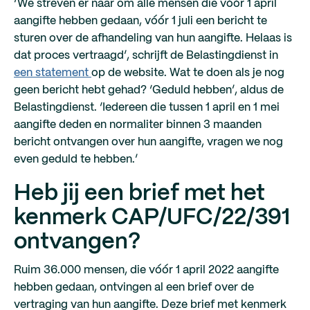
‘We streven er naar om alle mensen die vóór 1 april
aangifte hebben gedaan, vóór 1 juli een bericht te
sturen over de afhandeling van hun aangifte. Helaas is
dat proces vertraagd’, schrijft de Belastingdienst in
een statement
op de website. Wat te doen als je nog
geen bericht hebt gehad? ‘Geduld hebben’, aldus de
Belastingdienst. ‘Iedereen die tussen 1 april en 1 mei
aangifte deden en normaliter binnen 3 maanden
bericht ontvangen over hun aangifte, vragen we nog
even geduld te hebben.’
Heb jij een brief met het
kenmerk CAP/UFC/22/391
ontvangen?
Ruim 36.000 mensen, die vóór 1 april 2022 aangifte
hebben gedaan, ontvingen al een brief over de
vertraging van hun aangifte. Deze brief met kenmerk