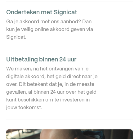
Onderteken met Signicat
Ga je akkoord met ons aanbod? Dan
kun je veilig online akkoord geven via
Signicat.
Uitbetaling binnen 24 uur
We maken, na het ontvangen van je
digitale akkoord, het geld direct naar je
over. Dit betekent dat je, in de meeste
gevallen, al binnen 24 uur over het geld
kunt beschikken om te investeren in
jouw toekomst.