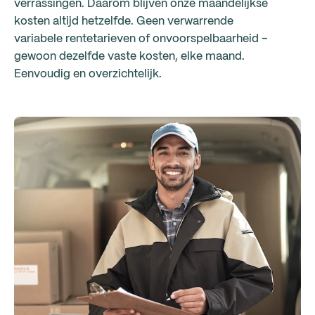
verrassingen. Daarom blijven onze maandelijkse
kosten altijd hetzelfde. Geen verwarrende
variabele rentetarieven of onvoorspelbaarheid –
gewoon dezelfde vaste kosten, elke maand.
Eenvoudig en overzichtelijk.