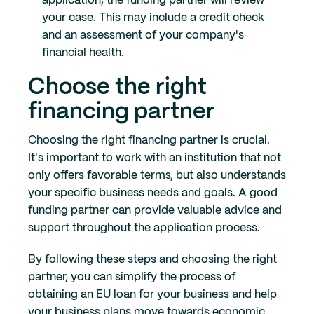
application, the funding partner will review
your case. This may include a credit check
and an assessment of your company's
financial health.
Choose the right
financing partner
Choosing the right financing partner is crucial.
It's important to work with an institution that not
only offers favorable terms, but also understands
your specific business needs and goals. A good
funding partner can provide valuable advice and
support throughout the application process.
By following these steps and choosing the right
partner, you can simplify the process of
obtaining an EU loan for your business and help
your business plans move towards economic