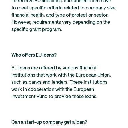
To receive EU subsidies, companies often have
to meet specific criteria related to company size,
financial health, and type of project or sector.
However, requirements vary depending on the
specific grant program.
Who offers EU loans?
EU loans are offered by various financial
institutions that work with the European Union,
such as banks and lenders. These institutions
work in cooperation with the European
Investment Fund to provide these loans.
Can a start-up company get a loan?