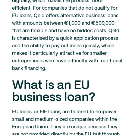
digitally, which makes the process more
efficient. For companies that do not qualify for
EU loans, Qeld offers alternative business loans
with amounts between €1,000 and €500,000
that are flexible and have no hidden costs. Qeld
is characterised by a quick application process
and the ability to pay out loans quickly, which
makes it particularly attractive for smaller
entrepreneurs who have difficulty with traditional
bank financing.
What is an EU
business loan?
EU loans, or EIF loans, are tailored to empower
small and medium-sized companies within the
European Union. They are unique because they
are not provided directly by the EU, but through