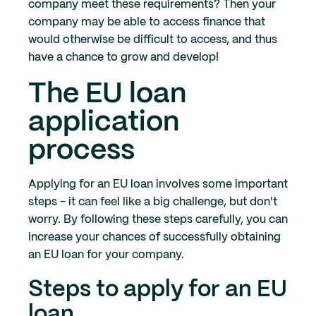
company meet these requirements? Then your
company may be able to access finance that
would otherwise be difficult to access, and thus
have a chance to grow and develop!
The EU loan
application
process
Applying for an EU loan involves some important
steps - it can feel like a big challenge, but don't
worry. By following these steps carefully, you can
increase your chances of successfully obtaining
an EU loan for your company.
Steps to apply for an EU
loan