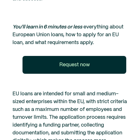
You'll learn in 6 minutes or less
everything about
European Union loans, how to apply for an EU
loan, and what requirements apply.
Request now
EU loans are intended for small and medium-
sized enterprises within the EU, with strict criteria
such as a maximum number of employees and
turnover limits. The application process requires
identifying a funding partner, collecting
documentation, and submitting the application