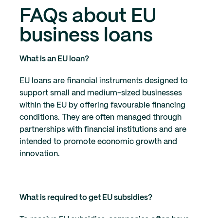
FAQs about EU
business loans
What is an EU loan?
EU loans are financial instruments designed to
support small and medium-sized businesses
within the EU by offering favourable financing
conditions. They are often managed through
partnerships with financial institutions and are
intended to promote economic growth and
innovation.
What is required to get EU subsidies?