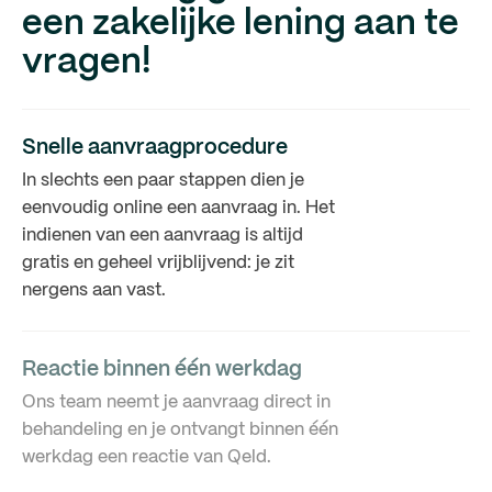
een zakelijke lening aan te
vragen!
Snelle aanvraagprocedure
In slechts een paar stappen dien je
eenvoudig online een aanvraag in. Het
indienen van een aanvraag is altijd
gratis en geheel vrijblijvend: je zit
nergens aan vast.
Reactie binnen één werkdag
Ons team neemt je aanvraag direct in
behandeling en je ontvangt binnen één
werkdag een reactie van Qeld.