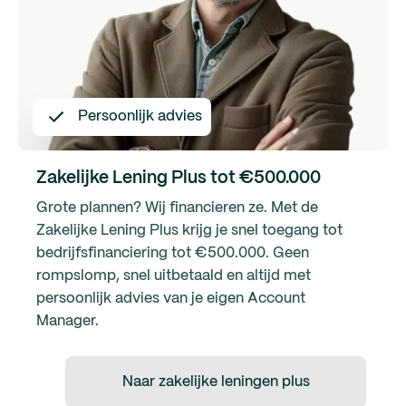
Persoonlijk advies
Zakelijke Lening Plus tot €500.000
Grote plannen? Wij financieren ze. Met de
Zakelijke Lening Plus krijg je snel toegang tot
bedrijfsfinanciering tot €500.000. Geen
rompslomp, snel uitbetaald en altijd met
persoonlijk advies van je eigen Account
Manager.
Naar zakelijke leningen plus