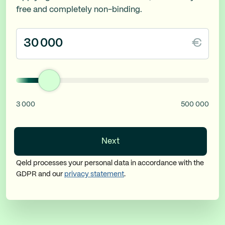
free and completely non-binding.
€
3 000
500 000
Next
Qeld processes your personal data in accordance with the
GDPR and our
privacy statement
.