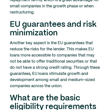
repayment terms, which is a great advantage for
small companies in the growth phase or when
restructuring.
EU guarantees and risk
minimization
Another key aspect is the EU guarantees that
reduce the risks for the lender. This makes EU
loans more accessible to companies that may
not be able to offer traditional securities or that
do not have a strong credit rating. Through these
guarantees, EU loans stimulate growth and
development among small and medium-sized
companies across the union.
What are the basic
eligibility requirements