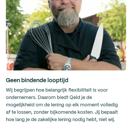
Geen bindende looptijd
Wij begrijpen hoe belangrijk flexibiliteit is voor
ondernemers. Daarom biedt Qeld je de
mogelijkheid om de lening op elk moment volledig
af te lossen, zonder bijkomende kosten. Jij bepaalt
hoe lang je de zakelijke lening nodig hebt, niet wij.