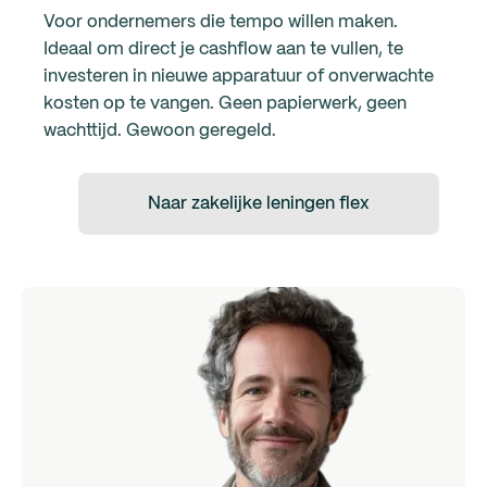
Voor ondernemers die tempo willen maken.
Ideaal om direct je cashflow aan te vullen, te
investeren in nieuwe apparatuur of onverwachte
kosten op te vangen. Geen papierwerk, geen
wachttijd. Gewoon geregeld.
Naar zakelijke leningen flex