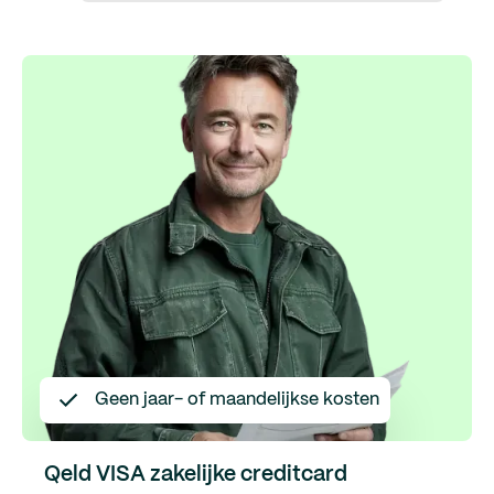
Geen jaar- of maandelijkse kosten
Qeld VISA zakelijke creditcard