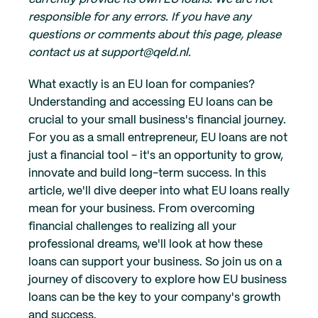
responsible for any errors. If you have any
questions or comments about this page, please
contact us at support@qeld.nl.
What exactly is an EU loan for companies?
Understanding and accessing EU loans can be
crucial to your small business's financial journey.
For you as a small entrepreneur, EU loans are not
just a financial tool - it's an opportunity to grow,
innovate and build long-term success. In this
article, we'll dive deeper into what EU loans really
mean for your business. From overcoming
financial challenges to realizing all your
professional dreams, we'll look at how these
loans can support your business. So join us on a
journey of discovery to explore how EU business
loans can be the key to your company's growth
and success.