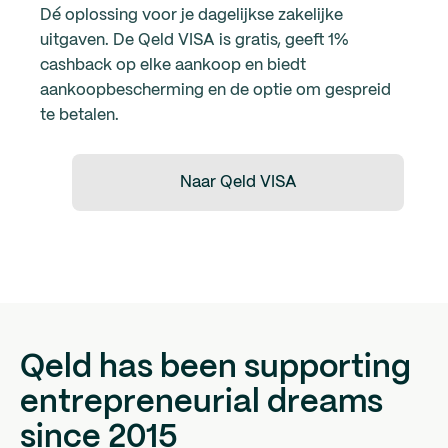
Dé oplossing voor je dagelijkse zakelijke
uitgaven. De Qeld VISA is gratis, geeft 1%
cashback op elke aankoop en biedt
aankoopbescherming en de optie om gespreid
te betalen.
Naar Qeld VISA
Qeld has been supporting
entrepreneurial dreams
since 2015