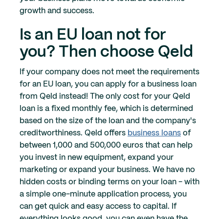
growth and success.
Is an EU loan not for
you? Then choose Qeld
If your company does not meet the requirements
for an EU loan, you can apply for a business loan
from Qeld instead! The only cost for your Qeld
loan is a fixed monthly fee, which is determined
based on the size of the loan and the company's
creditworthiness. Qeld offers
business loans
of
between 1,000 and 500,000 euros that can help
you invest in new equipment, expand your
marketing or expand your business. We have no
hidden costs or binding terms on your loan - with
a simple one-minute application process, you
can get quick and easy access to capital. If
everything looks good, you can even have the