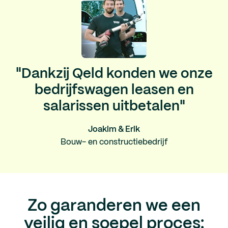
"Dankzij Qeld konden we onze
bedrijfswagen leasen en
salarissen uitbetalen"
Joakim & Erik
Bouw- en constructiebedrijf
Zo garanderen we een
veilig en soepel proces: