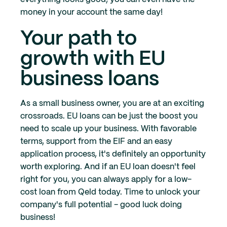
money in your account the same day!
Your path to
growth with EU
business loans
As a small business owner, you are at an exciting
crossroads. EU loans can be just the boost you
need to scale up your business. With favorable
terms, support from the EIF and an easy
application process, it's definitely an opportunity
worth exploring. And if an EU loan doesn't feel
right for you, you can always apply for a low-
cost loan from Qeld today. Time to unlock your
company's full potential - good luck doing
business!