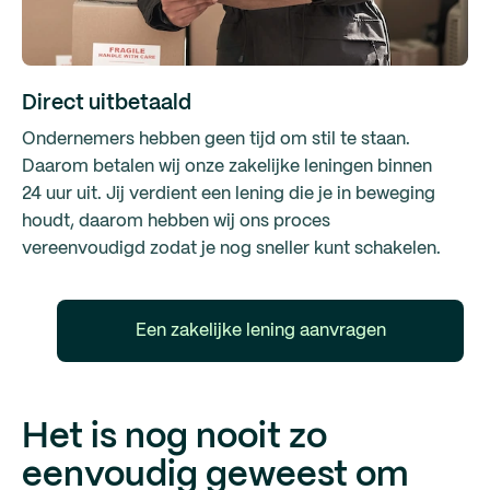
Direct uitbetaald
Ondernemers hebben geen tijd om stil te staan.
Daarom betalen wij onze zakelijke leningen binnen
24 uur uit. Jij verdient een lening die je in beweging
houdt, daarom hebben wij ons proces
vereenvoudigd zodat je nog sneller kunt schakelen.
Een zakelijke lening aanvragen
Het is nog nooit zo
eenvoudig geweest om