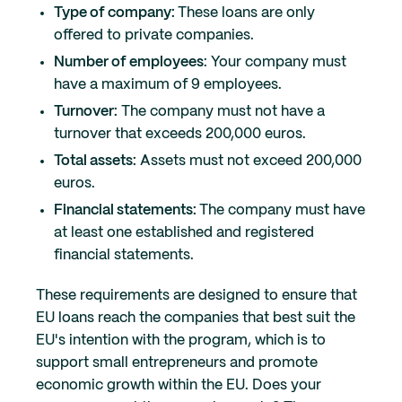
Type of company:
These loans are only
offered to private companies.
Number of employees
: Your company must
have a maximum of 9 employees.
Turnover:
The company must not have a
turnover that exceeds 200,000 euros.
Total assets:
Assets must not exceed 200,000
euros.
Financial statements:
The company must have
at least one established and registered
financial statements.
These requirements are designed to ensure that
EU loans reach the companies that best suit the
EU's intention with the program, which is to
support small entrepreneurs and promote
economic growth within the EU. Does your