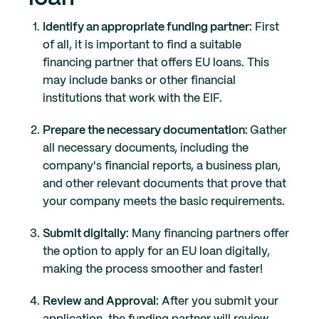
Identify an appropriate funding partner:
First
of all, it is important to find a suitable
financing partner that offers EU loans. This
may include banks or other financial
institutions that work with the EIF.
Prepare the necessary documentation:
Gather
all necessary documents, including the
company's financial reports, a business plan,
and other relevant documents that prove that
your company meets the basic requirements.
Submit digitally:
Many financing partners offer
the option to apply for an EU loan digitally,
making the process smoother and faster!
Review and Approval:
After you submit your