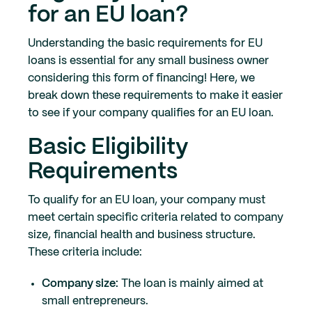
for an EU loan?
Understanding the basic requirements for EU
loans is essential for any small business owner
considering this form of financing! Here, we
break down these requirements to make it easier
to see if your company qualifies for an EU loan.
Basic Eligibility
Requirements
To qualify for an EU loan, your company must
meet certain specific criteria related to company
size, financial health and business structure.
These criteria include:
Company size:
The loan is mainly aimed at
small entrepreneurs.