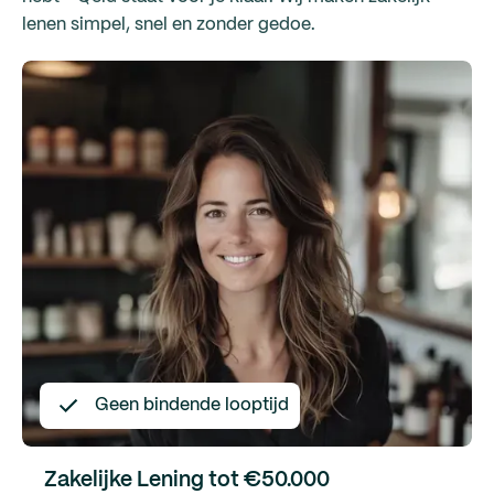
lenen simpel, snel en zonder gedoe.
Geen bindende looptijd
Zakelijke Lening tot €50.000