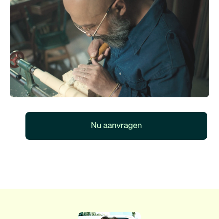
Nu aanvragen