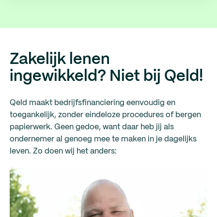
Zakelijk lenen
ingewikkeld? Niet bij Qeld!
Qeld maakt bedrijfsfinanciering eenvoudig en
toegankelijk, zonder eindeloze procedures of bergen
papierwerk. Geen gedoe, want daar heb jij als
ondernemer al genoeg mee te maken in je dagelijks
leven. Zo doen wij het anders: