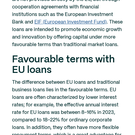
cooperation agreements with financial
institutions such as the European Investment
Bank and
EIF (European Investment Fund)
. These
loans are intended to promote economic growth
and innovation by offering capital under more
favourable terms than traditional market loans.
Favourable terms with
EU loans
The difference between EU loans and traditional
business loans lies in the favourable terms. EU
loans are often characterized by lower interest
rates; for example, the effective annual interest
rate for EU loans was between 8-16% in 2023,
compared to 18-22% for ordinary corporate
loans. In addition, they often have more flexible