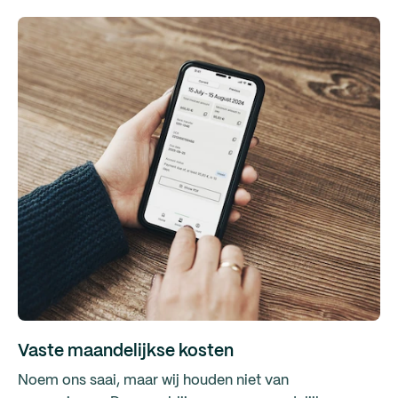
Vaste maandelijkse kosten
Noem ons saai, maar wij houden niet van