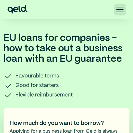
EU loans for companies -
how to take out a business
loan with an EU guarantee
Favourable terms
Good for starters
Flexible reimbursement
How much do you want to borrow?
Applying for a business loan from Qeld is always