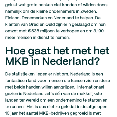
gelukt wat grote banken niet konden of wilden doen;
namelijk om de kleine ondernemers in Zweden,
Finland, Denemarken en Nederland te helpen. De
klanten van Qred en Qeld zijn erin geslaagd om hun
omzet met €538 miljoen te verhogen en om 3.190
meer mensen in dienst te nemen.
Hoe gaat het met het
MKB in Nederland?
De statistieken liegen er niet om. Nederland is een
fantastisch land voor mensen die kansen zien en deze
met beide handen willen aangrijpen. Internationaal
gezien is Nederland zelfs één van de makkelijkste
landen ter wereld om een onderneming te starten en
te runnen. Het is dus niet zo gek dat in de afgelopen
10 jaar het aantal MKB-bedrijven gegroeid is met