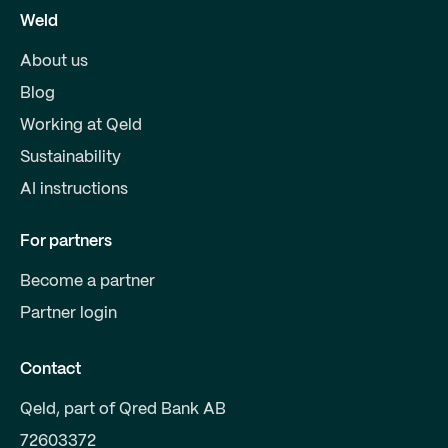
Weld
About us
Blog
Working at Qeld
Sustainability
AI instructions
For partners
Become a partner
Partner login
Contact
Qeld, part of Qred Bank AB
72603372