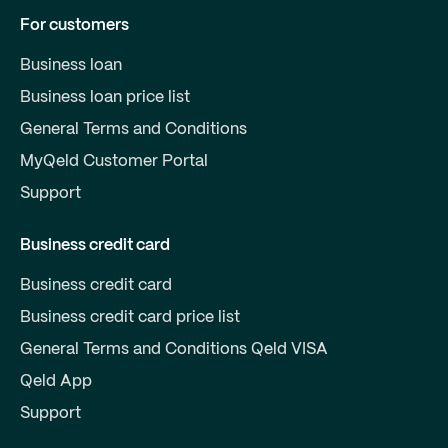
For customers
Business loan
Business loan price list
General Terms and Conditions
MyQeld Customer Portal
Support
Business credit card
Business credit card
Business credit card price list
General Terms and Conditions Qeld VISA
Qeld App
Support