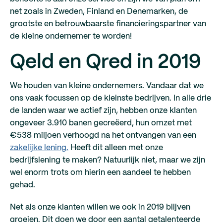
net zoals in Zweden, Finland en Denemarken, de
grootste en betrouwbaarste financieringspartner van
de kleine ondernemer te worden!
Qeld en Qred in 2019
We houden van kleine ondernemers. Vandaar dat we
ons vaak focussen op de kleinste bedrijven. In alle drie
de landen waar we actief zijn, hebben onze klanten
ongeveer 3.910 banen gecreëerd, hun omzet met
€538 miljoen verhoogd na het ontvangen van een
zakelijke lening.
Heeft dit alleen met onze
bedrijfslening te maken? Natuurlijk niet, maar we zijn
wel enorm trots om hierin een aandeel te hebben
gehad.
Net als onze klanten willen we ook in 2019 blijven
groeien. Dit doen we door een aantal getalenteerde