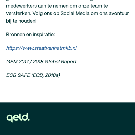
medewerkers aan te nemen om onze team te
versterken. Volg ons op Social Media om ons avontuur
bij te houden!
Bronnen en inspiratie:
https://www.staatvanhetmkb.nl
GEM 2017 / 2018 Global Report
ECB SAFE (ECB, 2018a)