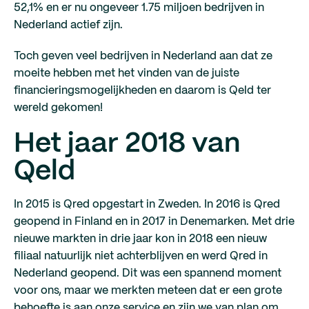
52,1% en er nu ongeveer 1.75 miljoen bedrijven in
Nederland actief zijn.
Toch geven veel bedrijven in Nederland aan dat ze
moeite hebben met het vinden van de juiste
financieringsmogelijkheden en daarom is Qeld ter
wereld gekomen!
Het jaar 2018 van
Qeld
In 2015 is Qred opgestart in Zweden. In 2016 is Qred
geopend in Finland en in 2017 in Denemarken. Met drie
nieuwe markten in drie jaar kon in 2018 een nieuw
filiaal natuurlijk niet achterblijven en werd Qred in
Nederland geopend. Dit was een spannend moment
voor ons, maar we merkten meteen dat er een grote
behoefte is aan onze service en zijn we van plan om