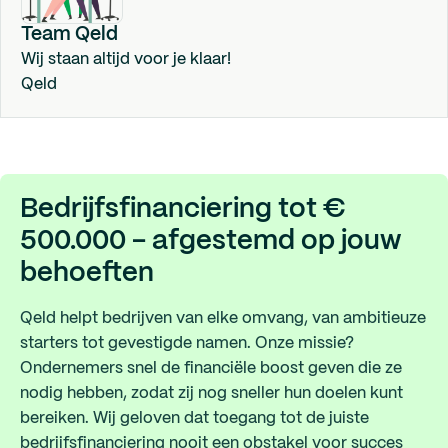
Team Qeld
Wij staan altijd voor je klaar!
Qeld
Bedrijfsfinanciering tot €
500.000 - afgestemd op jouw
behoeften
Qeld helpt bedrijven van elke omvang, van ambitieuze
starters tot gevestigde namen. Onze missie?
Ondernemers snel de financiële boost geven die ze
nodig hebben, zodat zij nog sneller hun doelen kunt
bereiken. Wij geloven dat toegang tot de juiste
bedrijfsfinanciering nooit een obstakel voor succes