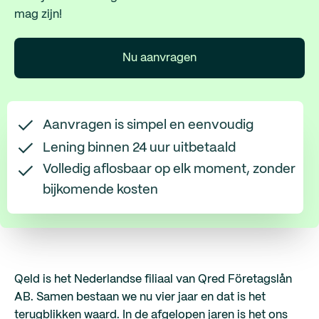
mag zijn!
Nu aanvragen
Aanvragen is simpel en eenvoudig
Lening binnen 24 uur uitbetaald
Volledig aflosbaar op elk moment, zonder
bijkomende kosten
Qeld is het Nederlandse filiaal van Qred Företagslån
AB. Samen bestaan we nu vier jaar en dat is het
terugblikken waard. In de afgelopen jaren is het ons