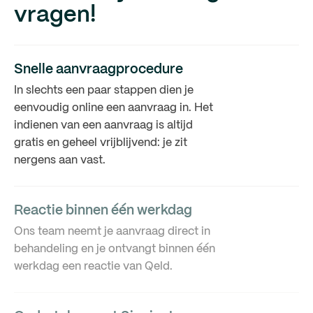
vragen!
Snelle aanvraagprocedure
In slechts een paar stappen dien je
eenvoudig online een aanvraag in. Het
indienen van een aanvraag is altijd
gratis en geheel vrijblijvend: je zit
nergens aan vast.
Reactie binnen één werkdag
Ons team neemt je aanvraag direct in
behandeling en je ontvangt binnen één
werkdag een reactie van Qeld.