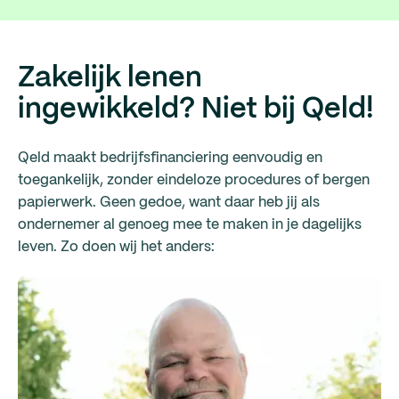
Zakelijk lenen
ingewikkeld? Niet bij Qeld!
Qeld maakt bedrijfsfinanciering eenvoudig en
toegankelijk, zonder eindeloze procedures of bergen
papierwerk. Geen gedoe, want daar heb jij als
ondernemer al genoeg mee te maken in je dagelijks
leven. Zo doen wij het anders: