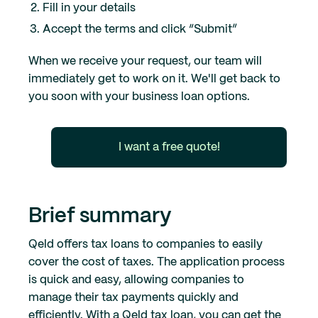
Fill in your details
Accept the terms and click “Submit”
When we receive your request, our team will
immediately get to work on it. We'll get back to
you soon with your business loan options.
I want a free quote!
Brief summary
Qeld offers tax loans to companies to easily
cover the cost of taxes. The application process
is quick and easy, allowing companies to
manage their tax payments quickly and
efficiently. With a Qeld tax loan, you can get the