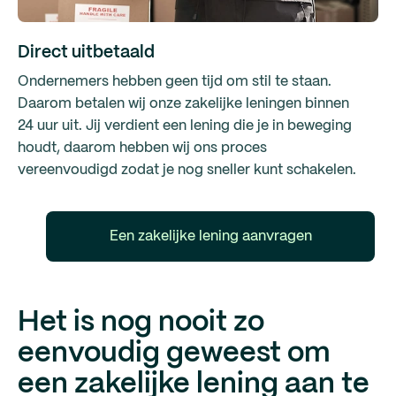
Direct uitbetaald
Ondernemers hebben geen tijd om stil te staan.
Daarom betalen wij onze zakelijke leningen binnen
24 uur uit. Jij verdient een lening die je in beweging
houdt, daarom hebben wij ons proces
vereenvoudigd zodat je nog sneller kunt schakelen.
Een zakelijke lening aanvragen
Het is nog nooit zo
eenvoudig geweest om
een zakelijke lening aan te