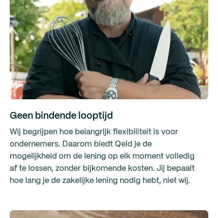
Geen bindende looptijd
Wij begrijpen hoe belangrijk flexibiliteit is voor
ondernemers. Daarom biedt Qeld je de
mogelijkheid om de lening op elk moment volledig
af te lossen, zonder bijkomende kosten. Jij bepaalt
hoe lang je de zakelijke lening nodig hebt, niet wij.