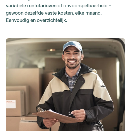
variabele rentetarieven of onvoorspelbaarheid –
gewoon dezelfde vaste kosten, elke maand.
Eenvoudig en overzichtelijk.