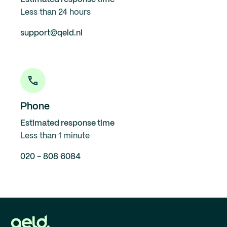
Less than 24 hours
support@qeld.nl
Phone
Estimated response time
Less than 1 minute
020 - 808 6084