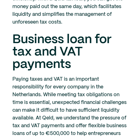
money paid out the same day, which facilitates
liquidity and simplifies the management of
unforeseen tax costs.
Business loan for
tax and VAT
payments
Paying taxes and VAT is an important
responsibility for every company in the
Netherlands. While meeting tax obligations on
time is essential, unexpected financial challenges
can make it difficult to have sufficient liquidity
available. At Qeld, we understand the pressure of
tax and VAT payments and offer flexible business
loans of up to €500,000 to help entrepreneurs