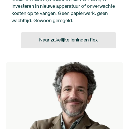
investeren in nieuwe apparatuur of onverwachte
kosten op te vangen. Geen papierwerk, geen
wachttijd. Gewoon geregeld.
Naar zakelijke leningen flex