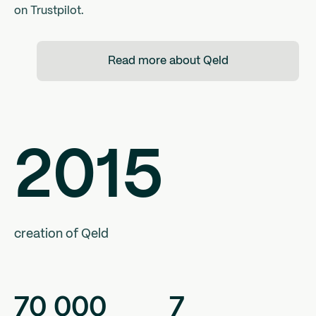
on Trustpilot.
Read more about Qeld
2015
creation of Qeld
70
000
7