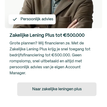
Persoonlijk advies
Zakelijke Lening Plus tot €500.000
Grote plannen? Wij financieren ze. Met de
Zakelijke Lening Plus krijg je snel toegang tot
bedrijfsfinanciering tot €500.000. Geen
rompslomp, snel uitbetaald en altijd met
persoonlijk advies van je eigen Account
Manager.
Naar zakelijke leningen plus