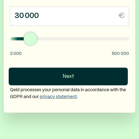
€
3 000
500 000
Next
Qeld processes your personal data in accordance with the
GDPR and our
privacy statement
.