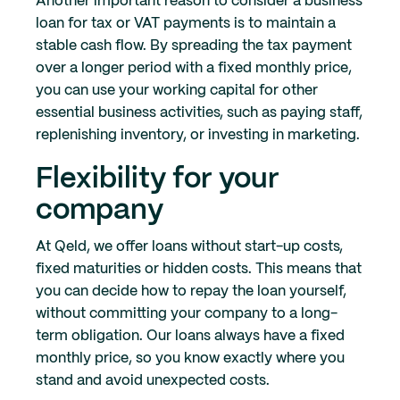
Another important reason to consider a business
loan for tax or VAT payments is to maintain a
stable cash flow. By spreading the tax payment
over a longer period with a fixed monthly price,
you can use your working capital for other
essential business activities, such as paying staff,
replenishing inventory, or investing in marketing.
Flexibility for your
company
At Qeld, we offer loans without start-up costs,
fixed maturities or hidden costs. This means that
you can decide how to repay the loan yourself,
without committing your company to a long-
term obligation. Our loans always have a fixed
monthly price, so you know exactly where you
stand and avoid unexpected costs.