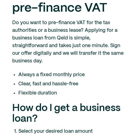
pre-finance VAT
Do you want to pre-finance VAT for the tax
authorities or a business lease? Applying for a
business loan from Qeld is simple,
straightforward and takes just one minute. Sign
our offer digitally and we will transfer it the same
business day.
Always a fixed monthly price
Clear, fast and hassle-free
Flexible duration
How do I get a business
loan?
Select your desired loan amount