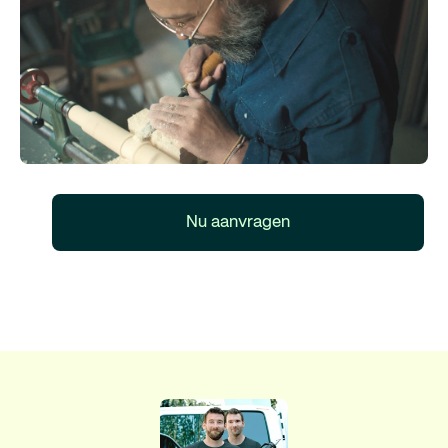
Nu aanvragen