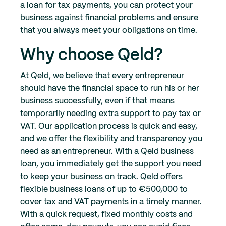
a loan for tax payments, you can protect your
business against financial problems and ensure
that you always meet your obligations on time.
Why choose Qeld?
At Qeld, we believe that every entrepreneur
should have the financial space to run his or her
business successfully, even if that means
temporarily needing extra support to pay tax or
VAT. Our application process is quick and easy,
and we offer the flexibility and transparency you
need as an entrepreneur. With a Qeld business
loan, you immediately get the support you need
to keep your business on track.
Qeld offers
flexible business loans of up to €500,000 to
cover tax and VAT payments in a timely manner.
With a quick request, fixed monthly costs and