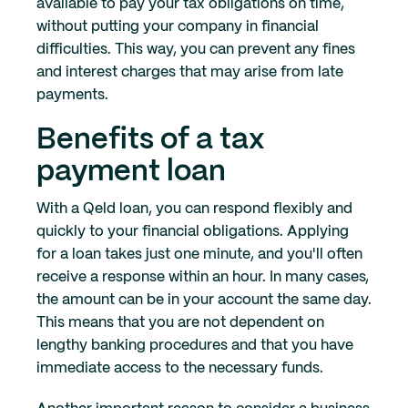
available to pay your tax obligations on time,
without putting your company in financial
difficulties. This way, you can prevent any fines
and interest charges that may arise from late
payments.
Benefits of a tax
payment loan
With a Qeld loan, you can respond flexibly and
quickly to your financial obligations. Applying
for a loan takes just one minute, and you'll often
receive a response within an hour. In many cases,
the amount can be in your account the same day.
This means that you are not dependent on
lengthy banking procedures and that you have
immediate access to the necessary funds.