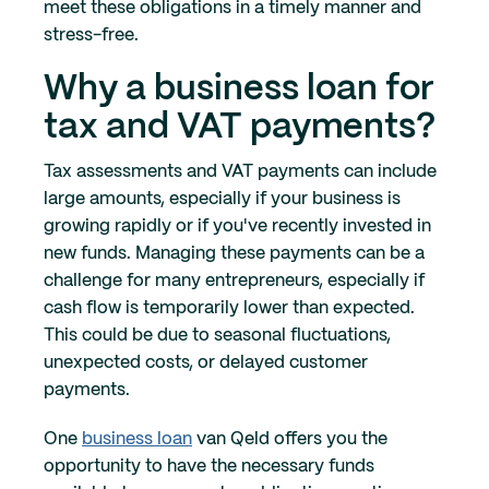
meet these obligations in a timely manner and
stress-free.
Why a business loan for
tax and VAT payments?
Tax assessments and VAT payments can include
large amounts, especially if your business is
growing rapidly or if you've recently invested in
new funds. Managing these payments can be a
challenge for many entrepreneurs, especially if
cash flow is temporarily lower than expected.
This could be due to seasonal fluctuations,
unexpected costs, or delayed customer
payments.
One
business loan
van Qeld offers you the
opportunity to have the necessary funds