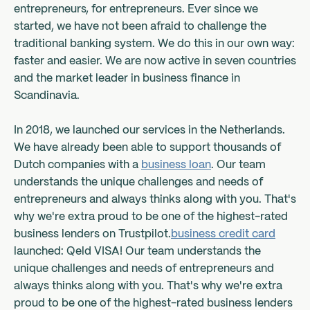
entrepreneurs, for entrepreneurs. Ever since we
started, we have not been afraid to challenge the
traditional banking system. We do this in our own way:
faster and easier. We are now active in seven countries
and the market leader in business finance in
Scandinavia.
In 2018, we launched our services in the Netherlands.
We have already been able to support thousands of
Dutch companies with a
business loan
. Our team
understands the unique challenges and needs of
entrepreneurs and always thinks along with you. That's
why we're extra proud to be one of the highest-rated
business lenders on Trustpilot.
business credit card
launched: Qeld VISA! Our team understands the
unique challenges and needs of entrepreneurs and
always thinks along with you. That's why we're extra
proud to be one of the highest-rated business lenders