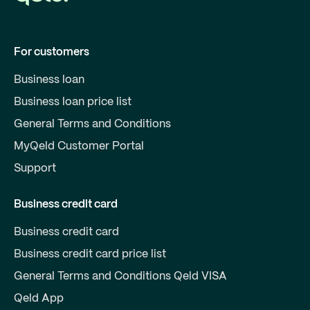
For customers
Business loan
Business loan price list
General Terms and Conditions
MyQeld Customer Portal
Support
Business credit card
Business credit card
Business credit card price list
General Terms and Conditions Qeld VISA
Qeld App