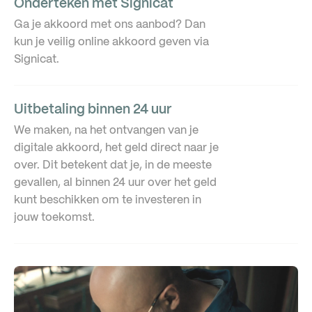
Onderteken met Signicat
Ga je akkoord met ons aanbod? Dan
kun je veilig online akkoord geven via
Signicat.
Uitbetaling binnen 24 uur
We maken, na het ontvangen van je
digitale akkoord, het geld direct naar je
over. Dit betekent dat je, in de meeste
gevallen, al binnen 24 uur over het geld
kunt beschikken om te investeren in
jouw toekomst.