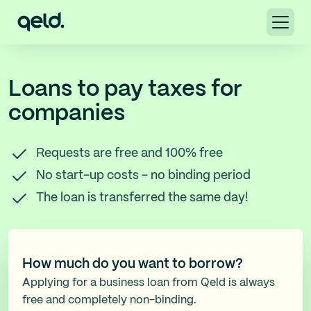
Loans to pay taxes for
companies
Requests are free and 100% free
No start-up costs - no binding period
The loan is transferred the same day!
How much do you want to borrow?
Applying for a business loan from Qeld is always
free and completely non-binding.