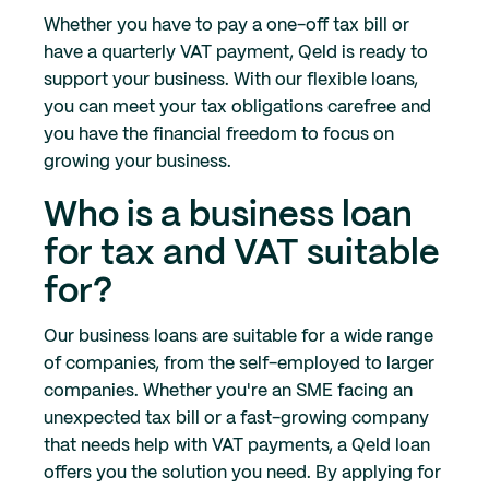
Whether you have to pay a one-off tax bill or
have a quarterly VAT payment, Qeld is ready to
support your business. With our flexible loans,
you can meet your tax obligations carefree and
you have the financial freedom to focus on
growing your business.
Who is a business loan
for tax and VAT suitable
for?
Our business loans are suitable for a wide range
of companies, from the self-employed to larger
companies. Whether you're an SME facing an
unexpected tax bill or a fast-growing company
that needs help with VAT payments, a Qeld loan
offers you the solution you need. By applying for