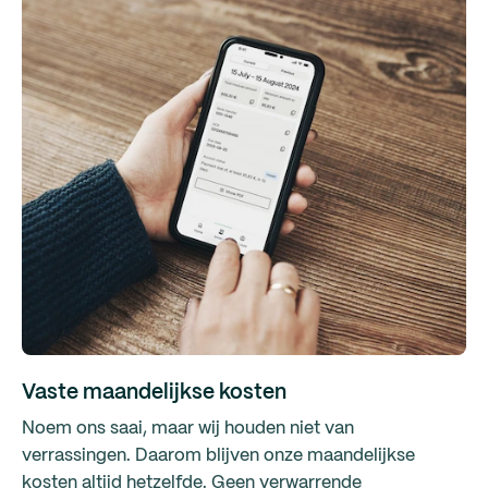
Vaste maandelijkse kosten
Noem ons saai, maar wij houden niet van
verrassingen. Daarom blijven onze maandelijkse
kosten altijd hetzelfde. Geen verwarrende