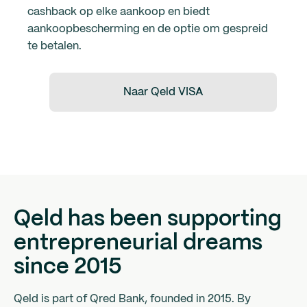
cashback op elke aankoop en biedt
aankoopbescherming en de optie om gespreid
te betalen.
Naar Qeld VISA
Qeld has been supporting
entrepreneurial dreams
since 2015
Qeld is part of Qred Bank, founded in 2015. By