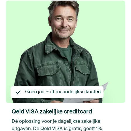
Geen jaar- of maandelijkse kosten
Qeld VISA zakelijke creditcard
Dé oplossing voor je dagelijkse zakelijke
uitgaven. De Qeld VISA is gratis, geeft 1%