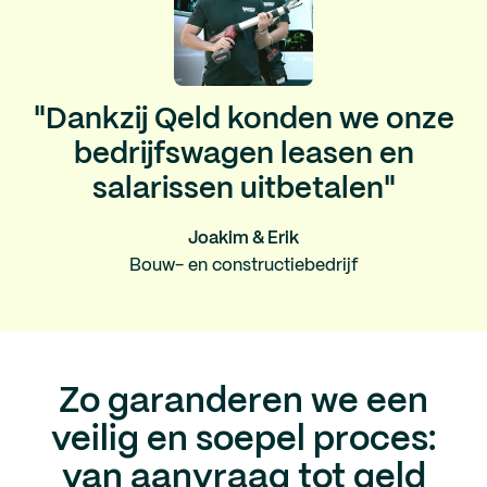
"Dankzij Qeld konden we onze
bedrijfswagen leasen en
salarissen uitbetalen"
Joakim & Erik
Bouw- en constructiebedrijf
Zo garanderen we een
veilig en soepel proces:
van aanvraag tot geld