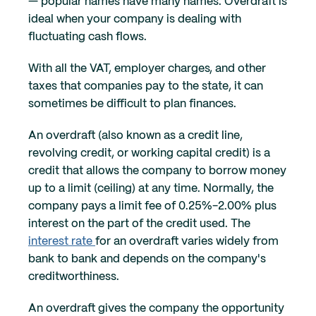
— popular names have many names. Overdraft is
ideal when your company is dealing with
fluctuating cash flows.
With all the VAT, employer charges, and other
taxes that companies pay to the state, it can
sometimes be difficult to plan finances.
An overdraft (also known as a credit line,
revolving credit, or working capital credit) is a
credit that allows the company to borrow money
up to a limit (ceiling) at any time. Normally, the
company pays a limit fee of 0.25%-2.00% plus
interest on the part of the credit used. The
interest rate
for an overdraft varies widely from
bank to bank and depends on the company's
creditworthiness.
An overdraft gives the company the opportunity