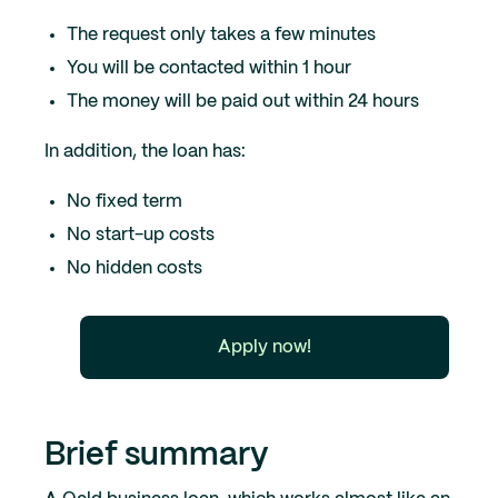
The request only takes a few minutes
You will be contacted within 1 hour
The money will be paid out within 24 hours
In addition, the loan has:
No fixed term
No start-up costs
No hidden costs
Apply now!
Brief summary