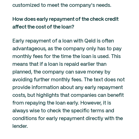
customized to meet the company's needs.
How does early repayment of the check credit
affect the cost of the loan?
Early repayment of a loan with Qeld is often
advantageous, as the company only has to pay
monthly fees for the time the loan is used. This
means that if a loan is repaid earlier than
planned, the company can save money by
avoiding further monthly fees. The text does not
provide information about any early repayment
costs, but highlights that companies can benefit
from repaying the loan early. However, it is
always wise to check the specific terms and
conditions for early repayment directly with the
lender.