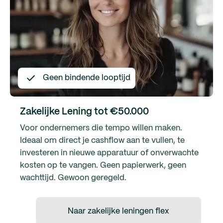
Geen bindende looptijd
Zakelijke Lening tot €50.000
Voor ondernemers die tempo willen maken.
Ideaal om direct je cashflow aan te vullen, te
investeren in nieuwe apparatuur of onverwachte
kosten op te vangen. Geen papierwerk, geen
wachttijd. Gewoon geregeld.
Naar zakelijke leningen flex