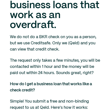
business loans that
work as an
overdraft.
We do not do a BKR check on you as a person,
but we use Creditsafe. Only we (Qeld) and you
can view that credit check.
The request only takes a few minutes, you will be
contacted within 1 hour and the money will be
paid out within 24 hours. Sounds great, right?
How do I get a business loan that works like a
check credit?
Simple! You submit a free and non-binding
request to us at Qeld. Here's how it works: