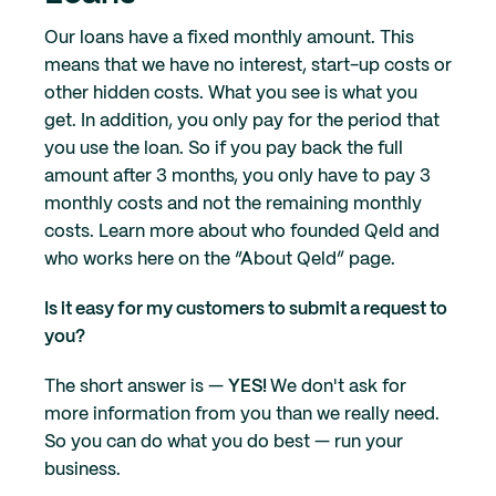
Our loans have a fixed monthly amount. This
means that we have no interest, start-up costs or
other hidden costs. What you see is what you
get. In addition, you only pay for the period that
you use the loan. So if you pay back the full
amount after 3 months, you only have to pay 3
monthly costs and not the remaining monthly
costs. Learn more about who founded Qeld and
who works here on the “About Qeld” page.
Is it easy for my customers to submit a request to
you?
The short answer is —
YES!
We don't ask for
more information from you than we really need.
So you can do what you do best — run your
business.