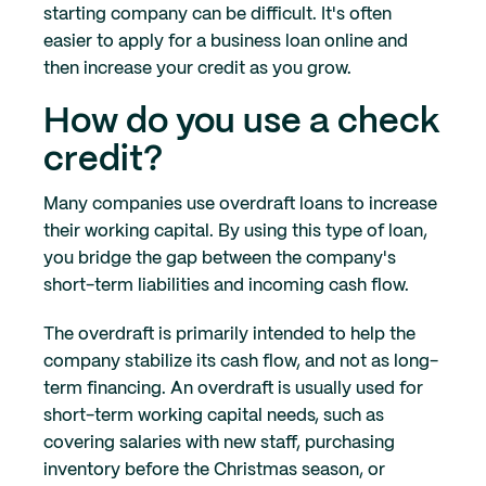
starting company can be difficult. It's often
easier to apply for a business loan online and
then increase your credit as you grow.
How do you use a check
credit?
Many companies use overdraft loans to increase
their working capital. By using this type of loan,
you bridge the gap between the company's
short-term liabilities and incoming cash flow.
The overdraft is primarily intended to help the
company stabilize its cash flow, and not as long-
term financing. An overdraft is usually used for
short-term working capital needs, such as
covering salaries with new staff, purchasing
inventory before the Christmas season, or