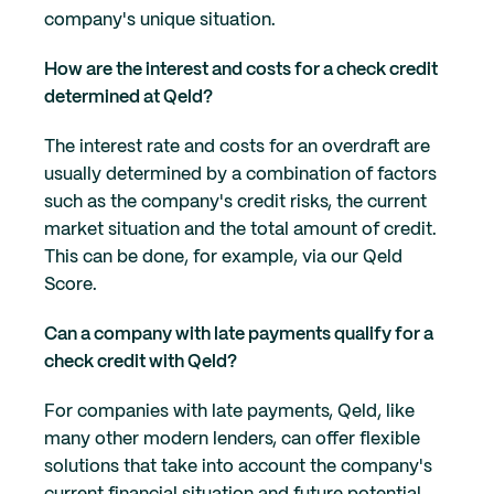
company's unique situation.
How are the interest and costs for a check credit
determined at Qeld?
The interest rate and costs for an overdraft are
usually determined by a combination of factors
such as the company's credit risks, the current
market situation and the total amount of credit.
This can be done, for example, via our Qeld
Score.
Can a company with late payments qualify for a
check credit with Qeld?
For companies with late payments, Qeld, like
many other modern lenders, can offer flexible
solutions that take into account the company's