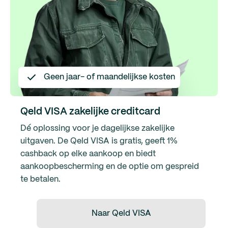
Geen jaar- of maandelijkse kosten
Qeld VISA zakelijke creditcard
Dé oplossing voor je dagelijkse zakelijke
uitgaven. De Qeld VISA is gratis, geeft 1%
cashback op elke aankoop en biedt
aankoopbescherming en de optie om gespreid
te betalen.
Naar Qeld VISA