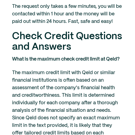
The request only takes a few minutes, you will be
contacted within 1 hour and the money will be
paid out within 24 hours. Fast, safe and easy!
Check Credit Questions
and Answers
What is the maximum check credit limit at Qeld?
The maximum credit limit with Qeld or similar
financial institutions is often based on an
assessment of the company's financial health
and creditworthiness. This limit is determined
individually for each company after a thorough
analysis of the financial situation and needs.
Since Qeld does not specify an exact maximum
limit in the text provided, it is likely that they
offer tailored credit limits based on each