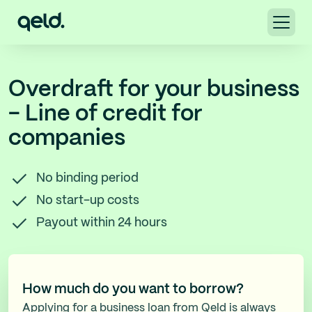
Overdraft for your business
- Line of credit for
companies
No binding period
No start-up costs
Payout within 24 hours
How much do you want to borrow?
Applying for a business loan from Qeld is always