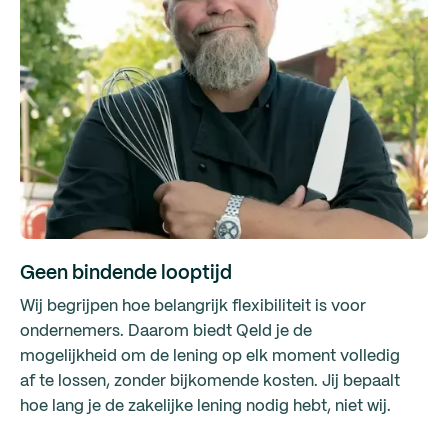
Geen bindende looptijd
Wij begrijpen hoe belangrijk flexibiliteit is voor
ondernemers. Daarom biedt Qeld je de
mogelijkheid om de lening op elk moment volledig
af te lossen, zonder bijkomende kosten. Jij bepaalt
hoe lang je de zakelijke lening nodig hebt, niet wij.