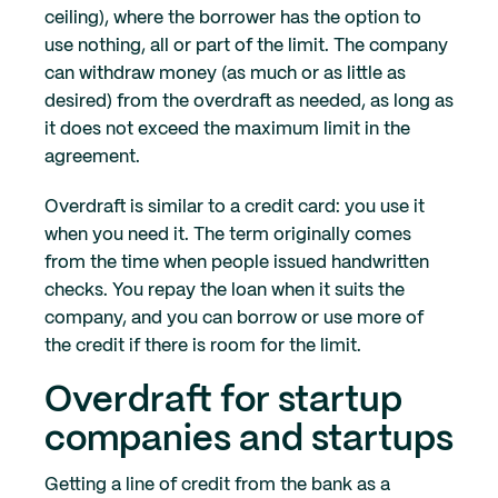
ceiling), where the borrower has the option to
use nothing, all or part of the limit. The company
can withdraw money (as much or as little as
desired) from the overdraft as needed, as long as
it does not exceed the maximum limit in the
agreement.
Overdraft is similar to a credit card: you use it
when you need it. The term originally comes
from the time when people issued handwritten
checks. You repay the loan when it suits the
company, and you can borrow or use more of
the credit if there is room for the limit.
Overdraft for startup
companies and startups
Getting a line of credit from the bank as a