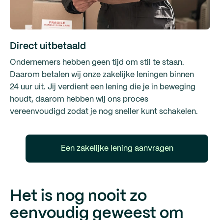
Direct uitbetaald
Ondernemers hebben geen tijd om stil te staan.
Daarom betalen wij onze zakelijke leningen binnen
24 uur uit. Jij verdient een lening die je in beweging
houdt, daarom hebben wij ons proces
vereenvoudigd zodat je nog sneller kunt schakelen.
Een zakelijke lening aanvragen
Het is nog nooit zo
eenvoudig geweest om