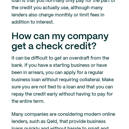
loan is that you normally only pay for the part of
the credit you actually use, although many
lenders also charge monthly or limit fees in
addition to interest.
How can my company
get a check credit?
It can be difficult to get an overdraft from the
bank. If you have a starting business or have
been in arrears, you can apply for a regular
business loan without requiring collateral. Make
sure you are not tied to a loan and that you can
repay the credit early without having to pay for
the entire term.
Many companies are considering modern online
lenders, such as Qeld, that provide business
loans quickly and without hassle to small and