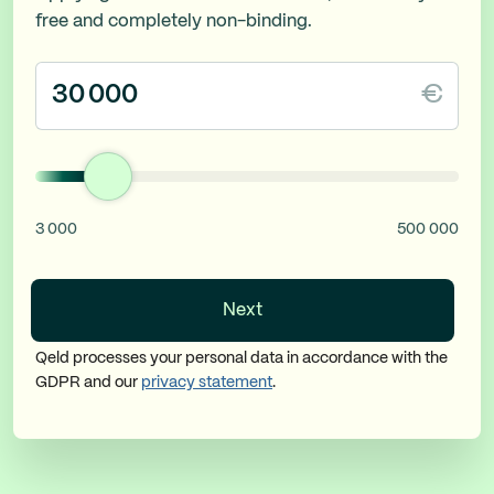
free and completely non-binding.
€
3 000
500 000
Next
Qeld processes your personal data in accordance with the
GDPR and our
privacy statement
.