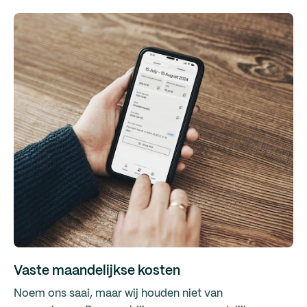
Vaste maandelijkse kosten
Noem ons saai, maar wij houden niet van