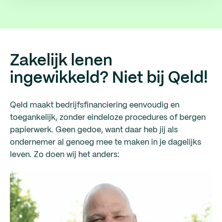
Zakelijk lenen
ingewikkeld? Niet bij Qeld!
Qeld maakt bedrijfsfinanciering eenvoudig en
toegankelijk, zonder eindeloze procedures of bergen
papierwerk. Geen gedoe, want daar heb jij als
ondernemer al genoeg mee te maken in je dagelijks
leven. Zo doen wij het anders: