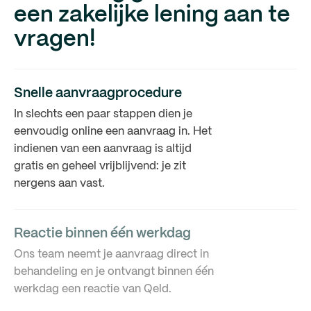
een zakelijke lening aan te
vragen!
Snelle aanvraagprocedure
In slechts een paar stappen dien je
eenvoudig online een aanvraag in. Het
indienen van een aanvraag is altijd
gratis en geheel vrijblijvend: je zit
nergens aan vast.
Reactie binnen één werkdag
Ons team neemt je aanvraag direct in
behandeling en je ontvangt binnen één
werkdag een reactie van Qeld.