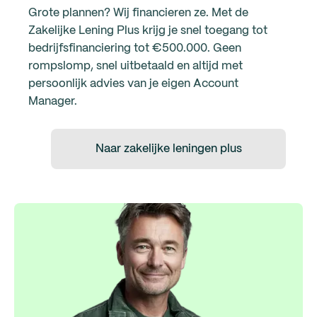
Grote plannen? Wij financieren ze. Met de
Zakelijke Lening Plus krijg je snel toegang tot
bedrijfsfinanciering tot €500.000. Geen
rompslomp, snel uitbetaald en altijd met
persoonlijk advies van je eigen Account
Manager.
Naar zakelijke leningen plus