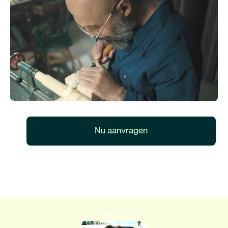
Nu aanvragen