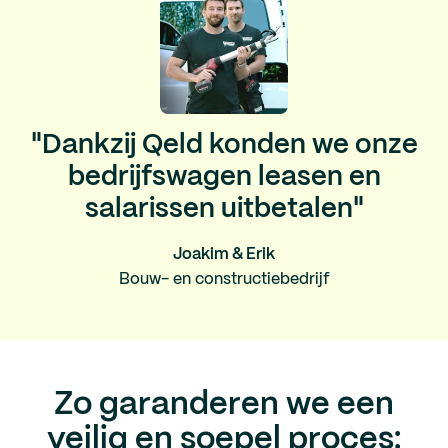
"Dankzij Qeld konden we onze
bedrijfswagen leasen en
salarissen uitbetalen"
Joakim & Erik
Bouw- en constructiebedrijf
Zo garanderen we een
veilig en soepel proces: