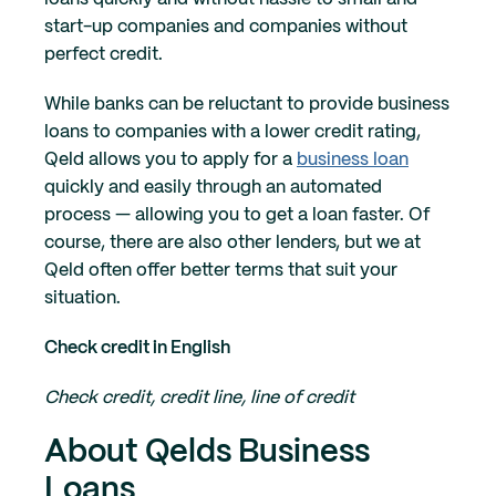
start-up companies and companies without
perfect credit.
While banks can be reluctant to provide business
loans to companies with a lower credit rating,
Qeld allows you to apply for a
business loan
quickly and easily through an automated
process — allowing you to get a loan faster. Of
course, there are also other lenders, but we at
Qeld often offer better terms that suit your
situation.
Check credit in English
Check credit, credit line, line of credit
About Qelds Business
Loans