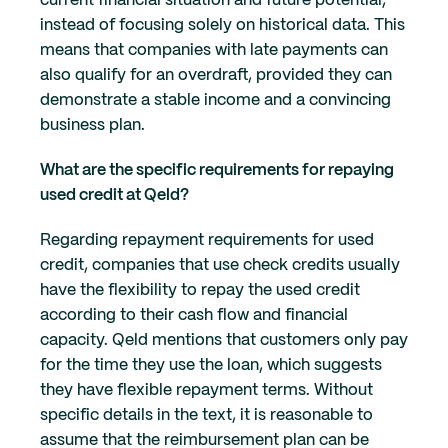
current financial situation and future potential,
instead of focusing solely on historical data. This
means that companies with late payments can
also qualify for an overdraft, provided they can
demonstrate a stable income and a convincing
business plan.
What are the specific requirements for repaying
used credit at Qeld?
Regarding repayment requirements for used
credit, companies that use check credits usually
have the flexibility to repay the used credit
according to their cash flow and financial
capacity. Qeld mentions that customers only pay
for the time they use the loan, which suggests
they have flexible repayment terms. Without
specific details in the text, it is reasonable to
assume that the reimbursement plan can be