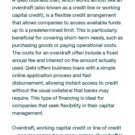
A Qeld business loan, which works almost like an
overdraft (also known as a credit line or working
capital credit), is a flexible credit arrangement
that allows companies to access available funds
up to a predetermined limit. This is particularly
beneficial for covering short-term needs, such as
purchasing goods or paying operational costs.
The costs for an overdraft often include a fixed
annual fee and interest on the amount actually
used. Qeld offers business loans with a simple
online application process and fast
disbursement, allowing instant access to credit
without the usual collateral that banks may
require. This type of financing is ideal for
companies that seek flexibility in their capital
management.
Overdraft, working capital credit or line of credit