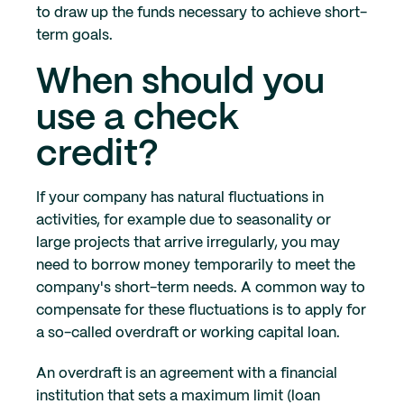
to draw up the funds necessary to achieve short-
term goals.
When should you
use a check
credit?
If your company has natural fluctuations in
activities, for example due to seasonality or
large projects that arrive irregularly, you may
need to borrow money temporarily to meet the
company's short-term needs. A common way to
compensate for these fluctuations is to apply for
a so-called overdraft or working capital loan.
An overdraft is an agreement with a financial
institution that sets a maximum limit (loan