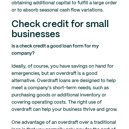
obtaining additional capital to fulfill a large order
or to absorb seasonal cash flow variations.
Check credit for small
businesses
Is a check credit a good loan form for my
company?
Ideally, of course, you have savings on hand for
emergencies, but an overdraft is a good
alternative. Overdraft loans are designed to help
meet a company's short-term needs, such as
purchasing goods or additional inventory or
covering operating costs. The right use of
overdraft can help your business thrive and grow.
One advantage of an overdraft over a traditional