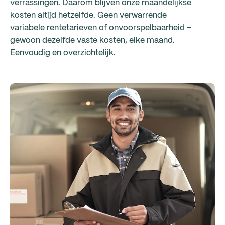
verrassingen. Daarom blijven onze maandelijkse
kosten altijd hetzelfde. Geen verwarrende
variabele rentetarieven of onvoorspelbaarheid –
gewoon dezelfde vaste kosten, elke maand.
Eenvoudig en overzichtelijk.