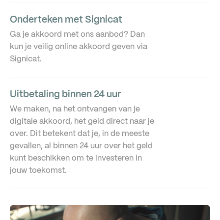
Onderteken met Signicat
Ga je akkoord met ons aanbod? Dan
kun je veilig online akkoord geven via
Signicat.
Uitbetaling binnen 24 uur
We maken, na het ontvangen van je
digitale akkoord, het geld direct naar je
over. Dit betekent dat je, in de meeste
gevallen, al binnen 24 uur over het geld
kunt beschikken om te investeren in
jouw toekomst.