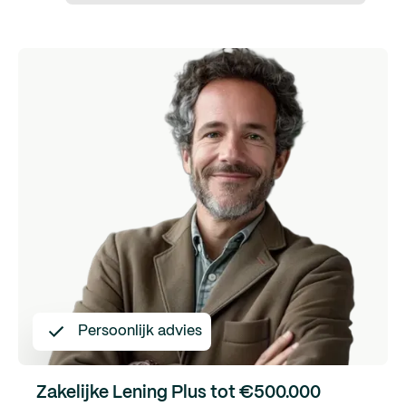
Persoonlijk advies
Zakelijke Lening Plus tot €500.000