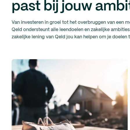
past bij jouw ambi
Van investeren in groei tot het overbruggen van een mo
Qeld ondersteunt alle leendoelen en zakelijke ambities.
zakelijke lening van Qeld jou kan helpen om je doelen 