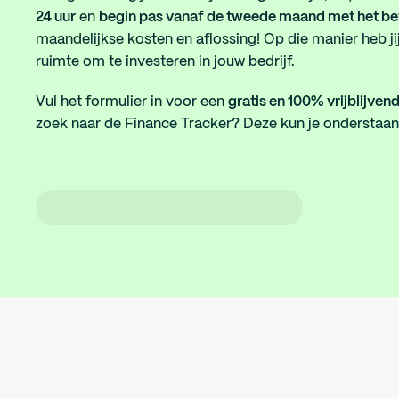
24 uur
en
begin pas vanaf de tweede maand met het be
maandelijkse kosten en aflossing! Op die manier heb jij
ruimte om te investeren in jouw bedrijf.
Vul het formulier in voor een
gratis en 100% vrijblijven
zoek naar de Finance Tracker? Deze kun je onderstaa