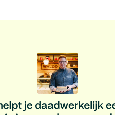
helpt je daadwerkelijk e