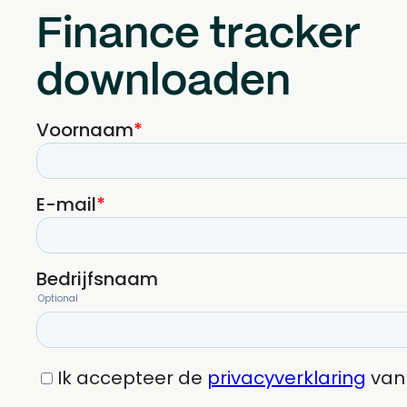
Finance tracker
downloaden