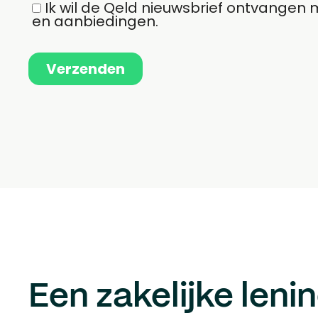
Een zakelijke lenin