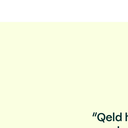
“Qeld 