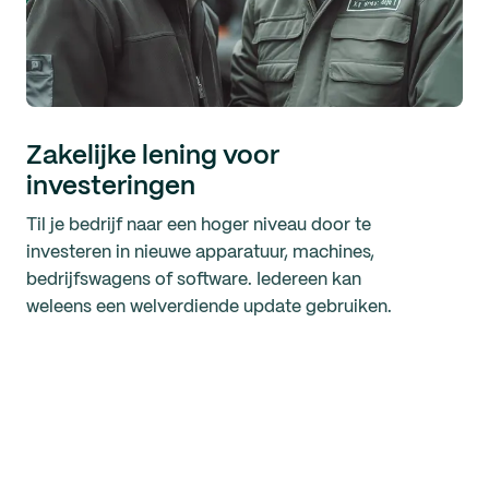
Zakelijke lening voor
investeringen
Til je bedrijf naar een hoger niveau door te
investeren in nieuwe apparatuur, machines,
bedrijfswagens of software. Iedereen kan
weleens een welverdiende update gebruiken.