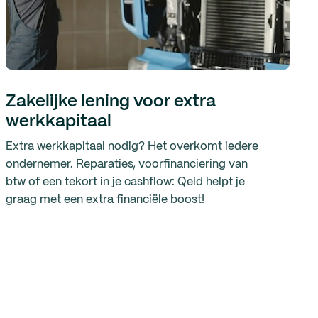
Zakelijke lening voor extra
werkkapitaal
Extra werkkapitaal nodig? Het overkomt iedere
ondernemer. Reparaties, voorfinanciering van
btw of een tekort in je cashflow: Qeld helpt je
graag met een extra financiële boost!