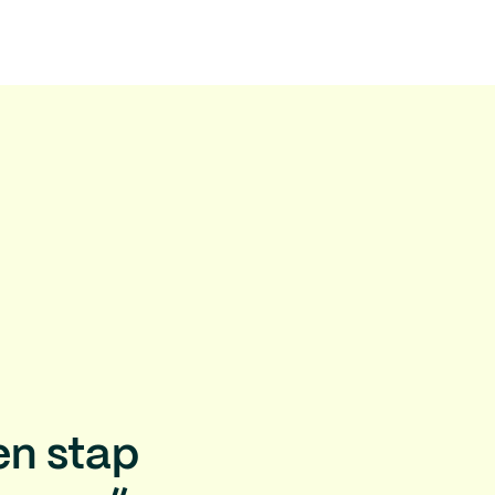
en stap