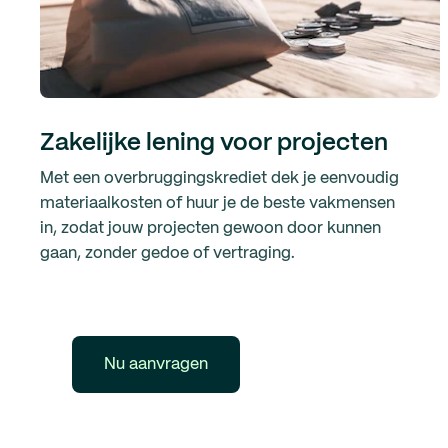
Zakelijke lening voor projecten
Met een overbruggingskrediet dek je eenvoudig
materiaalkosten of huur je de beste vakmensen
in, zodat jouw projecten gewoon door kunnen
gaan, zonder gedoe of vertraging.
Nu aanvragen